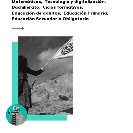
Matemáticas,
Tecnología y digitalización,
Bachillerato,
Ciclos formativos,
Educación de adultos,
Educación Primaria,
Educación Secundaria Obligatoria