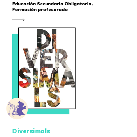
Educación Secundaria Obligatoria,
Formación profesorado
Diversimals