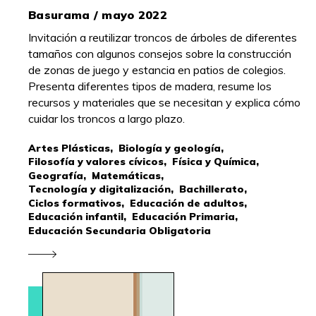
Basurama / mayo 2022
Invitación a reutilizar troncos de árboles de diferentes
tamaños con algunos consejos sobre la construcción
de zonas de juego y estancia en patios de colegios.
Presenta diferentes tipos de madera, resume los
recursos y materiales que se necesitan y explica cómo
cuidar los troncos a largo plazo.
Artes Plásticas,
Biología y geología,
Filosofía y valores cívicos,
Física y Química,
Geografía,
Matemáticas,
Tecnología y digitalización,
Bachillerato,
Ciclos formativos,
Educación de adultos,
Educación infantil,
Educación Primaria,
Educación Secundaria Obligatoria