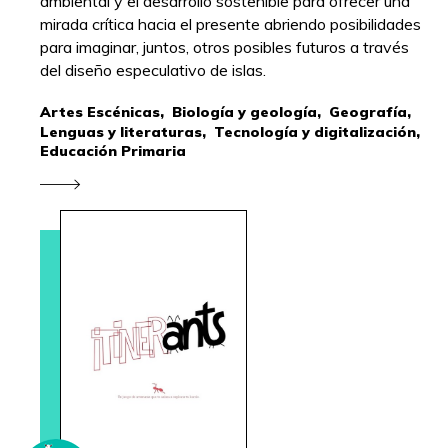
ambiental y el desarrollo sostenible para ofrecer una
mirada crítica hacia el presente abriendo posibilidades
para imaginar, juntos, otros posibles futuros a través
del diseño especulativo de islas.
Artes Escénicas,
Biología y geología,
Geografía,
Lenguas y literaturas,
Tecnología y digitalización,
Educación Primaria