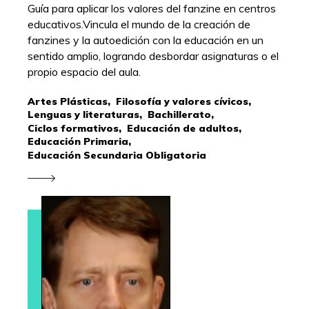
Guía para aplicar los valores del fanzine en centros
educativos.Vincula el mundo de la creación de
fanzines y la autoedición con la educación en un
sentido amplio, logrando desbordar asignaturas o el
propio espacio del aula.
Artes Plásticas,
Filosofía y valores cívicos,
Lenguas y literaturas,
Bachillerato,
Ciclos formativos,
Educación de adultos,
Educación Primaria,
Educación Secundaria Obligatoria