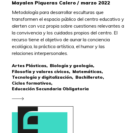
Mayalen Piqueras Calero / marzo 2022
Metodología para desarrollar esculturas que
transformen el espacio público del centro educativo y
alerten con voz propia sobre cuestiones relevantes a
la convivencia y los cuidados propios del centro. El
recurso tiene el objetivo de aunar la conciencia
ecológica, la práctica artística, el humor y las
relaciones interpersonales.
Artes Plásticas,
Biología y geología,
Filosofía y valores cívicos,
Matemáticas,
Tecnología y digitalización,
Bachillerato,
Ciclos formativos,
Educación Secundaria Obligatoria