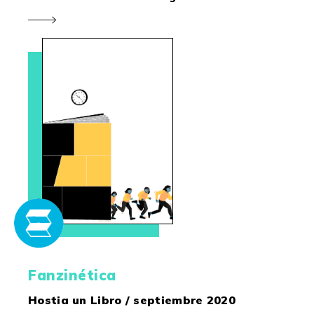
Fanzinética
Hostia un Libro / septiembre 2020