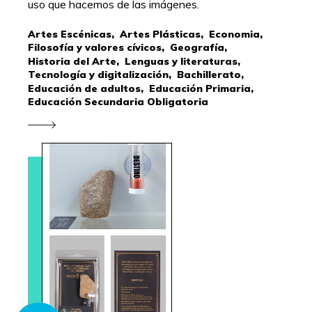
uso que hacemos de las imágenes.
Artes Escénicas,
Artes Plásticas,
Economia,
Filosofía y valores cívicos,
Geografía,
Historia del Arte,
Lenguas y literaturas,
Tecnología y digitalización,
Bachillerato,
Educación de adultos,
Educación Primaria,
Educación Secundaria Obligatoria