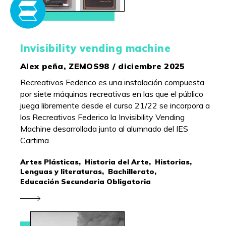
Invisibility vending machine
Alex peña, ZEMOS98 / diciembre 2025
Recreativos Federico es una instalación compuesta
por siete máquinas recreativas en las que el público
juega libremente desde el curso 21/22 se incorpora a
los Recreativos Federico la Invisibility Vending
Machine desarrollada junto al alumnado del IES
Cartima
Artes Plásticas,
Historia del Arte,
Historias,
Lenguas y literaturas,
Bachillerato,
Educación Secundaria Obligatoria