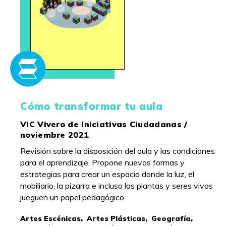
Cómo transformar tu aula
VIC Vivero de Iniciativas Ciudadanas /
noviembre 2021
Revisión sobre la disposición del aula y las condiciones
para el aprendizaje. Propone nuevas formas y
estrategias para crear un espacio donde la luz, el
mobiliario, la pizarra e incluso las plantas y seres vivos
jueguen un papel pedagógico.
Artes Escénicas,
Artes Plásticas,
Geografía,