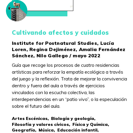
Cultivando afectos y cuidados
Institute for Postnatural Studies, Lucía
Loren, Regina Dejiménez, Amalia Fernández
Sánchez, Nilo Gallego / mayo 2022
Guía que recoge los procesos de cuatro residencias
artísticas para reforzar la empatía ecológica a través
del juego y la reflexión. Trata de mejorar la convivencia
dentro y fuera del aula a través de ejercicios
vinculados con la escucha colectiva, las
interdependencias en un “patio vivo”, o la especulación
sobre el futuro del aula.
Artes Escénicas,
Biología y geología,
Filosofía y valores cívicos,
Física y Química,
Geografía,
Música,
Educación infantil,