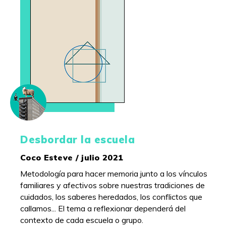
Desbordar la escuela
Coco Esteve / julio 2021
Metodología para hacer memoria junto a los vínculos
familiares y afectivos sobre nuestras tradiciones de
cuidados, los saberes heredados, los conflictos que
callamos... El tema a reflexionar dependerá del
contexto de cada escuela o grupo.