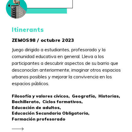
Itinerants
ZEMOS98 / octubre 2023
Juego dirigido a estudiantes, profesorado y la
comunidad educativa en general. Lleva a los
participantes a descubrir aspectos de su barrio que
desconocían anteriormente, imaginar otros espacios
urbanos posibles y mejorar la convivencia en los
espacios públicos.
Filosofía y valores cívicos,
Geografía,
Historias,
Bachillerato,
Ciclos formativos,
Educación de adultos,
Educación Secundaria Obligatoria,
Formación profesorado