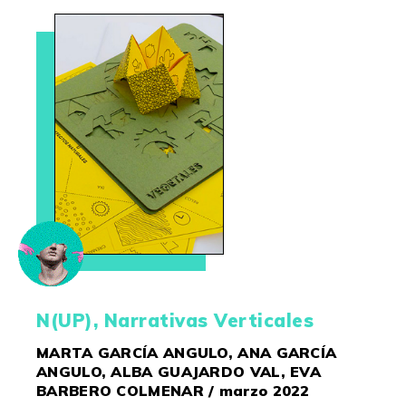
N(UP), Narrativas Verticales
MARTA GARCÍA ANGULO, ANA GARCÍA
ANGULO, ALBA GUAJARDO VAL, EVA
BARBERO COLMENAR / marzo 2022