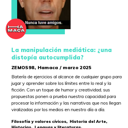
La manipulación mediática: ¿una
distopía autocumplida?
ZEMOS98, Hamaca / marzo 2025
Batería de ejercicios al alcance de cualquier grupo para
jugar y aprender sobre los límites entre lo real y la
ficción. Con un toque de humor y creatividad, sus
propuestas ponen a prueba nuestra capacidad para
procesar la información y las narrativas que nos llegan
viralizadas por los medios en nuestro día a día.
Filosofía y valores cívicos,
Historia del Arte,
Historias,
Lenguas y literaturas,