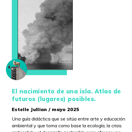
El nacimiento de una isla. Atlas de
futuros (lugares) posibles.
Estelle Jullian / mayo 2025
Una guía didáctica que se sitúa entre arte y educación
ambiental y que toma como base la ecología, la crisis