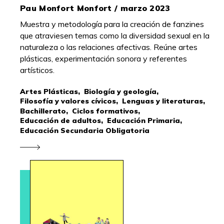
Pau Monfort Monfort / marzo 2023
Muestra y metodología para la creación de fanzines
que atraviesen temas como la diversidad sexual en la
naturaleza o las relaciones afectivas. Reúne artes
plásticas, experimentación sonora y referentes
artísticos.
Artes Plásticas,
Biología y geología,
Filosofía y valores cívicos,
Lenguas y literaturas,
Bachillerato,
Ciclos formativos,
Educación de adultos,
Educación Primaria,
Educación Secundaria Obligatoria