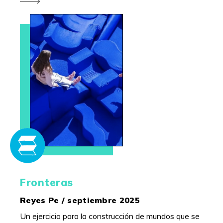
Fronteras
Reyes Pe / septiembre 2025
Un ejercicio para la construcción de mundos que se