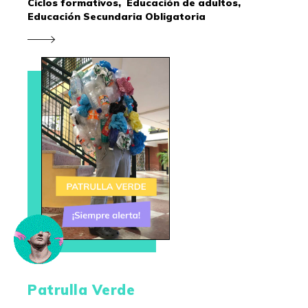
Ciclos formativos,
Educación de adultos,
Educación Secundaria Obligatoria
Patrulla Verde