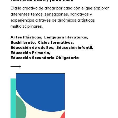
Diario creativo de andar por casa con el que explorar
diferentes temas, sensaciones, narrativas y
experiencias a través de dinámicas artísticas
multidisciplinares.
Artes Plásticas,
Lenguas y literaturas,
Bachillerato,
Ciclos formativos,
Educación de adultos,
Educación infantil,
Educación Primaria,
Educación Secundaria Obligatoria