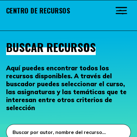
CENTRO DE RECURSOS
BUSCAR RECURSOS
Aquí puedes encontrar todos los
recursos disponibles. A través del
buscador puedes seleccionar el curso,
las asignaturas y las temáticas que te
interesan entre otros criterios de
selección