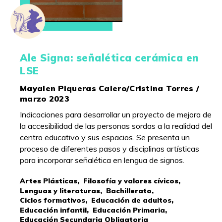
Ale Signa: señalética cerámica en
LSE
Mayalen Piqueras Calero/Cristina Torres /
marzo 2023
Indicaciones para desarrollar un proyecto de mejora de
la accesibilidad de las personas sordas a la realidad del
centro educativo y sus espacios. Se presenta un
proceso de diferentes pasos y disciplinas artísticas
para incorporar señalética en lengua de signos.
Artes Plásticas,
Filosofía y valores cívicos,
Lenguas y literaturas,
Bachillerato,
Ciclos formativos,
Educación de adultos,
Educación infantil,
Educación Primaria,
Educación Secundaria Obligatoria