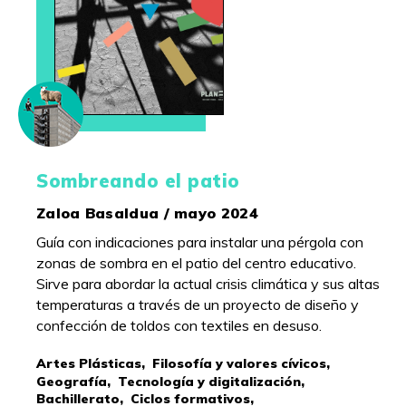
Sombreando el patio
Zaloa Basaldua / mayo 2024
Guía con indicaciones para instalar una pérgola con
zonas de sombra en el patio del centro educativo.
Sirve para abordar la actual crisis climática y sus altas
temperaturas a través de un proyecto de diseño y
confección de toldos con textiles en desuso.
Artes Plásticas,
Filosofía y valores cívicos,
Geografía,
Tecnología y digitalización,
Bachillerato,
Ciclos formativos,