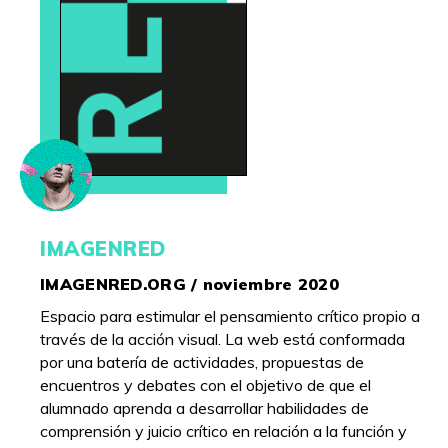
IMAGENRED
IMAGENRED.ORG / noviembre 2020
Espacio para estimular el pensamiento crítico propio a
través de la acción visual. La web está conformada
por una batería de actividades, propuestas de
encuentros y debates con el objetivo de que el
alumnado aprenda a desarrollar habilidades de
comprensión y juicio crítico en relación a la función y