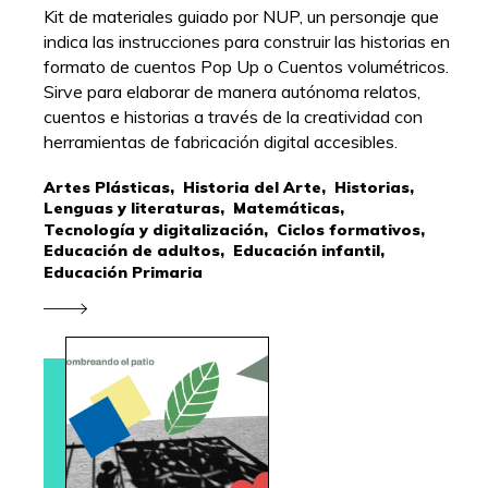
Kit de materiales guiado por NUP, un personaje que
indica las instrucciones para construir las historias en
formato de cuentos Pop Up o Cuentos volumétricos.
Sirve para elaborar de manera autónoma relatos,
cuentos e historias a través de la creatividad con
herramientas de fabricación digital accesibles.
Artes Plásticas,
Historia del Arte,
Historias,
Lenguas y literaturas,
Matemáticas,
Tecnología y digitalización,
Ciclos formativos,
Educación de adultos,
Educación infantil,
Educación Primaria