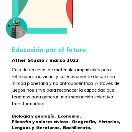
Educación por el futuro
Äther Studio / marzo 2022
Caja de recursos de materiales imprimibles para
reflexionar individual y colectivamente desde una
mirada planetaria y no antropocéntrica. A través de
juegos nos sirve para reconocer la capacidad que
tenemos para generar una imaginación colectiva
transformadora.
Biología y geología,
Economia,
Filosofía y valores cívicos,
Geografía,
Historias,
Lenguas y literaturas,
Bachillerato,