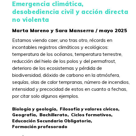
Emergencia climática,
desobediencia civil y acción directa
no violenta
Marta Moreno y Sara Manserra / mayo 2025
Estamos viendo caer, uno tras otro, récords en
incontables registros climáticos y ecológicos:
temperatura de los océanos, temperatura terrestre,
reducción del hielo de los polos y del permafrost,
deterioro de los ecosistemas y pérdida de
biodiversidad, dióxido de carbono en la atmósfera,
sequías, olas de calor tempranas, número de incendios,
intensidad y precocidad de estos en cuanto a fechas,
por citar solo algunos ejemplos.
Biología y geología,
Filosofía y valores cívicos,
Geografía,
Bachillerato,
Ciclos formativos,
Educación Secundaria Obligatoria,
Formación profesorado