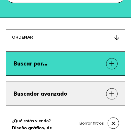
ORDENAR
Buscar por…
Buscador avanzado
¿Qué estás viendo?
Borrar filtros
Diseño gráfico, de