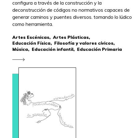
configura a través de la construcción y la
deconstrucción de códigos no normativos capaces de
generar caminos y puentes diversos. tomando lo lúdico
como herramienta.
Artes Escénicas,
Artes Plásticas,
Educación Física,
Filosofía y valores cívicos,
Música,
Educación infantil,
Educación Primaria