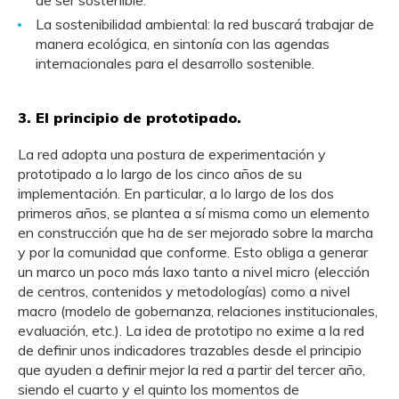
La sostenibilidad ambiental: la red buscará trabajar de
manera ecológica, en sintonía con las agendas
internacionales para el desarrollo sostenible.
3. El principio de prototipado
.
La red adopta una postura de experimentación y
prototipado a lo largo de los cinco años de su
implementación. En particular, a lo largo de los dos
primeros años, se plantea a sí misma como un elemento
en construcción que ha de ser mejorado sobre la marcha
y por la comunidad que conforme. Esto obliga a generar
un marco un poco más laxo tanto a nivel micro (elección
de centros, contenidos y metodologías) como a nivel
macro (modelo de gobernanza, relaciones institucionales,
evaluación, etc.). La idea de prototipo no exime a la red
de definir unos indicadores trazables desde el principio
que ayuden a definir mejor la red a partir del tercer año,
siendo el cuarto y el quinto los momentos de