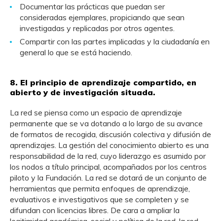
Documentar las prácticas que puedan ser
consideradas ejemplares, propiciando que sean
investigadas y replicadas por otros agentes.
Compartir con las partes implicadas y la ciudadanía en
general lo que se está haciendo.
8. El principio de aprendizaje compartido, en
abierto y de investigación situada.
La red se piensa como un espacio de aprendizaje
permanente que se va dotando a lo largo de su avance
de formatos de recogida, discusión colectiva y difusión de
aprendizajes. La gestión del conocimiento abierto es una
responsabilidad de la red, cuyo liderazgo es asumido por
los nodos a título principal, acompañados por los centros
piloto y la Fundación. La red se dotará de un conjunto de
herramientas que permita enfoques de aprendizaje,
evaluativos e investigativos que se completen y se
difundan con licencias libres. De cara a ampliar la
legitimidad académica, social y política de la red, la red