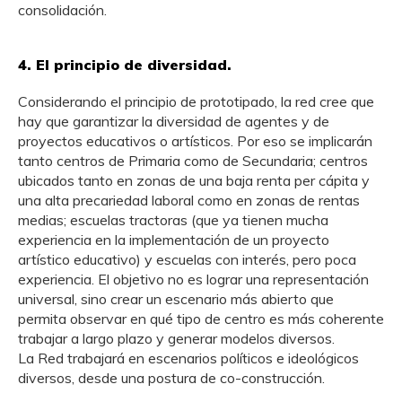
consolidación.
4. El principio de diversidad.
Considerando el principio de prototipado, la red cree que
hay que garantizar la diversidad de agentes y de
proyectos educativos o artísticos. Por eso se implicarán
tanto centros de Primaria como de Secundaria; centros
ubicados tanto en zonas de una baja renta per cápita y
una alta precariedad laboral como en zonas de rentas
medias; escuelas tractoras (que ya tienen mucha
experiencia en la implementación de un proyecto
artístico educativo) y escuelas con interés, pero poca
experiencia. El objetivo no es lograr una representación
universal, sino crear un escenario más abierto que
permita observar en qué tipo de centro es más coherente
trabajar a largo plazo y generar modelos diversos.
La Red trabajará en escenarios políticos e ideológicos
diversos, desde una postura de co-construcción.