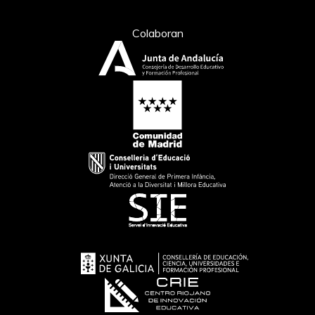
Colaboran