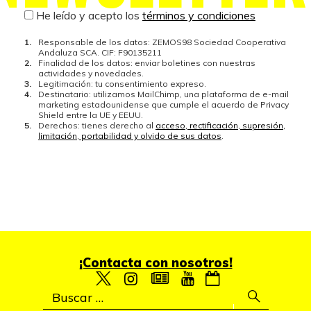
He leído y acepto los
términos y condiciones
Responsable de los datos: ZEMOS98 Sociedad Cooperativa
Andaluza SCA. CIF: F90135211
Finalidad de los datos: enviar boletines con nuestras
actividades y novedades.
Legitimación: tu consentimiento expreso.
Destinatario: utilizamos MailChimp, una plataforma de e-mail
marketing estadounidense que cumple el acuerdo de Privacy
Shield entre la UE y EEUU.
Derechos: tienes derecho al
acceso, rectificación, supresión,
limitación, portabilidad y olvido de sus datos
.
¡Contacta con nosotros!