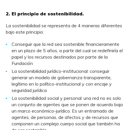
2. El principio de sostenibilidad
.
La sostenibilidad se representa de 4 maneras diferentes
bajo este principio:
Conseguir que la red sea sostenible financieramente
en un plazo de 5 años, a partir del cual se redefiniría el
papel y los recursos destinados por parte de la
Fundación
La sostenibilidad jurídico-institucional: conseguir
generar un modelo de gobernanza transparente,
legítimo en lo político-institucional y con encaje y
seguridad jurídica
La sostenibilidad social y personal: una red no es solo
un conjunto de agentes que se ponen de acuerdo bajo
un marco económico-jurídico. Es un entramado de
agentes, de personas, de afectos y de recursos que
componen un complejo cuerpo social que también ha
de ser sostenible.