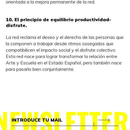
orientada a la mejora permanente de la red.
10. El principio de equilibrio productividad-
disfrute.
La red reclama el deseo y el derecho de las personas que
la componen a trabajar desde ritmos sosegados que
compatibilicen el impacto social y el disfrute colectivo.
Esta red nace para lograr transformar la relación entre
Arte y Escuela en el Estado Español, pero también nace
para pasarlo bien conjuntamente.
NEWSLETTER