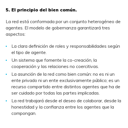
5. El principio del bien común.
La red está conformada por un conjunto heterogéneo de
agentes. El modelo de gobernanza garantizará tres
aspectos:
La clara definición de roles y responsabilidades según
el tipo de agente.
Un sistema que fomente la co-creación, la
cooperación y las relaciones no coercitivas.
La asunción de la red como bien común: no es ni un
ente privado ni un ente exclusivamente público; es un
recurso compartido entre distintos agentes que ha de
ser cuidado por todas las partes implicadas.
La red trabajará desde el deseo de colaborar, desde la
honestidad y la confianza entre los agentes que la
compongan.