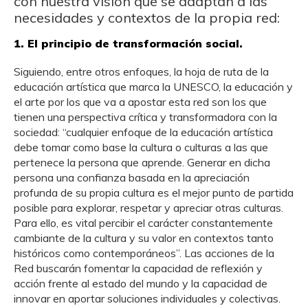
con nuestra visión que se adaptan a las
necesidades y contextos de la propia red:
1. El principio de transformación social
.
Siguiendo, entre otros enfoques, la hoja de ruta de la
educación artística que marca la UNESCO, la educación y
el arte por los que va a apostar esta red son los que
tienen una perspectiva crítica y transformadora con la
sociedad: “cualquier enfoque de la educación artística
debe tomar como base la cultura o culturas a las que
pertenece la persona que aprende. Generar en dicha
persona una confianza basada en la apreciación
profunda de su propia cultura es el mejor punto de partida
posible para explorar, respetar y apreciar otras culturas.
Para ello, es vital percibir el carácter constantemente
cambiante de la cultura y su valor en contextos tanto
históricos como contemporáneos”. Las acciones de la
Red buscarán fomentar la capacidad de reflexión y
acción frente al estado del mundo y la capacidad de
innovar en aportar soluciones individuales y colectivas.