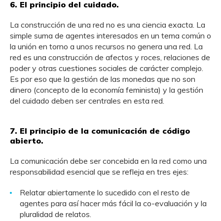
6. El principio del cuidado.
La construcción de una red no es una ciencia exacta. La
simple suma de agentes interesados en un tema común o
la unión en torno a unos recursos no genera una red. La
red es una construcción de afectos y roces, relaciones de
poder y otras cuestiones sociales de carácter complejo.
Es por eso que la gestión de las monedas que no son
dinero (concepto de la economía feminista) y la gestión
del cuidado deben ser centrales en esta red.
7. El principio de la comunicación de código
abierto
.
La comunicación debe ser concebida en la red como una
responsabilidad esencial que se refleja en tres ejes:
Relatar abiertamente lo sucedido con el resto de
agentes para así hacer más fácil la co-evaluación y la
pluralidad de relatos.