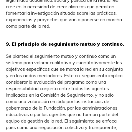
cree en la necesidad de crear alianzas que permitan
fomentar la investigación situada sobre las prácticas,
experiencias y proyectos que van a ponerse en marcha
como parte de la red.
9. El principio de seguimiento mutuo y continuo.
Se plantea el seguimiento mutuo y continuo como un
sistema para valorar cualitativa y cuantitativamente los
objetivos específicos que se marca la red en su conjunto
y en los nodos mediadores. Este co-seguimiento implica
considerar la evaluación del programa como una
responsabilidad conjunta entre todos los agentes
implicados en la Comisión de Seguimiento, y no sólo
como una valoración emitida por las instancias de
gobernanza de la Fundación, por las administraciones
educativas o por los agentes que no forman parte del
equipo de gestión de la red. El seguimiento se enfoca
pues como una negociación colectiva y transparente,