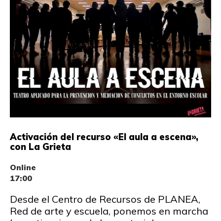
Activación del recurso «El aula a escena»,
con La Grieta
Online
17:00
Desde el Centro de Recursos de PLANEA,
Red de arte y escuela, ponemos en marcha