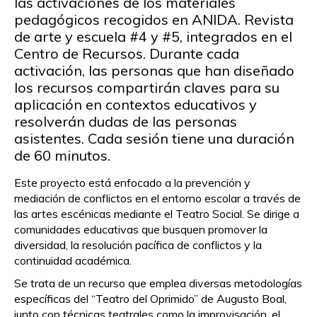
las activaciones de los materiales
pedagógicos recogidos en ANIDA. Revista
de arte y escuela #4 y #5, integrados en el
Centro de Recursos. Durante cada
activación, las personas que han diseñado
los recursos compartirán claves para su
aplicación en contextos educativos y
resolverán dudas de las personas
asistentes. Cada sesión tiene una duración
de 60 minutos.
Este proyecto está enfocado a la prevención y
mediación de conflictos en el entorno escolar a través de
las artes escénicas mediante el Teatro Social. Se dirige a
comunidades educativas que busquen promover la
diversidad, la resolución pacífica de conflictos y la
continuidad académica.
Se trata de un recurso que emplea diversas metodologías
específicas del “Teatro del Oprimido” de Augusto Boal,
junto con técnicas teatrales como la improvisación, el