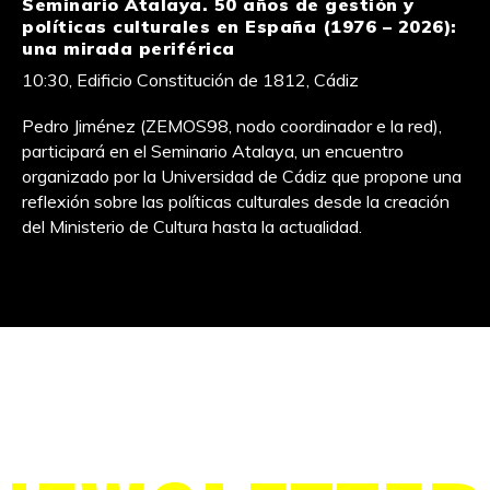
Seminario Atalaya. 50 años de gestión y
políticas culturales en España (1976 – 2026):
una mirada periférica
10:30, Edificio Constitución de 1812, Cádiz
Pedro Jiménez (ZEMOS98, nodo coordinador e la red),
participará en el Seminario Atalaya, un encuentro
organizado por la Universidad de Cádiz que propone una
reflexión sobre las políticas culturales desde la creación
del Ministerio de Cultura hasta la actualidad.