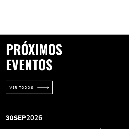
PRÓXIMOS
EVENTOS
VER TODOS
30
SEP
2026