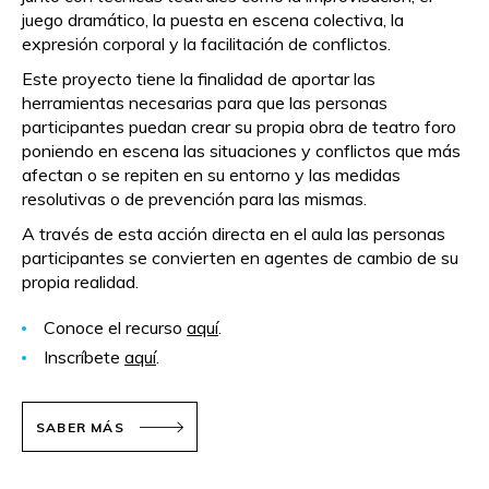
juego dramático, la puesta en escena colectiva, la
expresión corporal y la facilitación de conflictos.
Este proyecto tiene la finalidad de aportar las
herramientas necesarias para que las personas
participantes puedan crear su propia obra de teatro foro
poniendo en escena las situaciones y conflictos que más
afectan o se repiten en su entorno y las medidas
resolutivas o de prevención para las mismas.
A través de esta acción directa en el aula las personas
participantes se convierten en agentes de cambio de su
propia realidad.
Conoce el recurso
aquí
.
Inscríbete
aquí
.
SABER MÁS