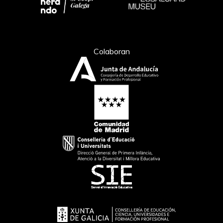
Colaboran