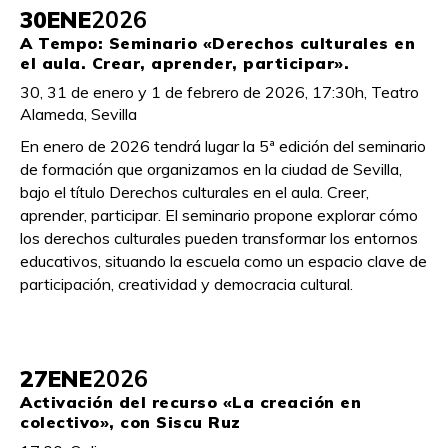
30
ENE
2026
A Tempo: Seminario «Derechos culturales en
el aula. Crear, aprender, participar».
30, 31 de enero y 1 de febrero de 2026, 17:30h, Teatro
Alameda, Sevilla
En enero de 2026 tendrá lugar la 5ª edición del seminario
de formación que organizamos en la ciudad de Sevilla,
bajo el título Derechos culturales en el aula. Creer,
aprender, participar. El seminario propone explorar cómo
los derechos culturales pueden transformar los entornos
educativos, situando la escuela como un espacio clave de
participación, creatividad y democracia cultural.
27
ENE
2026
Activación del recurso «La creación en
colectivo», con Siscu Ruz