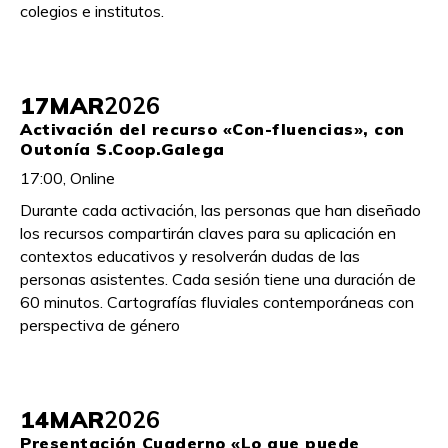
colegios e institutos.
17
MAR
2026
Activación del recurso «Con-fluencias», con
Outonía S.Coop.Galega
17:00, Online
Durante cada activación, las personas que han diseñado
los recursos compartirán claves para su aplicación en
contextos educativos y resolverán dudas de las
personas asistentes. Cada sesión tiene una duración de
60 minutos. Cartografías fluviales contemporáneas con
perspectiva de género
14
MAR
2026
Presentación Cuaderno «Lo que puede