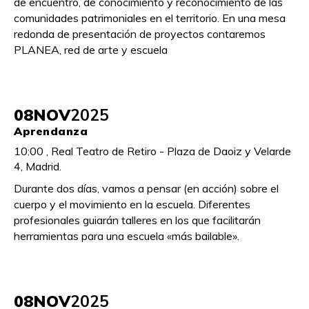
de encuentro, de conocimiento y reconocimiento de las
comunidades patrimoniales en el territorio. En una mesa
redonda de presentación de proyectos contaremos
PLANEA, red de arte y escuela
08
NOV
2025
Aprendanza
10:00 , Real Teatro de Retiro - Plaza de Daoiz y Velarde
4, Madrid.
Durante dos días, vamos a pensar (en acción) sobre el
cuerpo y el movimiento en la escuela. Diferentes
profesionales guiarán talleres en los que facilitarán
herramientas para una escuela «más bailable».
08
NOV
2025