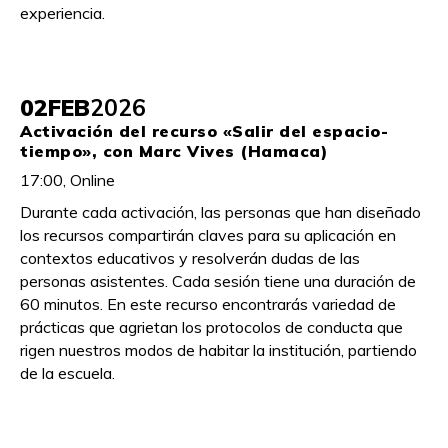
experiencia.
02
FEB
2026
Activación del recurso «Salir del espacio-
tiempo», con Marc Vives (Hamaca)
17:00, Online
Durante cada activación, las personas que han diseñado
los recursos compartirán claves para su aplicación en
contextos educativos y resolverán dudas de las
personas asistentes. Cada sesión tiene una duración de
60 minutos. En este recurso encontrarás variedad de
prácticas que agrietan los protocolos de conducta que
rigen nuestros modos de habitar la institución, partiendo
de la escuela.