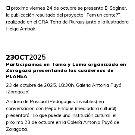
El próximo viernes 24 de octubre se presenta El Saginer,
la publicación resultado del proyecto “Fem un conte?”,
realizado en el CRA Terra de Riuraus junto a la ilustradora
Helga Ambak
23
OCT
2025
Participamos en Tomo y Lomo organizado en
Zaragoza presentando los cuadernos de
PLANEA
23 de octubre de 2025, 18:30h, Galería Antonia Puyó
(Zaragoza)
Andrea de Pascual (Pedagogías Invisibles) en
conversación con Pepa Enrique (mediadora cultural)
presentará “Lo que puede una institución cultural” el
próximo 23 de octubre en la Galería Antonia Puyó de
Zaragoza.