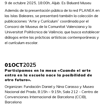
9 de octubre 2025, 18:00h, Aljub. Es Baluard Museu
Además de la presentación pública de la red PLANEA en
las Islas Baleares, se presentará también la colección de
publicaciones “Arte y Currículum” coordinada por el
Consorci de Museus de la Comunitat Valenciana y la
Universitat Politècnica de València, que busca establecer
diálogos entre las prácticas artísticas contemporáneas y
el currículum escolar.
01
OCT
2025
Participamos en la mesa «Cuando el arte
entra en la escuela nace la posibilidad de
otro futuro».
Organizan: Fundación Daniel y Nina Carasso y Museo
Nacional del Prado, 8:15h – 9:15h, Sala 212 - Centro de
Convenciones Internacional de Barcelona (CCIB),
Barcelona