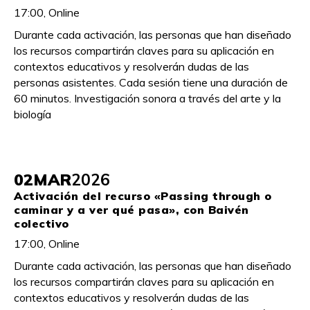
17:00, Online
Durante cada activación, las personas que han diseñado
los recursos compartirán claves para su aplicación en
contextos educativos y resolverán dudas de las
personas asistentes. Cada sesión tiene una duración de
60 minutos. Investigación sonora a través del arte y la
biología
02
MAR
2026
Activación del recurso «Passing through o
caminar y a ver qué pasa», con Baivén
colectivo
17:00, Online
Durante cada activación, las personas que han diseñado
los recursos compartirán claves para su aplicación en
contextos educativos y resolverán dudas de las