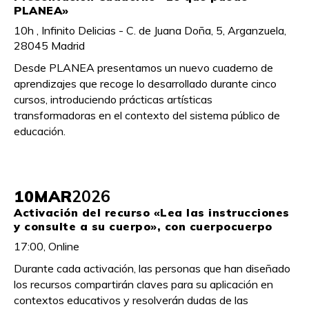
PLANEA»
10h , Infinito Delicias - C. de Juana Doña, 5, Arganzuela,
28045 Madrid
Desde PLANEA presentamos un nuevo cuaderno de
aprendizajes que recoge lo desarrollado durante cinco
cursos, introduciendo prácticas artísticas
transformadoras en el contexto del sistema público de
educación.
10
MAR
2026
Activación del recurso «Lea las instrucciones
y consulte a su cuerpo», con cuerpocuerpo
17:00, Online
Durante cada activación, las personas que han diseñado
los recursos compartirán claves para su aplicación en
contextos educativos y resolverán dudas de las