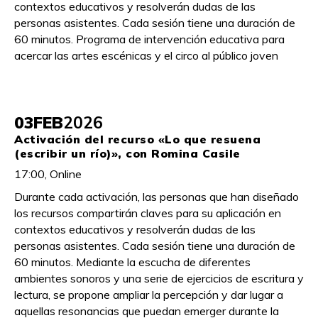
contextos educativos y resolverán dudas de las
personas asistentes. Cada sesión tiene una duración de
60 minutos. Programa de intervención educativa para
acercar las artes escénicas y el circo al público joven
03
FEB
2026
Activación del recurso «Lo que resuena
(escribir un río)», con Romina Casile
17:00, Online
Durante cada activación, las personas que han diseñado
los recursos compartirán claves para su aplicación en
contextos educativos y resolverán dudas de las
personas asistentes. Cada sesión tiene una duración de
60 minutos. Mediante la escucha de diferentes
ambientes sonoros y una serie de ejercicios de escritura y
lectura, se propone ampliar la percepción y dar lugar a
aquellas resonancias que puedan emerger durante la