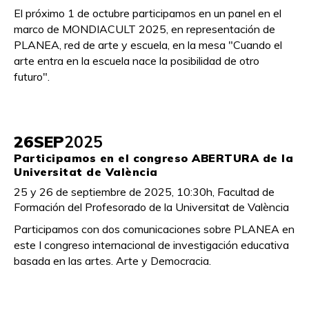
El próximo 1 de octubre participamos en un panel en el
marco de MONDIACULT 2025, en representación de
PLANEA, red de arte y escuela, en la mesa "Cuando el
arte entra en la escuela nace la posibilidad de otro
futuro".
26
SEP
2025
Participamos en el congreso ABERTURA de la
Universitat de València
25 y 26 de septiembre de 2025, 10:30h, Facultad de
Formación del Profesorado de la Universitat de València
Participamos con dos comunicaciones sobre PLANEA en
este I congreso internacional de investigación educativa
basada en las artes. Arte y Democracia.