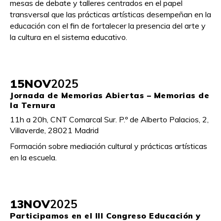
mesas de debate y talleres centrados en el papel
transversal que las prácticas artísticas desempeñan en la
educación con el fin de fortalecer la presencia del arte y
la cultura en el sistema educativo.
15
NOV
2025
Jornada de Memorias Abiertas – Memorias de
la Ternura
11h a 20h, CNT Comarcal Sur. P.º de Alberto Palacios, 2,
Villaverde, 28021 Madrid
Formación sobre mediación cultural y prácticas artísticas
en la escuela.
13
NOV
2025
Participamos en el III Congreso Educación y