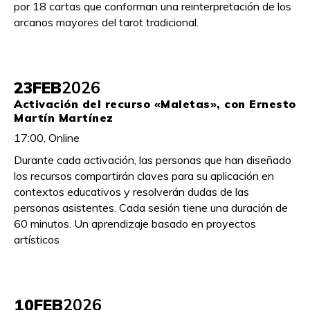
por 18 cartas que conforman una reinterpretación de los
arcanos mayores del tarot tradicional.
23
FEB
2026
Activación del recurso «Maletas», con Ernesto
Martín Martínez
17:00, Online
Durante cada activación, las personas que han diseñado
los recursos compartirán claves para su aplicación en
contextos educativos y resolverán dudas de las
personas asistentes. Cada sesión tiene una duración de
60 minutos. Un aprendizaje basado en proyectos
artísticos
10
FEB
2026