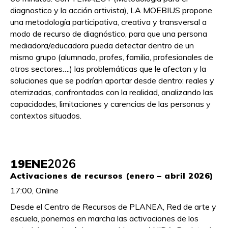
diagnostico y la acción artivista), LA MOEBIUS propone
una metodología participativa, creativa y transversal a
modo de recurso de diagnóstico, para que una persona
mediadora/educadora pueda detectar dentro de un
mismo grupo (alumnado, profes, familia, profesionales de
otros sectores….) las problemáticas que le afectan y la
soluciones que se podrían aportar desde dentro: reales y
aterrizadas, confrontadas con la realidad, analizando las
capacidades, limitaciones y carencias de las personas y
contextos situados.
19
ENE
2026
Activaciones de recursos (enero – abril 2026)
17:00, Online
Desde el Centro de Recursos de PLANEA, Red de arte y
escuela, ponemos en marcha las activaciones de los