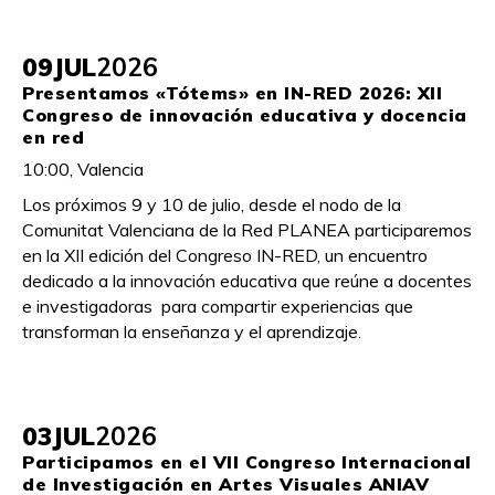
09
JUL
2026
Presentamos «Tótems» en IN-RED 2026: XII
Congreso de innovación educativa y docencia
en red
10:00, Valencia
Los próximos 9 y 10 de julio, desde el nodo de la
Comunitat Valenciana de la Red PLANEA participaremos
en la XII edición del Congreso IN-RED, un encuentro
dedicado a la innovación educativa que reúne a docentes
e investigadoras para compartir experiencias que
transforman la enseñanza y el aprendizaje.
03
JUL
2026
Participamos en el VII Congreso Internacional
de Investigación en Artes Visuales ANIAV