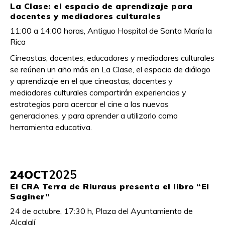
La Clase: el espacio de aprendizaje para
docentes y mediadores culturales
11:00 a 14:00 horas, Antiguo Hospital de Santa María la
Rica
Cineastas, docentes, educadores y mediadores culturales
se reúnen un año más en La Clase, el espacio de diálogo
y aprendizaje en el que cineastas, docentes y
mediadores culturales compartirán experiencias y
estrategias para acercar el cine a las nuevas
generaciones, y para aprender a utilizarlo como
herramienta educativa.
24
OCT
2025
El CRA Terra de Riuraus presenta el libro “El
Saginer”
24 de octubre, 17:30 h, Plaza del Ayuntamiento de
Alcalalí