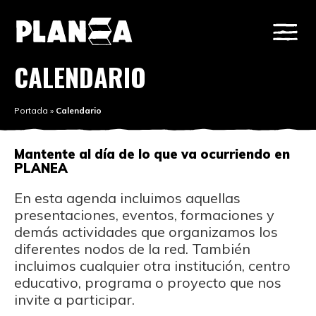
CALENDARIO
Portada
»
Calendario
Mantente al día de lo que va ocurriendo en
PLANEA
En esta agenda incluimos aquellas
presentaciones, eventos, formaciones y
demás actividades que organizamos los
diferentes nodos de la red. También
incluimos cualquier otra institución, centro
educativo, programa o proyecto que nos
invite a participar.