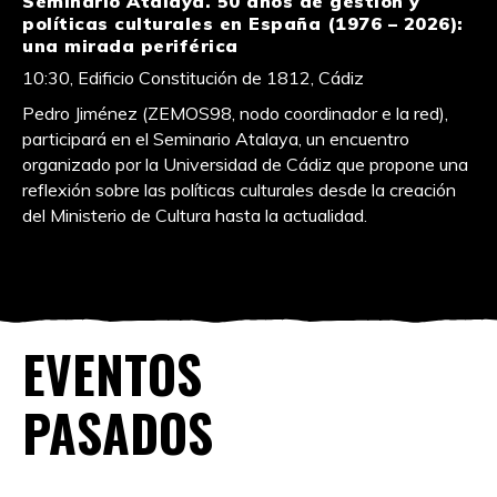
Seminario Atalaya. 50 años de gestión y
políticas culturales en España (1976 – 2026):
una mirada periférica
10:30, Edificio Constitución de 1812, Cádiz
Pedro Jiménez (ZEMOS98, nodo coordinador e la red),
participará en el Seminario Atalaya, un encuentro
organizado por la Universidad de Cádiz que propone una
reflexión sobre las políticas culturales desde la creación
del Ministerio de Cultura hasta la actualidad.
EVENTOS
PASADOS