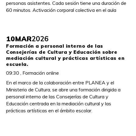
personas asistentes. Cada sesión tiene una duración de
60 minutos. Activación corporal colectiva en el aula
10
MAR
2026
Formación a personal interno de las
Consejerías de Cultura y Educación sobre
mediación cultural y prácticas artísticas en
escuela.
09:30 , Formación online
En el marco de la colaboración entre PLANEA y el
Ministerio de Cultura, se abre una formación dirigida a
personal interno de las Consejerías de Cultura y
Educación centrada en la mediación cultural y las
prácticas artísticas en el ámbito escolar.