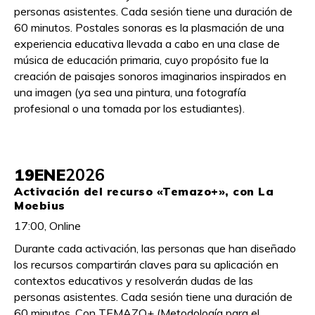
personas asistentes. Cada sesión tiene una duración de
60 minutos. Postales sonoras es la plasmación de una
experiencia educativa llevada a cabo en una clase de
música de educación primaria, cuyo propósito fue la
creación de paisajes sonoros imaginarios inspirados en
una imagen (ya sea una pintura, una fotografía
profesional o una tomada por los estudiantes).
19
ENE
2026
Activación del recurso «Temazo+», con La
Moebius
17:00, Online
Durante cada activación, las personas que han diseñado
los recursos compartirán claves para su aplicación en
contextos educativos y resolverán dudas de las
personas asistentes. Cada sesión tiene una duración de
60 minutos. Con TEMAZO+ (Metodología para el