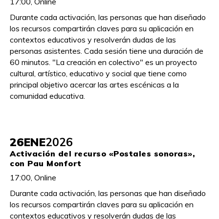
17:00, Online
Durante cada activación, las personas que han diseñado
los recursos compartirán claves para su aplicación en
contextos educativos y resolverán dudas de las
personas asistentes. Cada sesión tiene una duración de
60 minutos. "La creación en colectivo" es un proyecto
cultural, artístico, educativo y social que tiene como
principal objetivo acercar las artes escénicas a la
comunidad educativa.
26
ENE
2026
Activación del recurso «Postales sonoras»,
con Pau Monfort
17:00, Online
Durante cada activación, las personas que han diseñado
los recursos compartirán claves para su aplicación en
contextos educativos y resolverán dudas de las