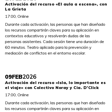
Activación del recurso «El aula a escena», con
La Grieta
17:00, Online
Durante cada activación, las personas que han diseñado
los recursos compartirán claves para su aplicación en
contextos educativos y resolverán dudas de las
personas asistentes. Cada sesión tiene una duración de
60 minutos. Teatro aplicado para la prevención y
mediación de conflictos en el entorno escolar.
09
FEB
2026
Activación del recurso «Isla, lo importante es
el viaje» con Colectivo Noray y Cia. D’Click
17:00, Online
Durante cada activación, las personas que han diseñado
los recursos compartirán claves para su aplicación en