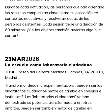
Durante cada activación, las personas que han diseñado
los recursos compartirán claves para su aplicación en
contextos educativos y resolverán dudas de las
personas asistentes. Cada sesión tiene una duración de
60 minutos. ¿Y si los objetos también tuvieran algo que
contar?
23
MAR
2026
La escuela como laboratorio ciudadano
18:30, Paseo del General Martínez Campos, 14, 28010,
Madrid
Transformar desde la experimentación: ¿pueden ser los
laboratorios ciudadanos motor de cambio en colegios e
institutos?. Los 'laboratorios ciudadanos' ya han
demostrado su potencia transformadora en otros
ámbitos, pueden ser también motor de cambio en