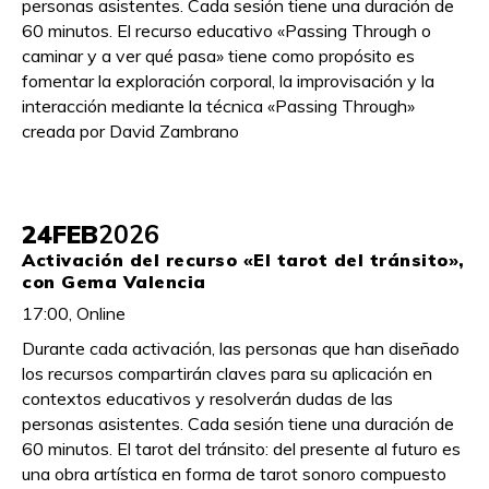
personas asistentes. Cada sesión tiene una duración de
60 minutos. El recurso educativo «Passing Through o
caminar y a ver qué pasa» tiene como propósito es
fomentar la exploración corporal, la improvisación y la
interacción mediante la técnica «Passing Through»
creada por David Zambrano
24
FEB
2026
Activación del recurso «El tarot del tránsito»,
con Gema Valencia
17:00, Online
Durante cada activación, las personas que han diseñado
los recursos compartirán claves para su aplicación en
contextos educativos y resolverán dudas de las
personas asistentes. Cada sesión tiene una duración de
60 minutos. El tarot del tránsito: del presente al futuro es
una obra artística en forma de tarot sonoro compuesto