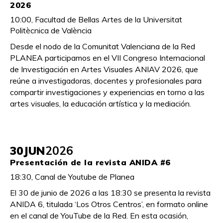
2026
10:00, Facultad de Bellas Artes de la Universitat
Politècnica de València
Desde el nodo de la Comunitat Valenciana de la Red
PLANEA participamos en el VII Congreso Internacional
de Investigación en Artes Visuales ANIAV 2026, que
reúne a investigadoras, docentes y profesionales para
compartir investigaciones y experiencias en torno a las
artes visuales, la educación artística y la mediación.
30
JUN
2026
Presentación de la revista ANIDA #6
18:30, Canal de Youtube de Planea
El 30 de junio de 2026 a las 18:30 se presenta la revista
ANIDA 6, titulada ‘Los Otros Centros’, en formato online
en el canal de YouTube de la Red. En esta ocasión,