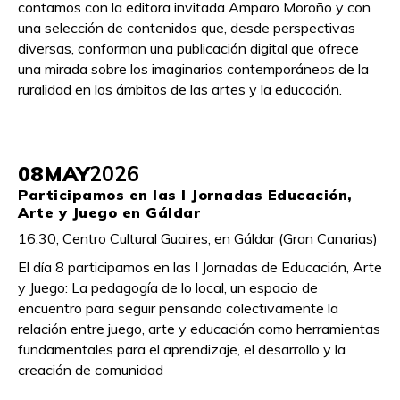
contamos con la editora invitada Amparo Moroño y con
una selección de contenidos que, desde perspectivas
diversas, conforman una publicación digital que ofrece
una mirada sobre los imaginarios contemporáneos de la
ruralidad en los ámbitos de las artes y la educación.
08
MAY
2026
Participamos en las I Jornadas Educación,
Arte y Juego en Gáldar
16:30, Centro Cultural Guaires, en Gáldar (Gran Canarias)
El día 8 participamos en las I Jornadas de Educación, Arte
y Juego: La pedagogía de lo local, un espacio de
encuentro para seguir pensando colectivamente la
relación entre juego, arte y educación como herramientas
fundamentales para el aprendizaje, el desarrollo y la
creación de comunidad