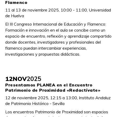
Flamenco
11 al 13 de noviembre 2025, 10:00 - 11:00, Universidad
de Huelva
El III Congreso Internacional de Educación y Flamenco:
Formación e innovación en el aula se concibe como un
espacio de encuentro, reflexión y aprendizaje compartido
donde docentes, investigadores y profesionales del
flamenco puedan intercambiar experiencias,
investigaciones y propuestas didácticas.
12
NOV
2025
Presentamos PLANEA en el Encuentro
Patrimonio de Proximidad «Redactívate»
12 de noviembre 2025, 12:15 a 13:00, Instituto Andaluz
de Patrimonio Histórico - Sevilla
Los encuentros Patrimonio de Proximidad son espacios