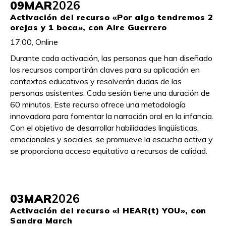
09
MAR
2026
Activación del recurso «Por algo tendremos 2
orejas y 1 boca», con Aire Guerrero
17:00, Online
Durante cada activación, las personas que han diseñado
los recursos compartirán claves para su aplicación en
contextos educativos y resolverán dudas de las
personas asistentes. Cada sesión tiene una duración de
60 minutos. Este recurso ofrece una metodología
innovadora para fomentar la narración oral en la infancia.
Con el objetivo de desarrollar habilidades lingüísticas,
emocionales y sociales, se promueve la escucha activa y
se proporciona acceso equitativo a recursos de calidad.
03
MAR
2026
Activación del recurso «I HEAR(t) YOU», con
Sandra March