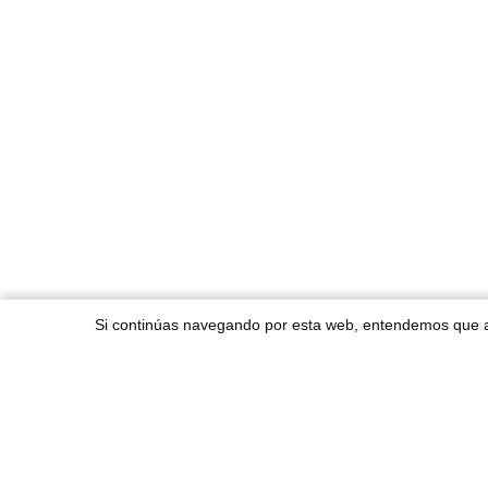
Si continúas navegando por esta web, entendemos que
N