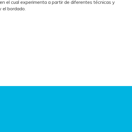
n el cual experimenta a partir de diferentes técnicas y
y el bordado.