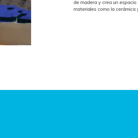
de madera y crea un espacio e
materiales como la cerámica 