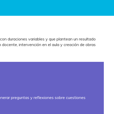
on duraciones variables y que plantean un resultado
ón docente, intervención en el aula y creación de obras
generar preguntas y reflexiones sobre cuestiones