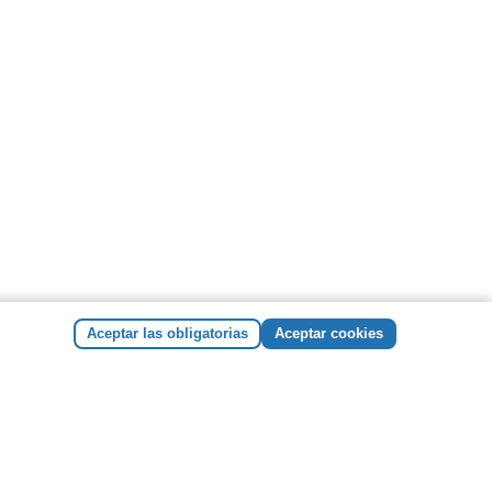
Aceptar las obligatorias
Aceptar cookies
ER