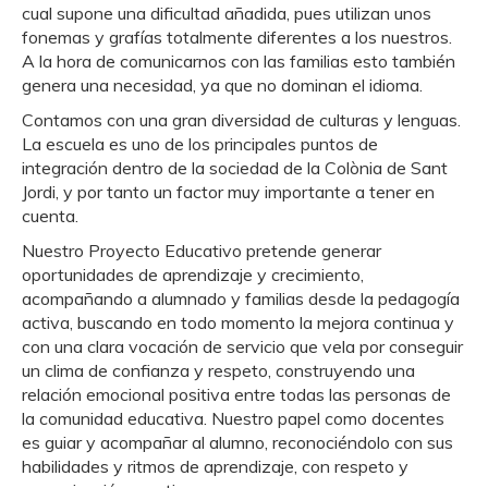
cual supone una dificultad añadida, pues utilizan unos
fonemas y grafías totalmente diferentes a los nuestros.
A la hora de comunicarnos con las familias esto también
genera una necesidad, ya que no dominan el idioma.
Contamos con una gran diversidad de culturas y lenguas.
La escuela es uno de los principales puntos de
integración dentro de la sociedad de la Colònia de Sant
Jordi, y por tanto un factor muy importante a tener en
cuenta.
Nuestro Proyecto Educativo pretende generar
oportunidades de aprendizaje y crecimiento,
acompañando a alumnado y familias desde la pedagogía
activa, buscando en todo momento la mejora continua y
con una clara vocación de servicio que vela por conseguir
un clima de confianza y respeto, construyendo una
relación emocional positiva entre todas las personas de
la comunidad educativa. Nuestro papel como docentes
es guiar y acompañar al alumno, reconociéndolo con sus
habilidades y ritmos de aprendizaje, con respeto y