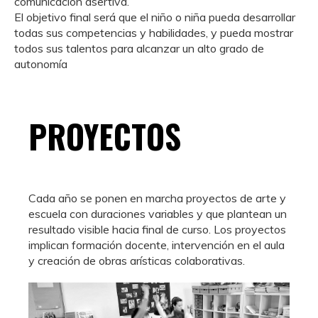
comunicación asertiva.
El objetivo final será que el niño o niña pueda desarrollar
todas sus competencias y habilidades, y pueda mostrar
todos sus talentos para alcanzar un alto grado de
autonomía
PROYECTOS
Cada año se ponen en marcha proyectos de arte y
escuela con duraciones variables y que plantean un
resultado visible hacia final de curso. Los proyectos
implican formación docente, intervención en el aula
y creación de obras arísticas colaborativas.