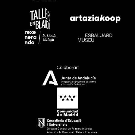
Colaboran