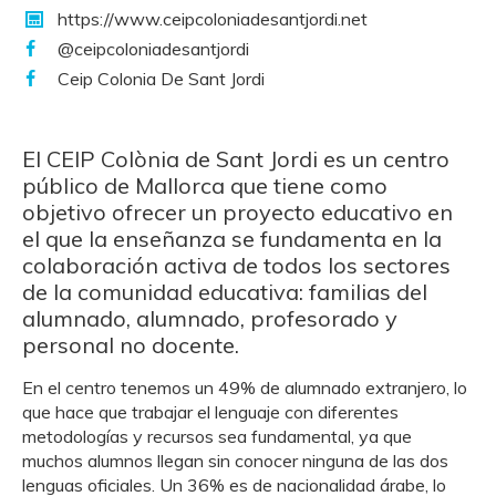
https://www.ceipcoloniadesantjordi.net
@ceipcoloniadesantjordi
Ceip Colonia De Sant Jordi
El CEIP Colònia de Sant Jordi es un centro
público de Mallorca que tiene como
objetivo ofrecer un proyecto educativo en
el que la enseñanza se fundamenta en la
colaboración activa de todos los sectores
de la comunidad educativa: familias del
alumnado, alumnado, profesorado y
personal no docente.
En el centro tenemos un 49% de alumnado extranjero, lo
que hace que trabajar el lenguaje con diferentes
metodologías y recursos sea fundamental, ya que
muchos alumnos llegan sin conocer ninguna de las dos
lenguas oficiales. Un 36% es de nacionalidad árabe, lo