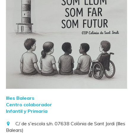
Illes Balears
Centro colaborador
Infantil y Primaria
C/ de s'escola s/n. 07638 Colònia de Sant Jordi (Illes
Balears)