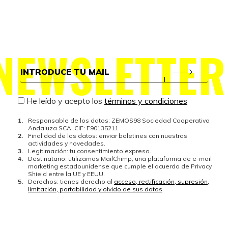
NEWSLETTER
He leído y acepto los
términos y condiciones
Responsable de los datos: ZEMOS98 Sociedad Cooperativa
Andaluza SCA. CIF: F90135211
Finalidad de los datos: enviar boletines con nuestras
actividades y novedades.
Legitimación: tu consentimiento expreso.
Destinatario: utilizamos MailChimp, una plataforma de e-mail
marketing estadounidense que cumple el acuerdo de Privacy
Shield entre la UE y EEUU.
Derechos: tienes derecho al
acceso, rectificación, supresión,
limitación, portabilidad y olvido de sus datos
.