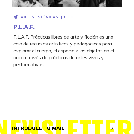
ARTES ESCÉNICAS
,
JUEGO
P.L.A.F.
P.L.A.F. Prácticas libres de arte y ficción es una
caja de recursos artísticos y pedagógicos para
explorar el cuerpo, el espacio y los objetos en el
aula a través de prácticas de artes vivas y
performativas.
NEWSLETTER