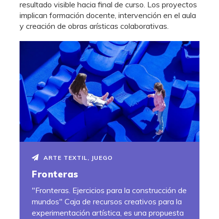
resultado visible hacia final de curso. Los proyectos
implican formación docente, intervención en el aula
y creación de obras arísticas colaborativas.
ARTE TEXTIL
,
JUEGO
Fronteras
"Fronteras. Ejercicios para la construcción de
mundos" Caja de recursos creativos para la
experimentación artística, es una propuesta