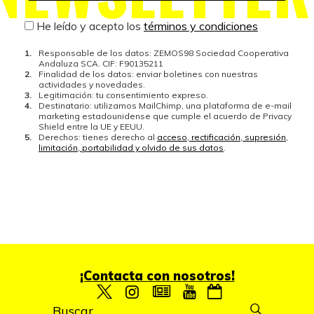
He leído y acepto los
términos y condiciones
Responsable de los datos: ZEMOS98 Sociedad Cooperativa
Andaluza SCA. CIF: F90135211
Finalidad de los datos: enviar boletines con nuestras
actividades y novedades.
Legitimación: tu consentimiento expreso.
Destinatario: utilizamos MailChimp, una plataforma de e-mail
marketing estadounidense que cumple el acuerdo de Privacy
Shield entre la UE y EEUU.
Derechos: tienes derecho al
acceso, rectificación, supresión,
limitación, portabilidad y olvido de sus datos
.
¡Contacta con nosotros!