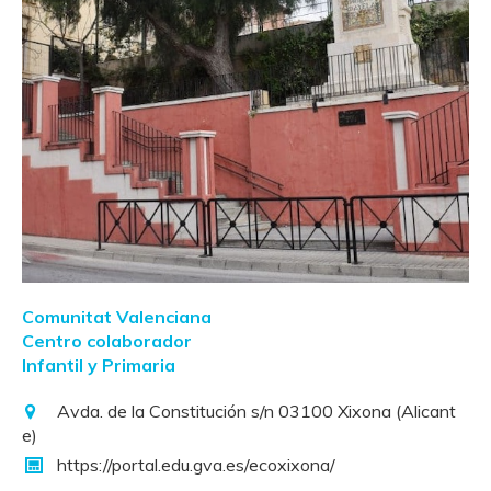
Comunitat Valenciana
Centro colaborador
Infantil y Primaria
Avda. de la Constitución s/n 03100 Xixona (Alicant
e)​​
https://portal.edu.gva.es/ecoxixona/