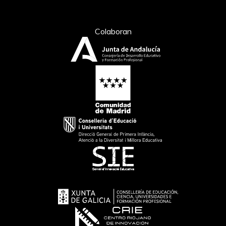
Colaboran