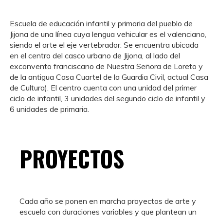
Escuela de educación infantil y primaria del pueblo de
Jijona de una línea cuya lengua vehicular es el valenciano,
siendo el arte el eje vertebrador. Se encuentra ubicada
en el centro del casco urbano de Jijona, al lado del
exconvento franciscano de Nuestra Señora de Loreto y
de la antigua Casa Cuartel de la Guardia Civil, actual Casa
de Cultura). El centro cuenta con una unidad del primer
ciclo de infantil, 3 unidades del segundo ciclo de infantil y
6 unidades de primaria.
PROYECTOS
Cada año se ponen en marcha proyectos de arte y
escuela con duraciones variables y que plantean un