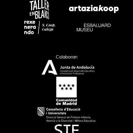
Colaboran