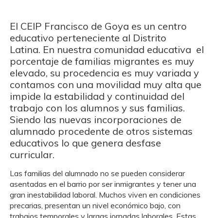
El CEIP Francisco de Goya es un centro
educativo perteneciente al Distrito
Latina. En nuestra comunidad educativa el
porcentaje de familias migrantes es muy
elevado, su procedencia es muy variada y
contamos con una movilidad muy alta que
impide la estabilidad y continuidad del
trabajo con los alumnos y sus familias.
Siendo las nuevas incorporaciones de
alumnado procedente de otros sistemas
educativos lo que genera desfase
curricular.
Las familias del alumnado no se pueden considerar
asentadas en el barrio por ser inmigrantes y tener una
gran inestabilidad laboral. Muchos viven en condiciones
precarias, presentan un nivel económico bajo, con
trabajos temporales y largas jornadas laborales. Estas