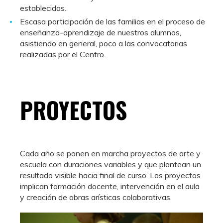
establecidas.
Escasa participación de las familias en el proceso de
enseñanza-aprendizaje de nuestros alumnos,
asistiendo en general, poco a las convocatorias
realizadas por el Centro.
PROYECTOS
Cada año se ponen en marcha proyectos de arte y
escuela con duraciones variables y que plantean un
resultado visible hacia final de curso. Los proyectos
implican formación docente, intervención en el aula
y creación de obras arísticas colaborativas.