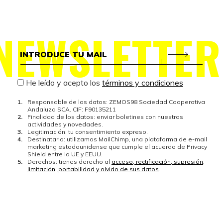
NEWSLETTER
He leído y acepto los
términos y condiciones
Responsable de los datos: ZEMOS98 Sociedad Cooperativa
Andaluza SCA. CIF: F90135211
Finalidad de los datos: enviar boletines con nuestras
actividades y novedades.
Legitimación: tu consentimiento expreso.
Destinatario: utilizamos MailChimp, una plataforma de e-mail
marketing estadounidense que cumple el acuerdo de Privacy
Shield entre la UE y EEUU.
Derechos: tienes derecho al
acceso, rectificación, supresión,
limitación, portabilidad y olvido de sus datos
.