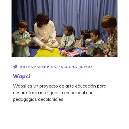
ARTES ESCÉNICAS
,
ESCUCHA
,
JUEGO
Wapsi
Wapsi es un proyecto de arte educación para
desarrollar la inteligencia emocional con
pedagogías decoloniales