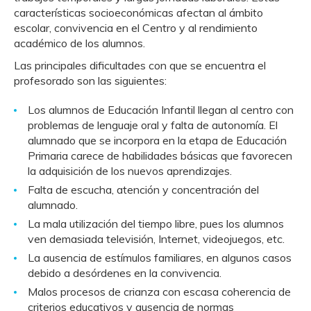
características socioeconómicas afectan al ámbito
escolar, convivencia en el Centro y al rendimiento
académico de los alumnos.
Las principales dificultades con que se encuentra el
profesorado son las siguientes:
Los alumnos de Educación Infantil llegan al centro con
problemas de lenguaje oral y falta de autonomía. El
alumnado que se incorpora en la etapa de Educación
Primaria carece de habilidades básicas que favorecen
la adquisición de los nuevos aprendizajes.
Falta de escucha, atención y concentración del
alumnado.
La mala utilización del tiempo libre, pues los alumnos
ven demasiada televisión, Internet, videojuegos, etc.
La ausencia de estímulos familiares, en algunos casos
debido a desórdenes en la convivencia.
Malos procesos de crianza con escasa coherencia de
criterios educativos y ausencia de normas