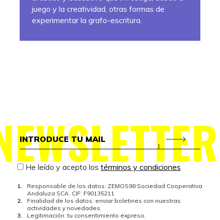
juego y la creatividad, otras formas de
experimentar la grafo-escritura.
NEWSLETTER
He leído y acepto los
términos y condiciones
Responsable de los datos: ZEMOS98 Sociedad Cooperativa
Andaluza SCA. CIF: F90135211
Finalidad de los datos: enviar boletines con nuestras
actividades y novedades.
Legitimación: tu consentimiento expreso.