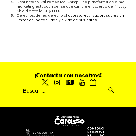
Destinatario: utilizamos MailChimp, una plataforma de e-mail
marketing estadounidense que cumple el acuerdo de Privacy
Shield entre la UE y EEUU.
Derechos: tienes derecho al
acceso, rectificación, supresión,
limitación, portabilidad y olvido de sus datos
.
¡Contacta con nosotros!