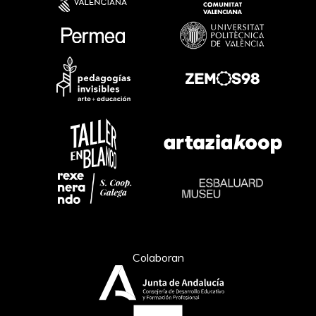
Colaboran