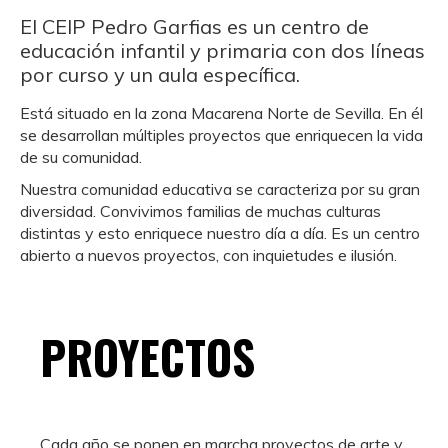
El CEIP Pedro Garfias es un centro de
educación infantil y primaria con dos líneas
por curso y un aula específica.
Está situado en la zona Macarena Norte de Sevilla. En él
se desarrollan múltiples proyectos que enriquecen la vida
de su comunidad.
Nuestra comunidad educativa se caracteriza por su gran
diversidad. Convivimos familias de muchas culturas
distintas y esto enriquece nuestro día a día. Es un centro
abierto a nuevos proyectos, con inquietudes e ilusión.
PROYECTOS
Cada año se ponen en marcha proyectos de arte y