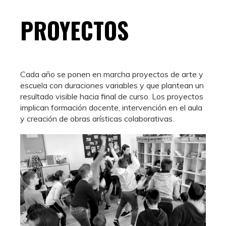
PROYECTOS
Cada año se ponen en marcha proyectos de arte y
escuela con duraciones variables y que plantean un
resultado visible hacia final de curso. Los proyectos
implican formación docente, intervención en el aula
y creación de obras arísticas colaborativas.