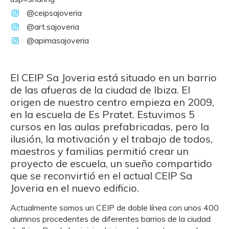
@ceipsajoveria
@art.sajoveria
@apimasajoveria
El CEIP Sa Joveria está situado en un barrio
de las afueras de la ciudad de Ibiza. El
origen de nuestro centro empieza en 2009,
en la escuela de Es Pratet. Estuvimos 5
cursos en las aulas prefabricadas, pero la
ilusión, la motivación y el trabajo de todos,
maestros y familias permitió crear un
proyecto de escuela, un sueño compartido
que se reconvirtió en el actual CEIP Sa
Joveria en el nuevo edificio.
Actualmente somos un CEIP de doble línea con unos 400
alumnos procedentes de diferentes barrios de la ciudad