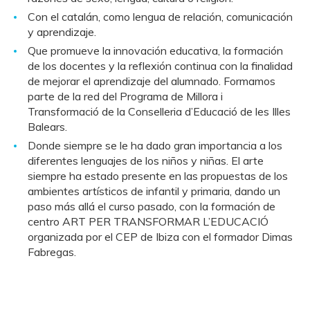
Con el catalán, como lengua de relación, comunicación
y aprendizaje.
Que promueve la innovación educativa, la formación
de los docentes y la reflexión continua con la finalidad
de mejorar el aprendizaje del alumnado. Formamos
parte de la red del Programa de Millora i
Transformació de la Conselleria d’Educació de les Illes
Balears.
Donde siempre se le ha dado gran importancia a los
diferentes lenguajes de los niños y niñas. El arte
siempre ha estado presente en las propuestas de los
ambientes artísticos de infantil y primaria, dando un
paso más allá el curso pasado, con la formación de
centro ART PER TRANSFORMAR L’EDUCACIÓ
organizada por el CEP de Ibiza con el formador Dimas
Fabregas.