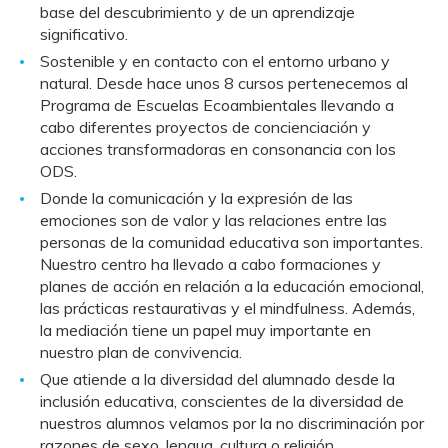
base del descubrimiento y de un aprendizaje
significativo.
Sostenible y en contacto con el entorno urbano y
natural. Desde hace unos 8 cursos pertenecemos al
Programa de Escuelas Ecoambientales llevando a
cabo diferentes proyectos de concienciación y
acciones transformadoras en consonancia con los
ODS.
Donde la comunicación y la expresión de las
emociones son de valor y las relaciones entre las
personas de la comunidad educativa son importantes.
Nuestro centro ha llevado a cabo formaciones y
planes de acción en relación a la educación emocional,
las prácticas restaurativas y el mindfulness. Además,
la mediación tiene un papel muy importante en
nuestro plan de convivencia.
Que atiende a la diversidad del alumnado desde la
inclusión educativa, conscientes de la diversidad de
nuestros alumnos velamos por la no discriminación por
razones de sexo, lengua, cultura o religión.