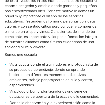
de Ibiza. Desde los inicios hicimos de nuestra escuela, un
espacio acogedor y amable donde grandes y pequeños
nos encontráramos bien. Por este motivo le damos un
papel muy importante al diseño de los espacios
educativos. Pretendemos formar a personas con ideas,
valores y con sentido crítico para conocer y comprender
el mundo en el que vivimos. Conscientes del mundo tan
cambiante, es importante velar por la formación integral
de nuestros alumnos como futuros ciudadanos de una
sociedad plural y diversa.
Somos una escuela:
Viva, activa, donde el alumnado es el protagonista de
su proceso de aprendizaje, donde se aprende
haciendo en diferentes momentos educativos:
ambientes, trabajo por proyectos de aula y centro,
especialidades…
Vinculada al barrio, planteándonos una serie de
actuaciones de apertura de la escuela a la comunidad.
Donde la observación y la experimentación como la