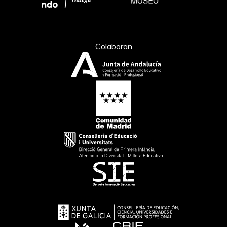
Colaboran