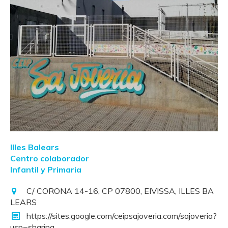
Illes Balears
Centro colaborador
Infantil y Primaria
C/ CORONA 14-16, CP 07800, EIVISSA, ILLES BA
LEARS
https://sites.google.com/ceipsajoveria.com/sajoveria?
usp=sharing