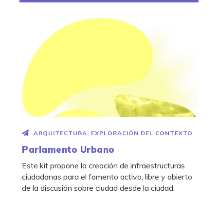
ARQUITECTURA
,
EXPLORACIÓN DEL CONTEXTO
Parlamento Urbano
Este kit propone la creación de infraestructuras
ciudadanas para el fomento activo, libre y abierto
de la discusión sobre ciudad desde la ciudad.