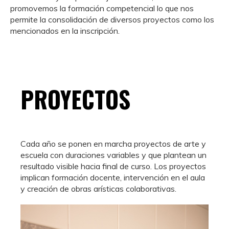
promovemos la formación competencial lo que nos
permite la consolidación de diversos proyectos como los
mencionados en la inscripción.
PROYECTOS
Cada año se ponen en marcha proyectos de arte y
escuela con duraciones variables y que plantean un
resultado visible hacia final de curso. Los proyectos
implican formación docente, intervención en el aula
y creación de obras arísticas colaborativas.