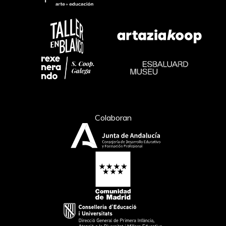
Colaboran