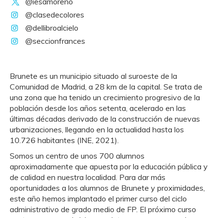
@iesamoreno
@clasedecolores
@dellibroalcielo
@seccionfrances
Brunete es un municipio situado al suroeste de la
Comunidad de Madrid, a 28 km de la capital. Se trata de
una zona que ha tenido un crecimiento progresivo de la
población desde los años setenta, acelerado en las
últimas décadas derivado de la construcción de nuevas
urbanizaciones, llegando en la actualidad hasta los
10.726 habitantes (INE, 2021).
Somos un centro de unos 700 alumnos
aproximadamente que apuesta por la educación pública y
de calidad en nuestra localidad. Para dar más
oportunidades a los alumnos de Brunete y proximidades,
este año hemos implantado el primer curso del ciclo
administrativo de grado medio de FP. El próximo curso