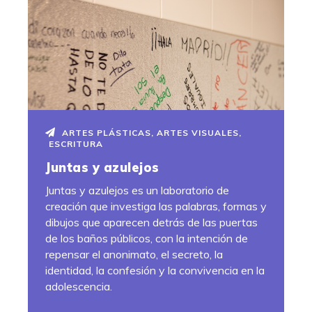
ARTES PLÁSTICAS
,
ARTES VISUALES
,
ESCRITURA
Juntas y azulejos
Juntas y azulejos es un laboratorio de
creación que investiga las palabras, formas y
dibujos que aparecen detrás de las puertas
de los baños públicos, con la intención de
repensar el anonimato, el secreto, la
identidad, la confesión y la convivencia en la
adolescencia.