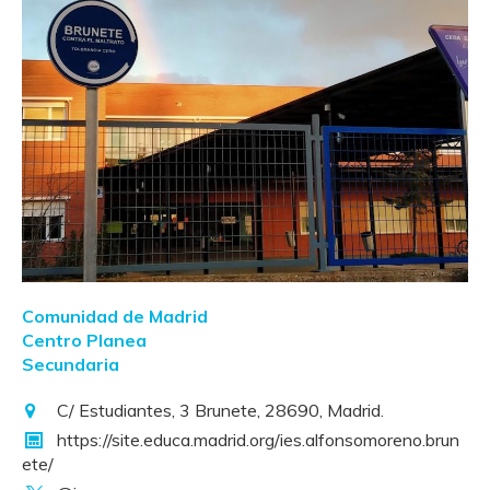
Comunidad de Madrid
Centro Planea
Secundaria
C/ Estudiantes, 3 Brunete, 28690, Madrid.
https://site.educa.madrid.org/ies.alfonsomoreno.brun
ete/