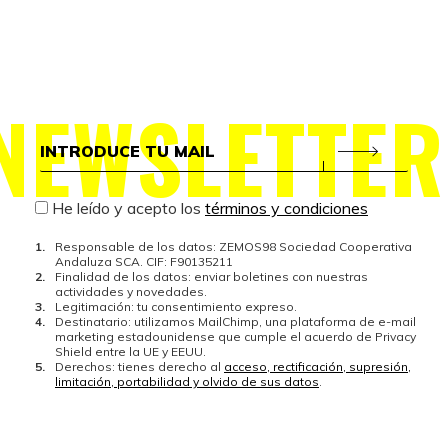
NEWSLETTER
He leído y acepto los
términos y condiciones
Responsable de los datos: ZEMOS98 Sociedad Cooperativa
Andaluza SCA. CIF: F90135211
Finalidad de los datos: enviar boletines con nuestras
actividades y novedades.
Legitimación: tu consentimiento expreso.
Destinatario: utilizamos MailChimp, una plataforma de e-mail
marketing estadounidense que cumple el acuerdo de Privacy
Shield entre la UE y EEUU.
Derechos: tienes derecho al
acceso, rectificación, supresión,
limitación, portabilidad y olvido de sus datos
.