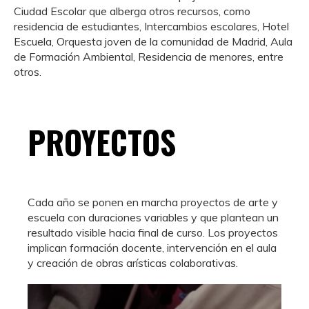
Ciudad Escolar que alberga otros recursos, como
residencia de estudiantes, Intercambios escolares, Hotel
Escuela, Orquesta joven de la comunidad de Madrid, Aula
de Formación Ambiental, Residencia de menores, entre
otros.
PROYECTOS
Cada año se ponen en marcha proyectos de arte y
escuela con duraciones variables y que plantean un
resultado visible hacia final de curso. Los proyectos
implican formación docente, intervención en el aula
y creación de obras arísticas colaborativas.