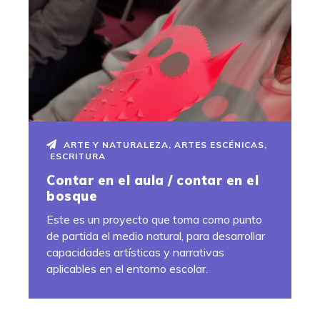
ARTE Y NATURALEZA
,
ARTES ESCÉNICAS
,
ESCRITURA
Contar en el aula / contar en el
bosque
Este es un proyecto que toma como punto
de partida el medio natural, para desarrollar
capacidades artísticas y narrativas
aplicables en el entorno escolar.