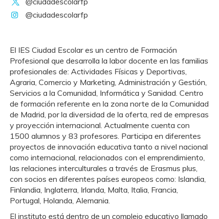
@ciudadescolarfp
@ciudadescolarfp
El IES Ciudad Escolar es un centro de Formación
Profesional que desarrolla la labor docente en las familias
profesionales de: Actividades Físicas y Deportivas,
Agraria, Comercio y Marketing, Administración y Gestión,
Servicios a la Comunidad, Informática y Sanidad. Centro
de formación referente en la zona norte de la Comunidad
de Madrid, por la diversidad de la oferta, red de empresas
y proyección internacional. Actualmente cuenta con
1500 alumnos y 83 profesores. Participa en diferentes
proyectos de innovación educativa tanto a nivel nacional
como internacional, relacionados con el emprendimiento,
las relaciones interculturales a través de Erasmus plus,
con socios en diferentes países europeos como: Islandia,
Finlandia, Inglaterra, Irlanda, Malta, Italia, Francia,
Portugal, Holanda, Alemania.
El instituto está dentro de un complejo educativo llamado