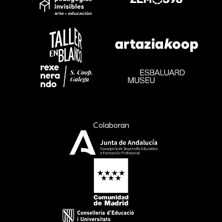
Colaboran