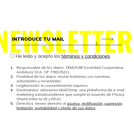
NEWSLETTER
He leído y acepto los
términos y condiciones
Responsable de los datos: ZEMOS98 Sociedad Cooperativa
Andaluza SCA. CIF: F90135211
Finalidad de los datos: enviar boletines con nuestras
actividades y novedades.
Legitimación: tu consentimiento expreso.
Destinatario: utilizamos MailChimp, una plataforma de e-mail
marketing estadounidense que cumple el acuerdo de Privacy
Shield entre la UE y EEUU.
Derechos: tienes derecho al
acceso, rectificación, supresión,
limitación, portabilidad y olvido de sus datos
.