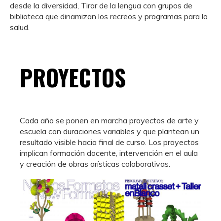
desde la diversidad, Tirar de la lengua con grupos de
biblioteca que dinamizan los recreos y programas para la
salud.
PROYECTOS
Cada año se ponen en marcha proyectos de arte y
escuela con duraciones variables y que plantean un
resultado visible hacia final de curso. Los proyectos
implican formación docente, intervención en el aula
y creación de obras arísticas colaborativas.