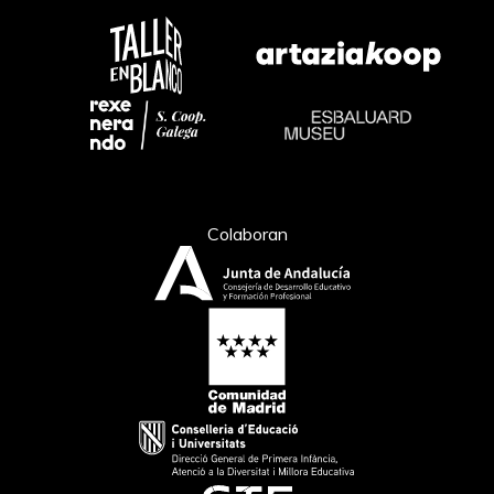
Colaboran