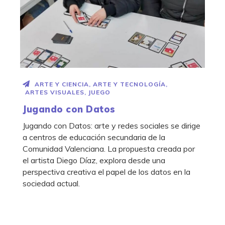
ARTE Y CIENCIA
,
ARTE Y TECNOLOGÍA
,
ARTES VISUALES
,
JUEGO
Jugando con Datos
Jugando con Datos: arte y redes sociales se dirige
a centros de educación secundaria de la
Comunidad Valenciana. La propuesta creada por
el artista Diego Díaz, explora desde una
perspectiva creativa el papel de los datos en la
sociedad actual.