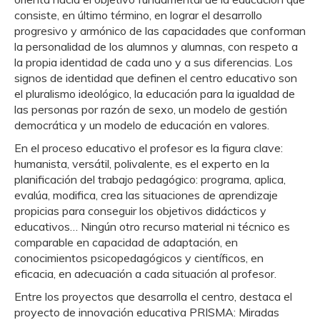
consiste, en último término, en lograr el desarrollo
progresivo y armónico de las capacidades que conforman
la personalidad de los alumnos y alumnas, con respeto a
la propia identidad de cada uno y a sus diferencias. Los
signos de identidad que definen el centro educativo son
el pluralismo ideológico, la educación para la igualdad de
las personas por razón de sexo, un modelo de gestión
democrática y un modelo de educación en valores.
En el proceso educativo el profesor es la figura clave:
humanista, versátil, polivalente, es el experto en la
planificación del trabajo pedagógico: programa, aplica,
evalúa, modifica, crea las situaciones de aprendizaje
propicias para conseguir los objetivos didácticos y
educativos… Ningún otro recurso material ni técnico es
comparable en capacidad de adaptación, en
conocimientos psicopedagógicos y científicos, en
eficacia, en adecuación a cada situación al profesor.
Entre los proyectos que desarrolla el centro, destaca el
proyecto de innovación educativa PRISMA: Miradas