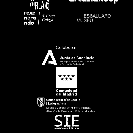
Colaboran