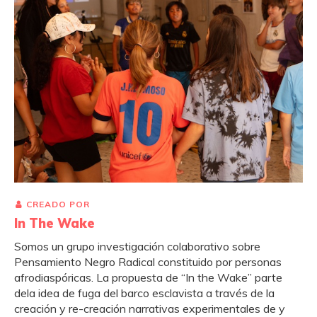
CREADO POR
In The Wake
Somos un grupo investigación colaborativo sobre
Pensamiento Negro Radical constituido por personas
afrodiaspóricas. La propuesta de “In the Wake” parte
dela idea de fuga del barco esclavista a través de la
creación y re-creación narrativas experimentales de y