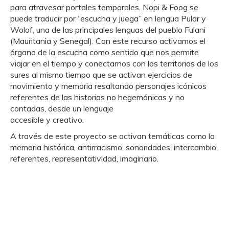
para atravesar portales temporales. Nopi & Foog se
puede traducir por “escucha y juega” en lengua Pular y
Wolof, una de las principales lenguas del pueblo Fulani
(Mauritania y Senegal). Con este recurso activamos el
órgano de la escucha como sentido que nos permite
viajar en el tiempo y conectarnos con los territorios de los
sures al mismo tiempo que se activan ejercicios de
movimiento y memoria resaltando personajes icónicos
referentes de las historias no hegemónicas y no
contadas, desde un lenguaje
accesible y creativo.
A través de este proyecto se activan temáticas como la
memoria histórica, antirracismo, sonoridades, intercambio,
referentes, representatividad, imaginario.