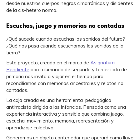
desde nuestros cuerpos negros cimarrónicos y disidentes
de la cis-hetero norma.
Escuchas, juego y memorias no contadas
¿Qué sucede cuando escuchas los sonidos del futuro?
¿Qué nos pasa cuando escuchamos los sonidos de la
tierra?
Esta proyecto, creado en el marco de
Asignatura
Pendiente
para alumnado de segundo y tercer ciclo de
primaria nos invita a viajar en el tiempo para
reconciliarnos con memorias ancestrales y relatos no
contados.
La caja creada es una herramienta pedagógica
antirracista dirigida a las infancias. Pensada como una
experiencia interactiva y sensible que combina juego,
escucha, movimiento, memoria, representación y
aprendizaje colectivo.
Generamos un objeto contenedor que operará como llave