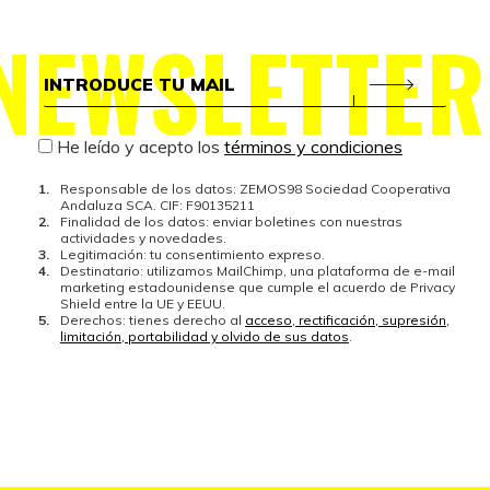
NEWSLETTER
He leído y acepto los
términos y condiciones
Responsable de los datos: ZEMOS98 Sociedad Cooperativa
Andaluza SCA. CIF: F90135211
Finalidad de los datos: enviar boletines con nuestras
actividades y novedades.
Legitimación: tu consentimiento expreso.
Destinatario: utilizamos MailChimp, una plataforma de e-mail
marketing estadounidense que cumple el acuerdo de Privacy
Shield entre la UE y EEUU.
Derechos: tienes derecho al
acceso, rectificación, supresión,
limitación, portabilidad y olvido de sus datos
.