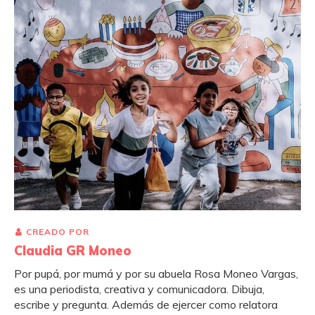
CREADO POR
Claudia GR Moneo
Por pupá, por mumá y por su abuela Rosa Moneo Vargas,
es una periodista, creativa y comunicadora. Dibuja,
escribe y pregunta. Además de ejercer como relatora