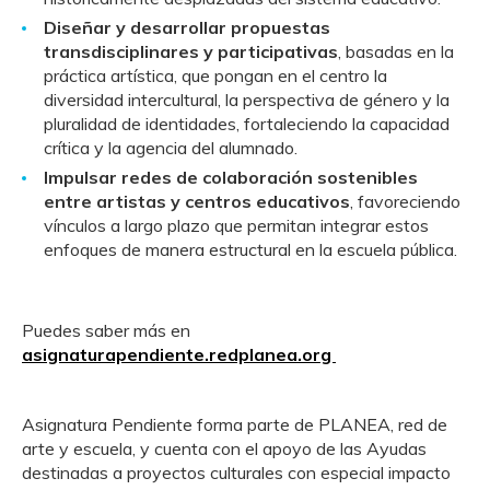
Diseñar y desarrollar propuestas
transdisciplinares y participativas
, basadas en la
práctica artística, que pongan en el centro la
diversidad intercultural, la perspectiva de género y la
pluralidad de identidades, fortaleciendo la capacidad
crítica y la agencia del alumnado.
Impulsar redes de colaboración sostenibles
entre artistas y centros educativos
, favoreciendo
vínculos a largo plazo que permitan integrar estos
enfoques de manera estructural en la escuela pública.
Puedes saber más en
asignaturapendiente.redplanea.org
Asignatura Pendiente forma parte de PLANEA, red de
arte y escuela, y cuenta con el apoyo de las Ayudas
destinadas a proyectos culturales con especial impacto