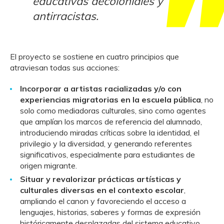
educativas decoloniales y
antirracistas.
El proyecto se sostiene en cuatro principios que
atraviesan todas sus acciones:
Incorporar a artistas racializadas y/o con
experiencias migratorias en la escuela pública
, no
solo como mediadoras culturales, sino como agentes
que amplían los marcos de referencia del alumnado,
introduciendo miradas críticas sobre la identidad, el
privilegio y la diversidad, y generando referentes
significativos, especialmente para estudiantes de
origen migrante.
Situar y revalorizar prácticas artísticas y
culturales diversas en el contexto escolar
,
ampliando el canon y favoreciendo el acceso a
lenguajes, historias, saberes y formas de expresión
históricamente desplazadas del sistema educativo.