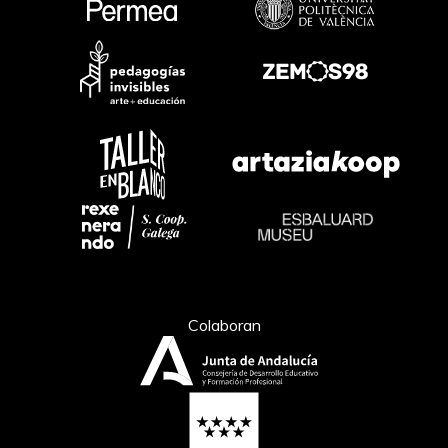
Colaboran