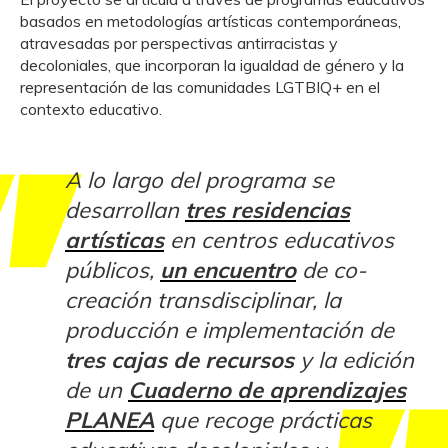
basados en metodologías artísticas contemporáneas,
atravesadas por perspectivas antirracistas y
decoloniales, que incorporan la igualdad de género y la
representación de las comunidades LGTBIQ+ en el
contexto educativo.
A lo largo del programa se
desarrollan
tres residencias
artísticas
en centros educativos
públicos,
un encuentro
de co-
creación transdisciplinar, la
producción e implementación de
tres cajas de recursos
y la edición
de un
Cuaderno de aprendizajes
PLANEA
que recoge prácticas