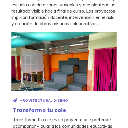
escuela con duraciones variables y que plantean un
resultado visible hacia final de curso. Los proyectos
implican formación docente, intervención en el aula
y creación de obras arísticas colaborativas.
ARQUITECTURA
,
DISEÑO
Transforma tu cole
Transforma tu cole es un proyecto que pretende
acompañar y guiar a las comunidades educativas