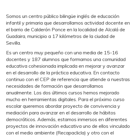
Somos un centro público bilingüe inglés de educación
infantil y primaria que desarrollamos actividad docente en
el barrio de Calderón Ponce en la localidad de Alcalá de
Guadaira, municipio a 17 kilómetros de la ciudad de
Sevilla.
Es un centro muy pequeño con una media de 15-16
docentes y 187 alumnos que formamos una comunidad
educativa cohesionada implicada en mejorar y avanzar
en el desarrollo de la práctica educativa. En contacto
continuo con el CEP de referencia que atiende a nuestras
necesidades de formación que desarrollamos
anualmente. Los dos últimos cursos hemos mejorado
mucho en herramientas digitales. Para el próximo curso
escolar queremos abordar proyecto de convivencia y
mediación para avanzar en el desarrollo de hábitos
democráticos. Además, estamos inmersos en diferentes
proyectos de innovación educativa uno de ellos vinculado
con el medio ambiente (Recapaclicla) y otro con el