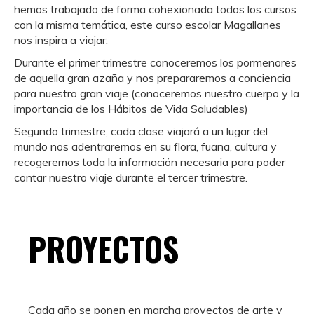
hemos trabajado de forma cohexionada todos los cursos
con la misma temática, este curso escolar Magallanes
nos inspira a viajar:
Durante el primer trimestre conoceremos los pormenores
de aquella gran azaña y nos prepararemos a conciencia
para nuestro gran viaje (conoceremos nuestro cuerpo y la
importancia de los Hábitos de Vida Saludables)
Segundo trimestre, cada clase viajará a un lugar del
mundo nos adentraremos en su flora, fuana, cultura y
recogeremos toda la información necesaria para poder
contar nuestro viaje durante el tercer trimestre.
PROYECTOS
Cada año se ponen en marcha proyectos de arte y