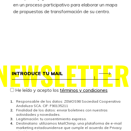
en un proceso participativo para elaborar un mapa
de propuestas de transformación de su centro.
NEWSLETTER
He leído y acepto los
términos y condiciones
Responsable de los datos: ZEMOS98 Sociedad Cooperativa
Andaluza SCA. CIF: F90135211
Finalidad de los datos: enviar boletines con nuestras
actividades y novedades.
Legitimación: tu consentimiento expreso.
Destinatario: utilizamos MailChimp, una plataforma de e-mail
marketing estadounidense que cumple el acuerdo de Privacy