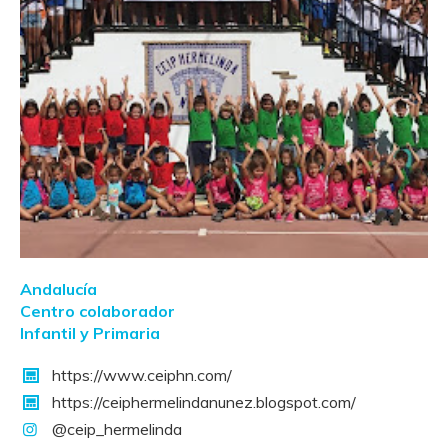
Andalucía
Centro colaborador
Infantil y Primaria
https://www.ceiphn.com/
https://ceiphermelindanunez.blogspot.com/
@ceip_hermelinda