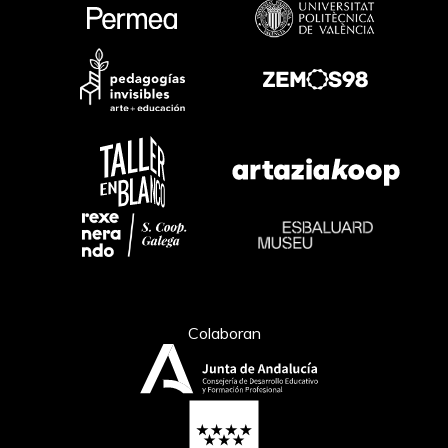
Colaboran