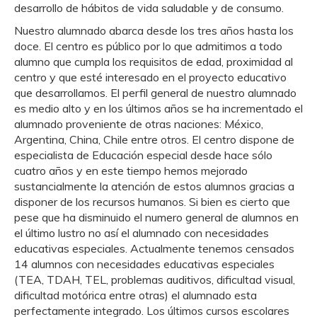
desarrollo de hábitos de vida saludable y de consumo.
Nuestro alumnado abarca desde los tres años hasta los
doce. El centro es público por lo que admitimos a todo
alumno que cumpla los requisitos de edad, proximidad al
centro y que esté interesado en el proyecto educativo
que desarrollamos. El perfil general de nuestro alumnado
es medio alto y en los últimos años se ha incrementado el
alumnado proveniente de otras naciones: México,
Argentina, China, Chile entre otros. El centro dispone de
especialista de Educación especial desde hace sólo
cuatro años y en este tiempo hemos mejorado
sustancialmente la atención de estos alumnos gracias a
disponer de los recursos humanos. Si bien es cierto que
pese que ha disminuido el numero general de alumnos en
el último lustro no así el alumnado con necesidades
educativas especiales. Actualmente tenemos censados
14 alumnos con necesidades educativas especiales
(TEA, TDAH, TEL, problemas auditivos, dificultad visual,
dificultad motórica entre otras) el alumnado esta
perfectamente integrado. Los últimos cursos escolares