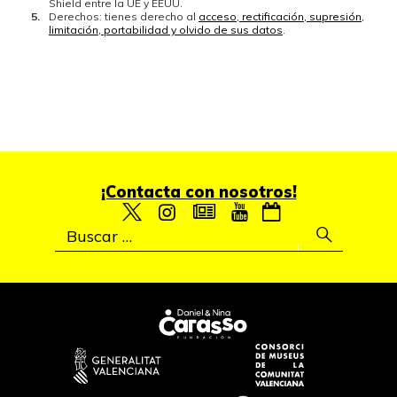
Shield entre la UE y EEUU.
Derechos: tienes derecho al
acceso, rectificación, supresión,
limitación, portabilidad y olvido de sus datos
.
¡Contacta con nosotros!