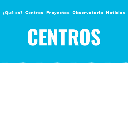
¿Qué es?
Centros
Proyectos
Observatorio
Noticias
CENTROS