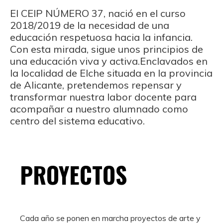
El CEIP NÚMERO 37, nació en el curso
2018/2019 de la necesidad de una
educación respetuosa hacia la infancia.
Con esta mirada, sigue unos principios de
una educación viva y activa.Enclavados en
la localidad de Elche situada en la provincia
de Alicante, pretendemos repensar y
transformar nuestra labor docente para
acompañar a nuestro alumnado como
centro del sistema educativo.
PROYECTOS
Cada año se ponen en marcha proyectos de arte y