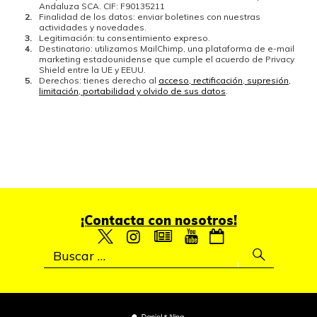
Andaluza SCA. CIF: F90135211
Finalidad de los datos: enviar boletines con nuestras
actividades y novedades.
Legitimación: tu consentimiento expreso.
Destinatario: utilizamos MailChimp, una plataforma de e-mail
marketing estadounidense que cumple el acuerdo de Privacy
Shield entre la UE y EEUU.
Derechos: tienes derecho al
acceso, rectificación, supresión,
limitación, portabilidad y olvido de sus datos
.
¡Contacta con nosotros!