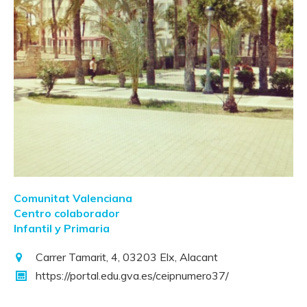
Comunitat Valenciana
Centro colaborador
Infantil y Primaria
Carrer Tamarit, 4, 03203 Elx, Alacant
https://portal.edu.gva.es/ceipnumero37/