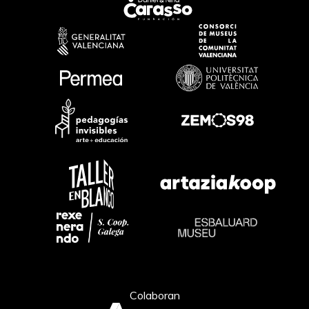
Colaboran