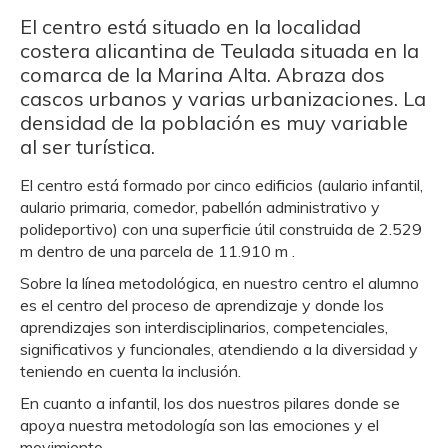
El centro está situado en la localidad
costera alicantina de Teulada situada en la
comarca de la Marina Alta. Abraza dos
cascos urbanos y varias urbanizaciones. La
densidad de la población es muy variable
al ser turística.
El centro está formado por cinco edificios (aulario infantil,
aulario primaria, comedor, pabellón administrativo y
polideportivo) con una superficie útil construida de 2.529
m dentro de una parcela de 11.910 m .
Sobre la línea metodológica, en nuestro centro el alumno
es el centro del proceso de aprendizaje y donde los
aprendizajes son interdisciplinarios, competenciales,
significativos y funcionales, atendiendo a la diversidad y
teniendo en cuenta la inclusión.
En cuanto a infantil, los dos nuestros pilares donde se
apoya nuestra metodología son las emociones y el
movimiento.