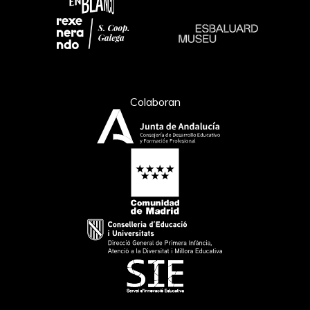
Colaboran