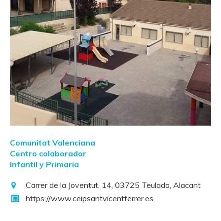
Comunitat Valenciana
Centro colaborador
Infantil y Primaria
Carrer de la Joventut, 14, 03725 Teulada, Alacant
https://www.ceipsantvicentferrer.es