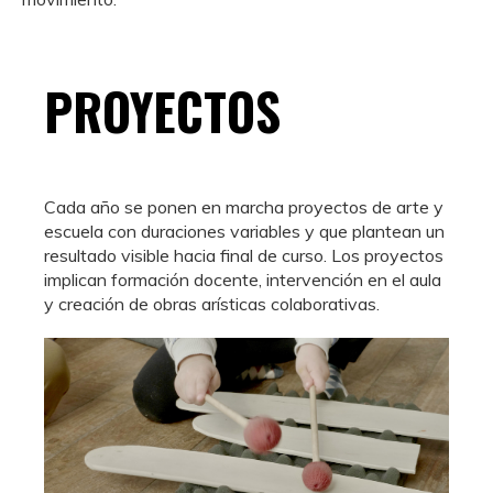
PROYECTOS
Cada año se ponen en marcha proyectos de arte y
escuela con duraciones variables y que plantean un
resultado visible hacia final de curso. Los proyectos
implican formación docente, intervención en el aula
y creación de obras arísticas colaborativas.