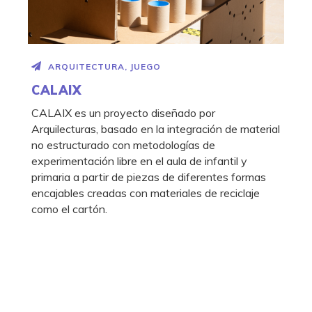
ARQUITECTURA
,
JUEGO
CALAIX
CALAIX es un proyecto diseñado por
Arquilecturas, basado en la integración de material
no estructurado con metodologías de
experimentación libre en el aula de infantil y
primaria a partir de piezas de diferentes formas
encajables creadas con materiales de reciclaje
como el cartón.