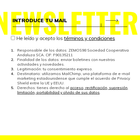
NEWSLETTER
He leído y acepto los
términos y condiciones
Responsable de los datos: ZEMOS98 Sociedad Cooperativa
Andaluza SCA. CIF: F90135211
Finalidad de los datos: enviar boletines con nuestras
actividades y novedades.
Legitimación: tu consentimiento expreso.
Destinatario: utilizamos MailChimp, una plataforma de e-mail
marketing estadounidense que cumple el acuerdo de Privacy
Shield entre la UE y EEUU.
Derechos: tienes derecho al
acceso, rectificación, supresión,
limitación, portabilidad y olvido de sus datos
.