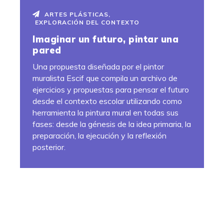
ARTES PLÁSTICAS
,
EXPLORACIÓN DEL CONTEXTO
Imaginar un futuro, pintar una
pared
Una propuesta diseñada por el pintor
muralista Escif que compila un archivo de
ejercicios y propuestas para pensar el futuro
desde el contexto escolar utilizando como
herramienta la pintura mural en todas sus
fases: desde la génesis de la idea primaria, la
preparación, la ejecución y la reflexión
posterior.