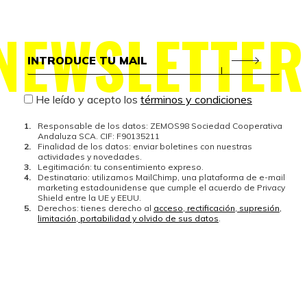
NEWSLETTER
He leído y acepto los
términos y condiciones
Responsable de los datos: ZEMOS98 Sociedad Cooperativa
Andaluza SCA. CIF: F90135211
Finalidad de los datos: enviar boletines con nuestras
actividades y novedades.
Legitimación: tu consentimiento expreso.
Destinatario: utilizamos MailChimp, una plataforma de e-mail
marketing estadounidense que cumple el acuerdo de Privacy
Shield entre la UE y EEUU.
Derechos: tienes derecho al
acceso, rectificación, supresión,
limitación, portabilidad y olvido de sus datos
.