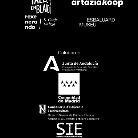
Colaboran