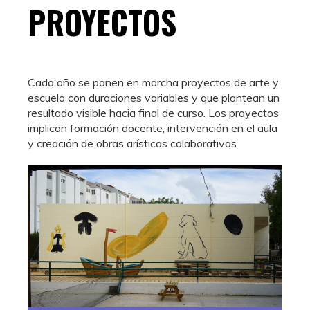
PROYECTOS
Cada año se ponen en marcha proyectos de arte y
escuela con duraciones variables y que plantean un
resultado visible hacia final de curso. Los proyectos
implican formación docente, intervención en el aula
y creación de obras arísticas colaborativas.