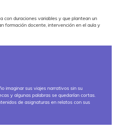
 con duraciones variables y que plantean un
can formación docente, intervención en el aula y
o imaginar sus viajes narrativos sin su
as y algunas palabras se quedarían cortas.
tenidos de asignaturas en relatos con sus