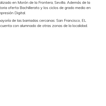
lizado en Morón de la Frontera, Sevilla. Además de la
ria oferta Bachillerato y los ciclos de grado medio en
presión Digital.
ayoría de las barriadas cercanas: San Francisco, EL
e cuenta con alumnado de otras zonas de la localidad.