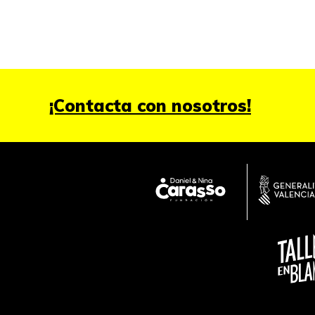
¡Contacta con nosotros!