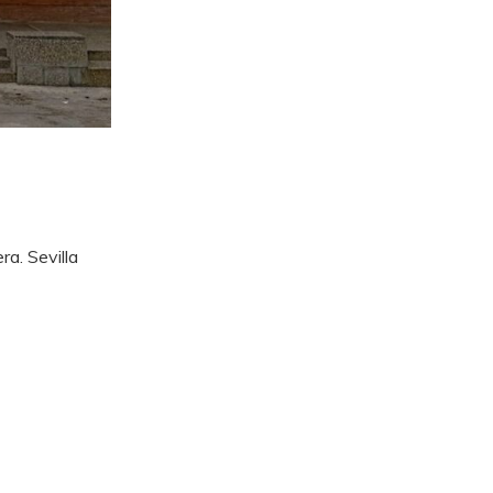
a. Sevilla