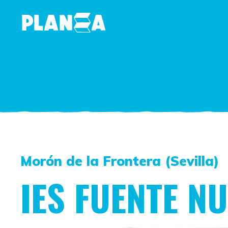
Morón de la Frontera (Sevilla)
IES FUENTE N