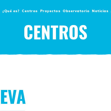
¿Qué es?
Centros
Proyectos
Observatorio
Noticias
CENTROS
UEVA