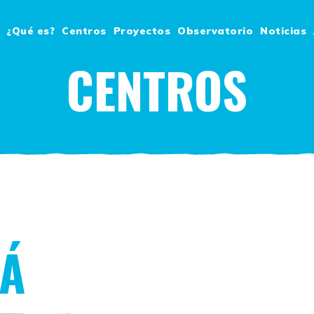
¿Qué es?
Centros
Proyectos
Observatorio
Noticias
CENTROS
DÁ