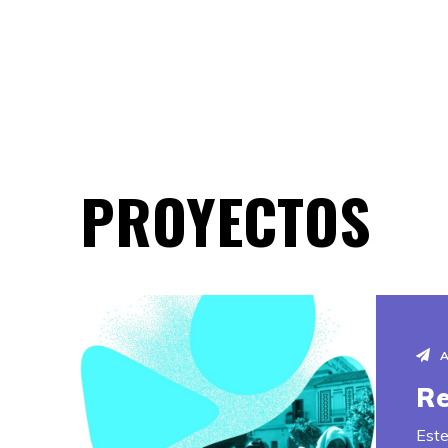
PROYECTOS
Re
Este