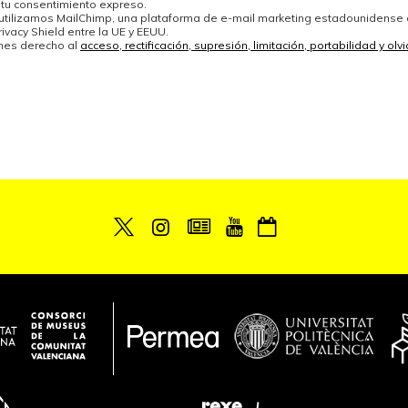
 tu consentimiento expreso.
 utilizamos MailChimp, una plataforma de e-mail marketing estadounidense
ivacy Shield entre la UE y EEUU.
enes derecho al
acceso, rectificación, supresión, limitación, portabilidad y ol