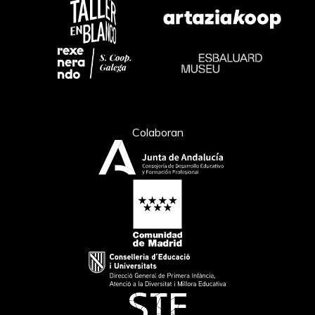
Colaboran