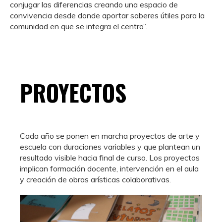
conjugar las diferencias creando una espacio de
convivencia desde donde aportar saberes útiles para la
comunidad en que se integra el centro”.
PROYECTOS
Cada año se ponen en marcha proyectos de arte y
escuela con duraciones variables y que plantean un
resultado visible hacia final de curso. Los proyectos
implican formación docente, intervención en el aula
y creación de obras arísticas colaborativas.