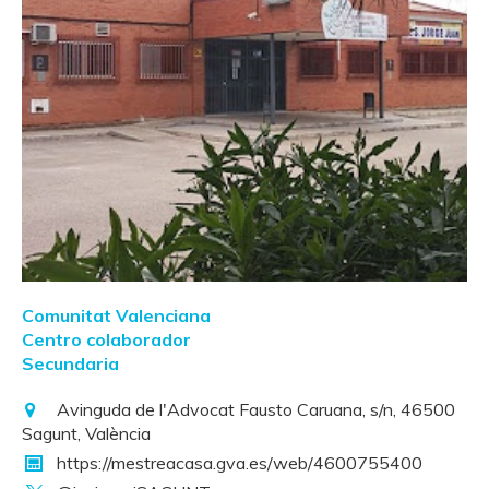
Comunitat Valenciana
Centro colaborador
Secundaria
Avinguda de l'Advocat Fausto Caruana, s/n, 46500
Sagunt, València
https://mestreacasa.gva.es/web/4600755400