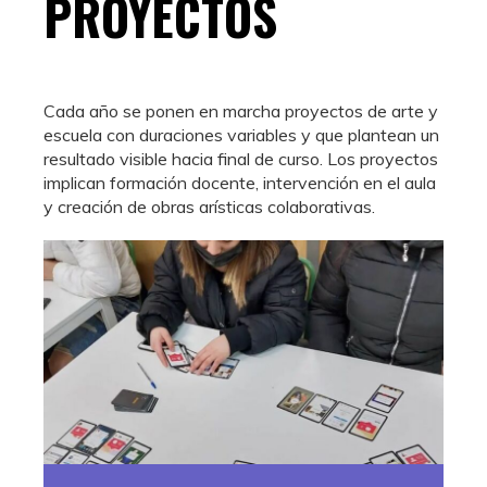
PROYECTOS
Cada año se ponen en marcha proyectos de arte y
escuela con duraciones variables y que plantean un
resultado visible hacia final de curso. Los proyectos
implican formación docente, intervención en el aula
y creación de obras arísticas colaborativas.