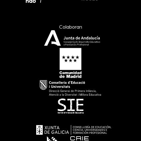
Colaboran