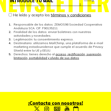
NEWSLETTER
He leído y acepto los
términos y condiciones
Responsable de los datos: ZEMOS98 Sociedad Cooperativa
Andaluza SCA. CIF: F90135211
Finalidad de los datos: enviar boletines con nuestras
actividades y novedades.
Legitimación: tu consentimiento expreso.
Destinatario: utilizamos MailChimp, una plataforma de e-mail
marketing estadounidense que cumple el acuerdo de Privacy
Shield entre la UE y EEUU.
Derechos: tienes derecho al
acceso, rectificación, supresión,
limitación, portabilidad y olvido de sus datos
.
¡Contacta con nosotros!