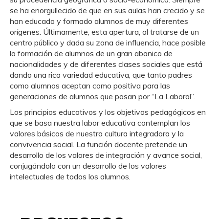
se ha enorgullecido de que en sus aulas han crecido y se
han educado y formado alumnos de muy diferentes
orígenes. Últimamente, esta apertura, al tratarse de un
centro público y dada su zona de influencia, hace posible
la formación de alumnos de un gran abanico de
nacionalidades y de diferentes clases sociales que está
dando una rica variedad educativa, que tanto padres
como alumnos aceptan como positiva para las
generaciones de alumnos que pasan por “La Laboral”.
Los principios educativos y los objetivos pedagógicos en
que se basa nuestra labor educativa contemplan los
valores básicos de nuestra cultura integradora y la
convivencia social.
La función docente pretende un
desarrollo de los valores de integración y avance social,
conjugándolo con un desarrollo de los valores
intelectuales de todos los alumnos.