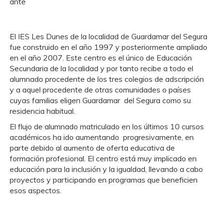
ante
El IES Les Dunes de la localidad de Guardamar del Segura
fue construido en el año 1997 y
posteriormente ampliado
en el año 2007. Este centro es el único de Educación
Secundaria de la localidad y por tanto recibe a todo el
alumnado procedente de los tres colegios de adscripción
y a aquel procedente de otras comunidades o países
cuyas familias eligen Guardamar del Segura como su
residencia habitual.
El flujo de alumnado matriculado en los últimos 10 cursos
académicos ha ido aumentando progresivamente, en
parte debido al aumento de oferta educativa de
formación profesional. El centro está muy implicado en
educación para la inclusión y la igualdad, llevando a cabo
proyectos y participando en programas que beneficien
esos aspectos.