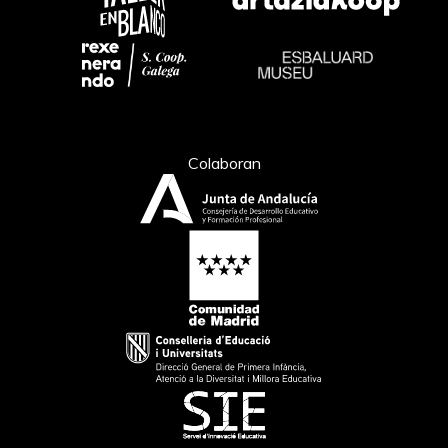
Colaboran