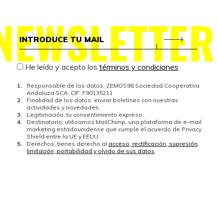
NEWSLETTER
He leído y acepto los
términos y condiciones
Responsable de los datos: ZEMOS98 Sociedad Cooperativa
Andaluza SCA. CIF: F90135211
Finalidad de los datos: enviar boletines con nuestras
actividades y novedades.
Legitimación: tu consentimiento expreso.
Destinatario: utilizamos MailChimp, una plataforma de e-mail
marketing estadounidense que cumple el acuerdo de Privacy
Shield entre la UE y EEUU.
Derechos: tienes derecho al
acceso, rectificación, supresión,
limitación, portabilidad y olvido de sus datos
.