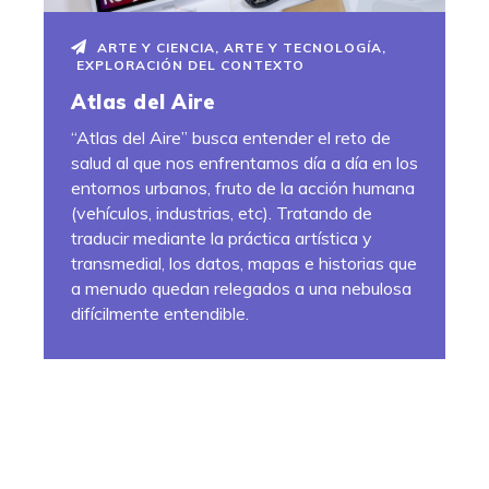
ARTE Y CIENCIA
,
ARTE Y TECNOLOGÍA
,
EXPLORACIÓN DEL CONTEXTO
Atlas del Aire
“Atlas del Aire” busca entender el reto de
salud al que nos enfrentamos día a día en los
entornos urbanos, fruto de la acción humana
(vehículos, industrias, etc). Tratando de
traducir mediante la práctica artística y
transmedial, los datos, mapas e historias que
a menudo quedan relegados a una nebulosa
difícilmente entendible.