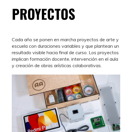
PROYECTOS
Cada año se ponen en marcha proyectos de arte y
escuela con duraciones variables y que plantean un
resultado visible hacia final de curso. Los proyectos
implican formación docente, intervención en el aula
y creación de obras arísticas colaborativas.