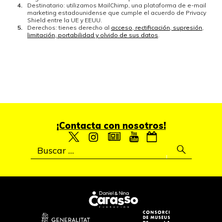
Destinatario: utilizamos MailChimp, una plataforma de e-mail
marketing estadounidense que cumple el acuerdo de Privacy
Shield entre la UE y EEUU.
Derechos: tienes derecho al
acceso, rectificación, supresión,
limitación, portabilidad y olvido de sus datos
.
¡Contacta con nosotros!