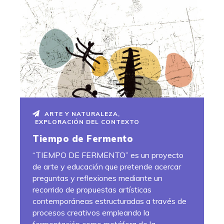
ARTE Y NATURALEZA
,
EXPLORACIÓN DEL CONTEXTO
Tiempo de Fermento
“TIEMPO DE FERMENTO” es un proyecto
de arte y educación que pretende acercar
preguntas y reflexiones mediante un
recorrido de propuestas artísticas
contemporáneas estructuradas a través de
procesos creativos empleando la
fermentación como metáfora de la