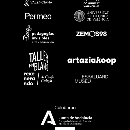
Colaboran