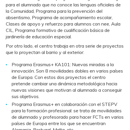
para el alumnado que no conoce las lenguas oficiales de
la Comunidad, Programa para la prevención del
absentismo, Programa de acompañamiento escolar,
Clases de apoyo y refuerzo para alumnos con nee, Aula
CIL, Programa formativo de cualificación básica de
jardinería de educación especial.
Por otro lado, el centro trabaja en otra serie de proyectos
que lo proyectan al barrio y al exterior:
Programa Erasmus+ KA101: Nuevas miradas a la
innovación. Son 8 movilidades dobles en varios países
de Europa. Con estos dos proyectos el centro
pretende cambiar una dinámica metodológica hacia
nuevas visiones que motivan al alumnado a conseguir
sus objetivos.
Programa Erasmus+ en colaboración con el STEPV
para la formación profesional: se trata de movilidades
de alumnado y profesorado para hacer FCTs en varios
países de Europa entre los que se encuentran
Alemania, Portugal, Malta, etc.