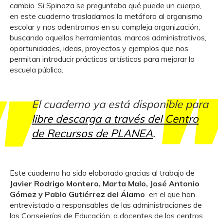
cambio. Si Spinoza se preguntaba qué puede un cuerpo,
en este cuaderno trasladamos la metáfora al organismo
escolar y nos adentramos en su compleja organización,
buscando aquellas herramientas, marcos administrativos,
oportunidades, ideas, proyectos y ejemplos que nos
permitan introducir prácticas artísticas para mejorar la
escuela pública.
El cuaderno ya está disponible para
libre descarga a través del Centro
de Recursos de PLANEA
.
Este cuaderno ha sido elaborado gracias al trabajo de
Javier Rodrigo Montero, Marta
Malo, José Antonio
Gómez y Pablo Gutiérrez del Álamo
en el que han
entrevistado a responsables de las administraciones de
las Consejerías de Educación, a docentes de los centros