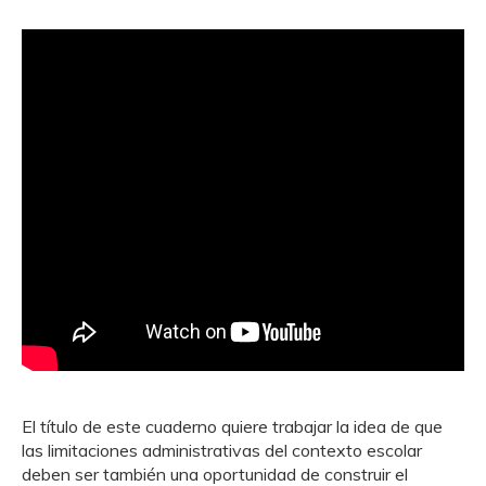
El título de este cuaderno quiere trabajar la idea de que
las limitaciones administrativas del contexto escolar
deben ser también una oportunidad de construir el