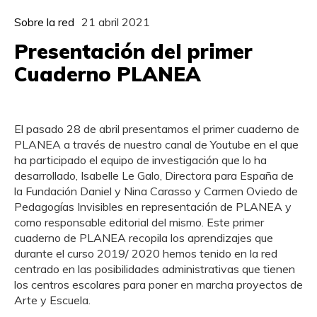
Sobre la red
21 abril 2021
Presentación del primer
Cuaderno PLANEA
El pasado 28 de abril presentamos el primer cuaderno de
PLANEA a través de nuestro canal de Youtube en el que
ha participado el equipo de investigación que lo ha
desarrollado, Isabelle Le Galo, Directora para España de
la Fundación Daniel y Nina Carasso y Carmen Oviedo de
Pedagogías Invisibles en representación de PLANEA y
como responsable editorial del mismo.
Este primer
cuaderno de PLANEA recopila los aprendizajes que
durante el curso 2019/ 2020 hemos tenido en la red
centrado en las posibilidades administrativas que tienen
los centros escolares para poner en marcha proyectos de
Arte y Escuela.