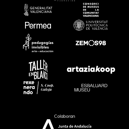
Colaboran