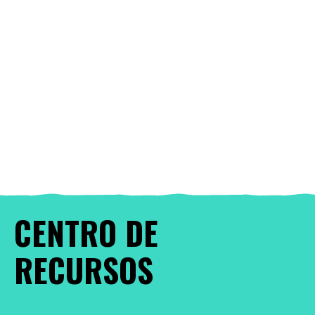
CENTRO DE
RECURSOS