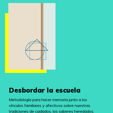
Desbordar la escuela
Metodología para hacer memoria junto a los
vínculos familiares y afectivos sobre nuestras
tradiciones de cuidados, los saberes heredados,