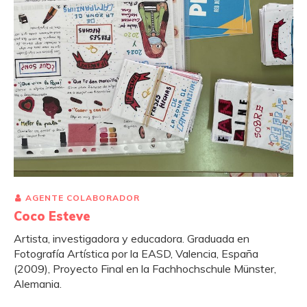
AGENTE COLABORADOR
Coco Esteve
Artista, investigadora y educadora. Graduada en
Fotografía Artística por la EASD, Valencia, España
(2009), Proyecto Final en la Fachhochschule Münster,
Alemania.