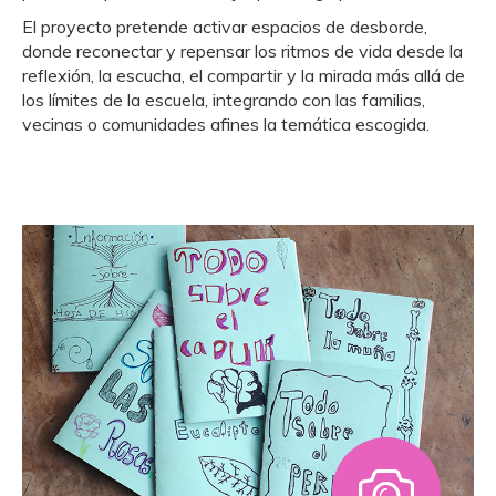
El proyecto pretende activar espacios de desborde,
donde reconectar y repensar los ritmos de vida desde la
reflexión, la escucha, el compartir y la mirada más allá de
los límites de la escuela, integrando con las familias,
vecinas o comunidades afines la temática escogida.