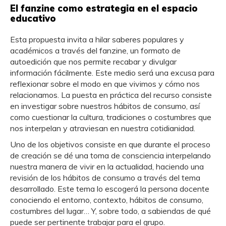
El fanzine como estrategia en el espacio
educativo
Esta propuesta invita a hilar saberes populares y
académicos a través del fanzine, un formato de
autoedición que nos permite recabar y divulgar
información fácilmente. Este medio será una excusa para
reflexionar sobre el modo en que vivimos y cómo nos
relacionamos. La puesta en práctica del recurso consiste
en investigar sobre nuestros hábitos de consumo, así
como cuestionar la cultura, tradiciones o costumbres que
nos interpelan y atraviesan en nuestra cotidianidad.
Uno de los objetivos consiste en que durante el proceso
de creación se dé una toma de consciencia interpelando
nuestra manera de vivir en la actualidad, haciendo una
revisión de los hábitos de consumo a través del tema
desarrollado. Este tema lo escogerá la persona docente
conociendo el entorno, contexto, hábitos de consumo,
costumbres del lugar… Y, sobre todo, a sabiendas de qué
puede ser pertinente trabajar para el grupo.