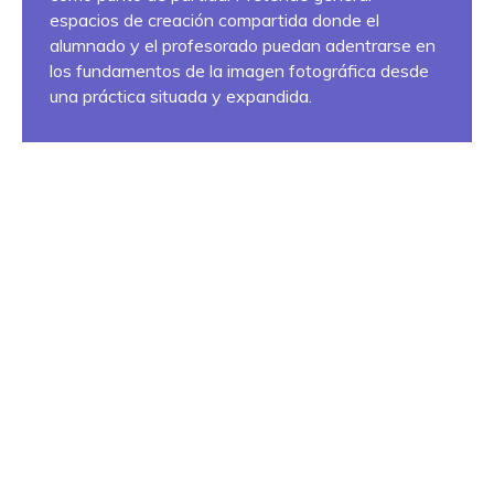
espacios de creación compartida donde el
alumnado y el profesorado puedan adentrarse en
los fundamentos de la imagen fotográfica desde
una práctica situada y expandida.