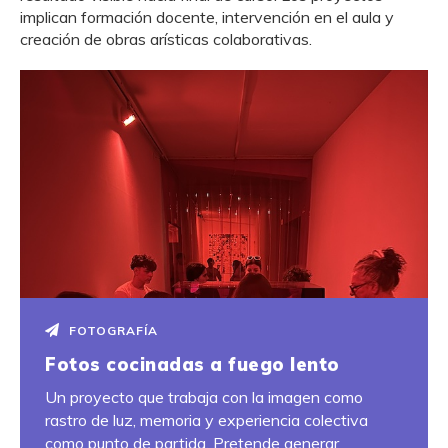
implican formación docente, intervención en el aula y
creación de obras arísticas colaborativas.
FOTOGRAFÍA
Fotos cocinadas a fuego lento
Un proyecto que trabaja con la imagen como
rastro de luz, memoria y experiencia colectiva
como punto de partida. Pretende generar