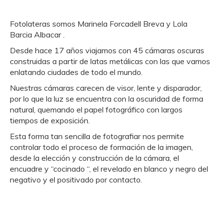
Fotolateras somos Marinela Forcadell Breva y Lola
Barcia Albacar .
Desde hace 17 años viajamos con 45 cámaras oscuras
construidas a partir de latas
metálicas con las que vamos
enlatando ciudades de todo el mundo.
Nuestras cámaras carecen de visor, lente y disparador,
por lo que la luz se encuentra con
la oscuridad de forma
natural, quemando el papel fotográfico con largos
tiempos de
exposición.
Esta forma tan sencilla de fotografiar nos permite
controlar todo el proceso de formación
de la imagen,
desde la elección y construcción de la cámara, el
encuadre y “cocinado “,
el revelado en blanco y negro del
negativo y el positivado por contacto.