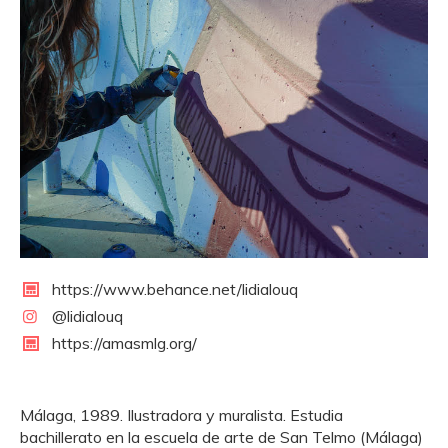
https://www.behance.net/lidialouq
@lidialouq
https://amasmlg.org/
Málaga, 1989. Ilustradora y muralista. Estudia
bachillerato en la escuela de arte de San Telmo (Málaga)