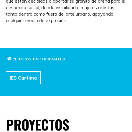
que están decididas a aportar su granito de arena para el
desarrollo social, dando visibilidad a mujeres artistas,
tanto dentro como fuera del arte urbano, apoyando
cualquier medio de expresión.
CENTROS PARTICIPANTES
IES Cartima
PROYECTOS