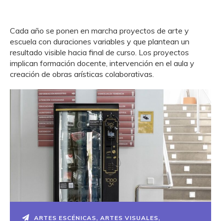
Cada año se ponen en marcha proyectos de arte y
escuela con duraciones variables y que plantean un
resultado visible hacia final de curso. Los proyectos
implican formación docente, intervención en el aula y
creación de obras arísticas colaborativas.
ARTES ESCÉNICAS
,
ARTES VISUALES
,