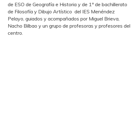
de ESO de Geografía e Historia y de 1º de bachillerato
de Filosofía y Dibujo Artístico del IES Menéndez
Pelayo, guiados y acompañados por Miguel Brieva,
Nacho Bilbao y un grupo de profesoras y profesores del
centro.