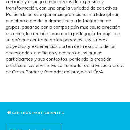
creación y el juego como medios de expresión y
transformación, con una amplia variedad de colectivos.
Partiendo de su experiencia profesional multidisciplinar,
que abarca desde la dramaturgia a la facilitación de
grupos, pasando por la composición musical, la dirección
escénica, la creación sonora o la pedagogía, trabaja con
un enfoque centrado en las personas; sus talleres,
proyectos y experiencias parten de la escucha de las
necesidades, conflictos y deseos de los grupos
participantes y sus contextos, poniendo la creación
artística a su servicio. Es co-fundador de la Escuela Cross
de Cross Border y formador del proyecto LÓVA.
CENTROS PARTICIPANTES