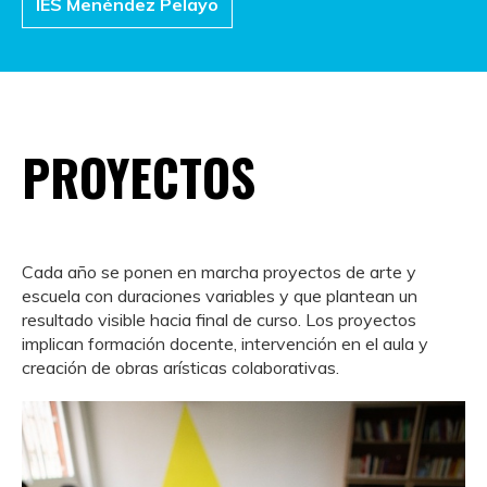
IES Menéndez Pelayo
PROYECTOS
Cada año se ponen en marcha proyectos de arte y
escuela con duraciones variables y que plantean un
resultado visible hacia final de curso. Los proyectos
implican formación docente, intervención en el aula y
creación de obras arísticas colaborativas.