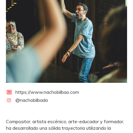
https://www.nachobilbao.com
@nachobilbado
Compositor, artista escénico, arte-educador y formador,
ha desarrollado una sólida trayectoria utilizando la