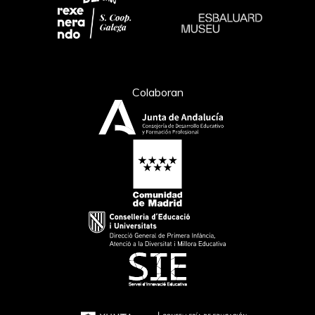
Colaboran