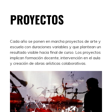
PROYECTOS
Cada año se ponen en marcha proyectos de arte y
escuela con duraciones variables y que plantean un
resultado visible hacia final de curso. Los proyectos
implican formación docente, intervención en el aula
y creación de obras arísticas colaborativas.