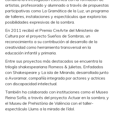
artistas, profesorado y alumnado a través de propuestas
participativas como La Gramática de la Luz, un programa
de talleres, instalaciones y espectáculos que explora las
posibilidades expresivas de la sombra.
En 2011 recibió el Premio CreArte del Ministerio de
Cultura por el proyecto Sueños de Sombras, un
reconocimiento a su contribución al desarrollo de la
creatividad como herramienta transversal en la
educación infantil y primaria.
Entre sus proyectos más destacados se encuentra la
trilogía shakespeariana Romeos & Julietas, Enfadados
con Shakespeare y La isla de Miranda, desarrollada junto
a Avoramar, compañía integrada por actores y actrices
con discapacidad intelectual.
También ha colaborado con instituciones como el Museo
Reina Sofía, a través del proyecto Actuar en la sombra, y
el Museu de Prehistòria de València con el taller-
espectáculo Llums a la mirada de l’ídol.