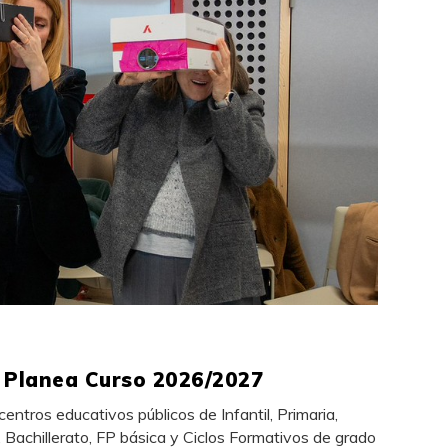
 Planea Curso 2026/2027
centros educativos públicos de Infantil, Primaria,
 Bachillerato, FP básica y Ciclos Formativos de grado