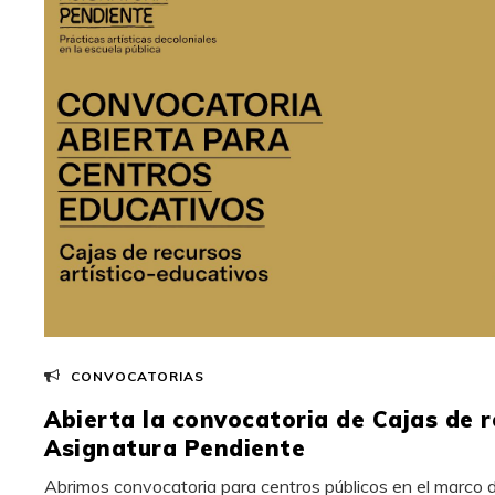
CONVOCATORIAS
Abierta la convocatoria de Cajas de 
Asignatura Pendiente
Abrimos convocatoria para centros públicos en el marco 