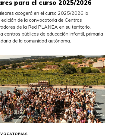
ares para el curso 2025/2026
aleares acogerá en el curso 2025/2026 la
 edición de la convocatoria de Centros
adores de la Red PLANEA en su territorio,
a a centros públicos de educación infantil, primaria
daria de la comunidad autónoma.
VOCATORIAS