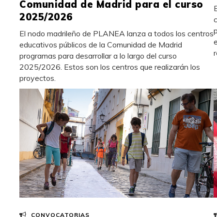
Comunidad de Madrid para el curso
2025/2026
El nodo madrileño de PLANEA lanza a todos los centros
educativos públicos de la Comunidad de Madrid
programas para desarrollar a lo largo del curso
2025/2026. Estos son los centros que realizarán los
proyectos.
CONVOCATORIAS