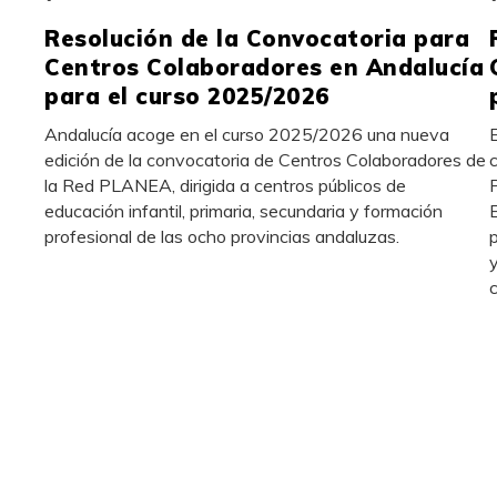
Resolución de la Convocatoria para
Centros Colaboradores en Andalucía
para el curso 2025/2026
Andalucía acoge en el curso 2025/2026 una nueva
edición de la convocatoria de Centros Colaboradores de
la Red PLANEA, dirigida a centros públicos de
educación infantil, primaria, secundaria y formación
profesional de las ocho provincias andaluzas.