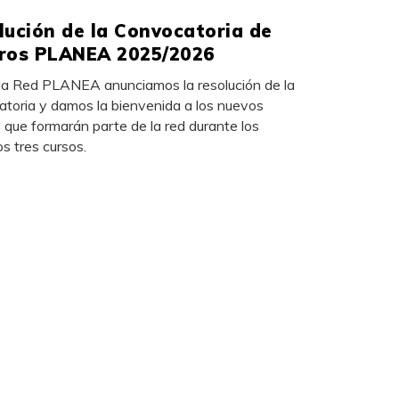
lución de la Convocatoria de
ros PLANEA 2025/2026
la Red PLANEA anunciamos la resolución de la
toria y damos la bienvenida a los nuevos
 que formarán parte de la red durante los
s tres cursos.