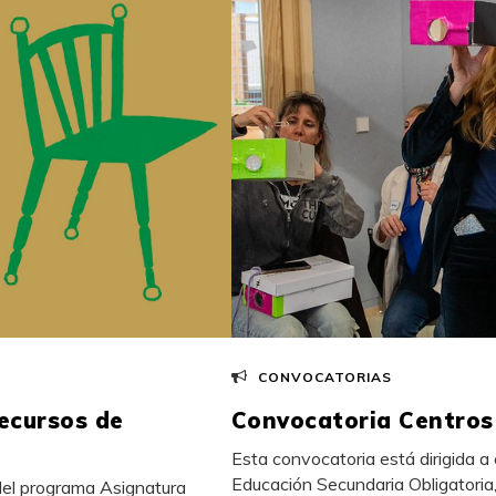
CONVOCATORIAS
recursos de
Convocatoria Centros
Esta convocatoria está dirigida a 
Educación Secundaria Obligatoria,
del programa Asignatura