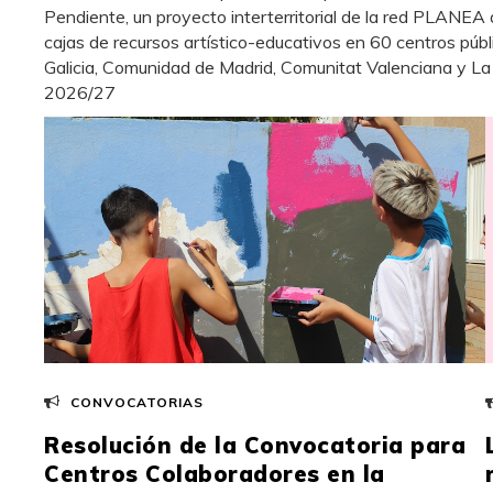
Pendiente, un proyecto interterritorial de la red PLANEA
cajas de recursos artístico-educativos en 60 centros públ
Galicia, Comunidad de Madrid, Comunitat Valenciana y La 
2026/27
CONVOCATORIAS
Resolución de la Convocatoria para
Centros Colaboradores en la