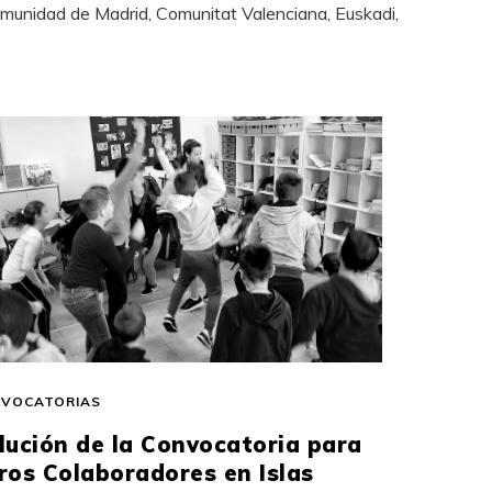
omunidad de Madrid, Comunitat Valenciana, Euskadi,
VOCATORIAS
lución de la Convocatoria para
ros Colaboradores en Islas