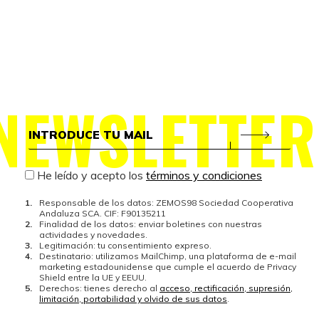
NEWSLETTER
He leído y acepto los
términos y condiciones
Responsable de los datos: ZEMOS98 Sociedad Cooperativa
Andaluza SCA. CIF: F90135211
Finalidad de los datos: enviar boletines con nuestras
actividades y novedades.
Legitimación: tu consentimiento expreso.
Destinatario: utilizamos MailChimp, una plataforma de e-mail
marketing estadounidense que cumple el acuerdo de Privacy
Shield entre la UE y EEUU.
Derechos: tienes derecho al
acceso, rectificación, supresión,
limitación, portabilidad y olvido de sus datos
.