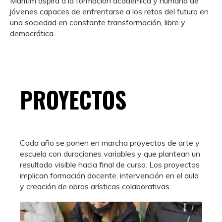
Marítim aspira a la formación académica y humana de
jóvenes capaces de enfrentarse a los retos del futuro en
una sociedad en constante transformación, libre y
democrática.
PROYECTOS
Cada año se ponen en marcha proyectos de arte y
escuela con duraciones variables y que plantean un
resultado visible hacia final de curso. Los proyectos
implican formación docente, intervención en el aula
y creación de obras arísticas colaborativas.