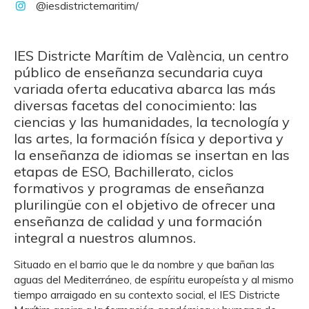
@iesdistrictemaritim/
IES Districte Marítim de València, un centro
público de enseñanza secundaria cuya
variada oferta educativa abarca las más
diversas facetas del conocimiento: las
ciencias y las humanidades, la tecnología y
las artes, la formación física y deportiva y
la enseñanza de idiomas se insertan en las
etapas de ESO, Bachillerato, ciclos
formativos y programas de enseñanza
plurilingüe con el objetivo de ofrecer una
enseñanza de calidad y una formación
integral a nuestros alumnos.
Situado en el barrio que le da nombre y que bañan las
aguas del Mediterráneo, de espíritu europeísta y al mismo
tiempo arraigado en su contexto social, el IES Districte