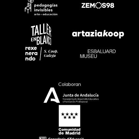
Colaboran