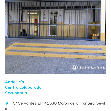
Andalucía
Centro colaborador
Secundaria
C/ Cervantes s/n. 41530 Morón de la Frontera. Sevill
a