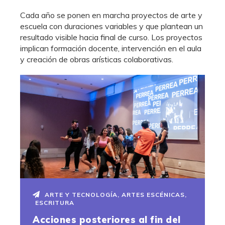
Cada año se ponen en marcha proyectos de arte y
escuela con duraciones variables y que plantean un
resultado visible hacia final de curso. Los proyectos
implican formación docente, intervención en el aula
y creación de obras arísticas colaborativas.
ARTE Y TECNOLOGÍA
,
ARTES ESCÉNICAS
,
ESCRITURA
Acciones posteriores al fin del