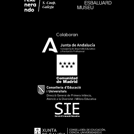
Colaboran