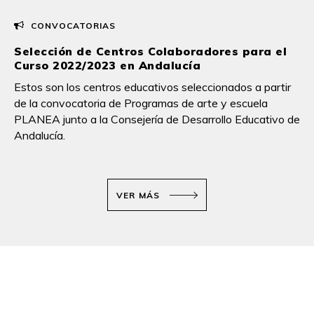
CONVOCATORIAS
Selección de Centros Colaboradores para el
Curso 2022/2023 en Andalucía
Estos son los centros educativos seleccionados a partir
de la convocatoria de Programas de arte y escuela
PLANEA junto a la Consejería de Desarrollo Educativo de
Andalucía.
VER MÁS