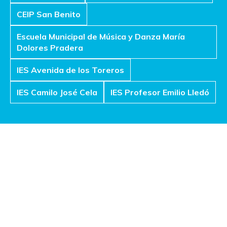
CEIP San Benito
Escuela Municipal de Música y Danza María
Dolores Pradera
IES Avenida de los Toreros
IES Camilo José Cela
IES Profesor Emilio Lledó