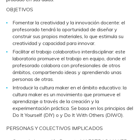
OBJETIVOS
Fomentar la creatividad y la innovación docente: el
profesorado tendrá la oportunidad de diseñar y
construir sus propios materiales, lo que estimula su
creatividad y capacidad para innovar.
Facilitar el trabajo colaborativo interdisciplinar: este
laboratorio promueve el trabajo en equipo, donde el
profesorado colabora con profesionales de otros
ámbitos, compartiendo ideas y aprendiendo unas
personas de otras.
Introducir la cultura maker en el ámbito educativo: la
cultura maker es un movimiento que promueve el
aprendizaje a través de la creación y la
experimentación práctica. Se basa en los principios del
Do It Yourself (DIY) o y Do It With Others (DIWO).
PERSONAS Y COLECTIVOS IMPLICADOS