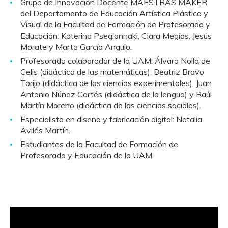
Grupo de Innovación Docente MAESTRAS MAKER
del Departamento de Educación Artística Plástica y
Visual de la Facultad de Formación de Profesorado y
Educación: Katerina Psegiannaki, Clara Megías, Jesús
Morate y Marta García Angulo.
Profesorado colaborador de la UAM: Álvaro Nolla de
Celis (didáctica de las matemáticas), Beatriz Bravo
Torijo (didáctica de las ciencias experimentales), Juan
Antonio Núñez Cortés (didáctica de la lengua) y Raúl
Martín Moreno (didáctica de las ciencias sociales).
Especialista en diseño y fabricación digital: Natalia
Avilés Martín.
Estudiantes de la Facultad de Formación de
Profesorado y Educación de la UAM.