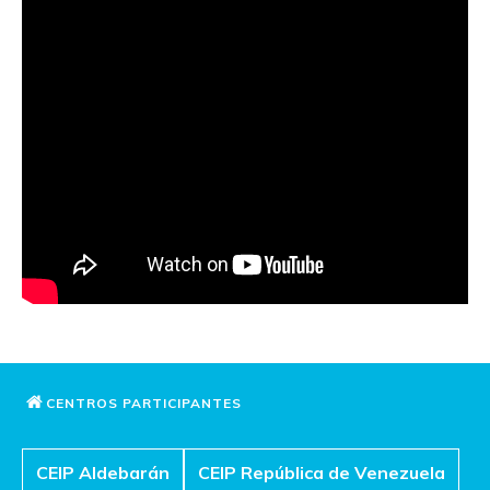
CENTROS PARTICIPANTES
CEIP Aldebarán
CEIP República de Venezuela