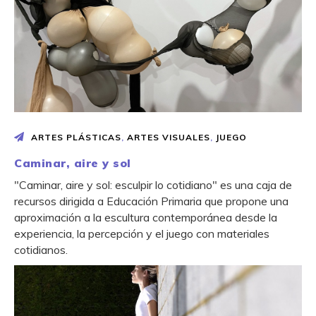
ARTES PLÁSTICAS
,
ARTES VISUALES
,
JUEGO
Caminar, aire y sol
"Caminar, aire y sol: esculpir lo cotidiano" es una caja de
recursos dirigida a Educación Primaria que propone una
aproximación a la escultura contemporánea desde la
experiencia, la percepción y el juego con materiales
cotidianos.