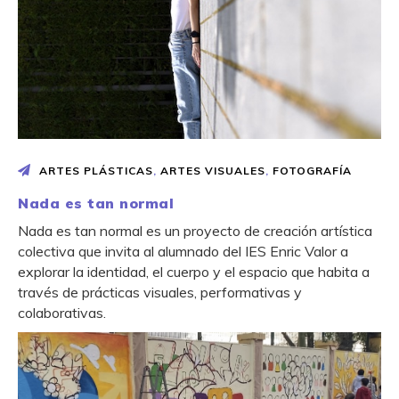
ARTES PLÁSTICAS
,
ARTES VISUALES
,
FOTOGRAFÍA
Nada es tan normal
Nada es tan normal es un proyecto de creación artística
colectiva que invita al alumnado del IES Enric Valor a
explorar la identidad, el cuerpo y el espacio que habita a
través de prácticas visuales, performativas y
colaborativas.