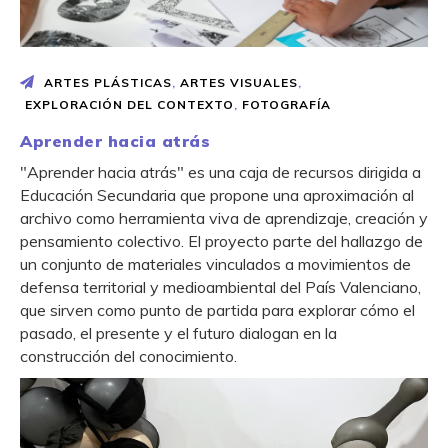
ARTES PLÁSTICAS
,
ARTES VISUALES
,
EXPLORACIÓN DEL CONTEXTO
,
FOTOGRAFÍA
Aprender hacia atrás
"Aprender hacia atrás" es una caja de recursos dirigida a
Educación Secundaria que propone una aproximación al
archivo como herramienta viva de aprendizaje, creación y
pensamiento colectivo. El proyecto parte del hallazgo de
un conjunto de materiales vinculados a movimientos de
defensa territorial y medioambiental del País Valenciano,
que sirven como punto de partida para explorar cómo el
pasado, el presente y el futuro dialogan en la
construcción del conocimiento.