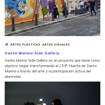
ARTES PLÁSTICAS
,
ARTES VISUALES
Santa Marina Side Gallery
Santa Marina Side Gallery es un proyecto que tiene como
objetivo seguir transformando el CEIP Huerta de Santa
Marina a través del arte y la participación activa del
alumnado.