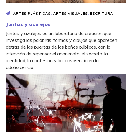
ARTES PLÁSTICAS
,
ARTES VISUALES
,
ESCRITURA
Juntas y azulejos
Juntas y azulejos es un laboratorio de creación que
investiga las palabras, formas y dibujos que aparecen
detrás de las puertas de los baños públicos, con la
intención de repensar el anonimato, el secreto, la
identidad, la confesión y la convivencia en la
adolescencia.