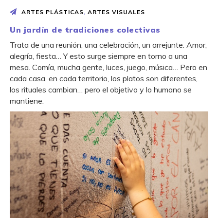
ARTES PLÁSTICAS
,
ARTES VISUALES
Un jardín de tradiciones colectivas
Trata de una reunión, una celebración, un arrejunte. Amor,
alegría, fiesta… Y esto surge siempre en torno a una
mesa. Comía, mucha gente, luces, juego, música… Pero en
cada casa, en cada territorio, los platos son diferentes,
los rituales cambian… pero el objetivo y lo humano se
mantiene.