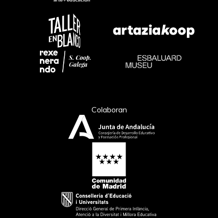
Colaboran