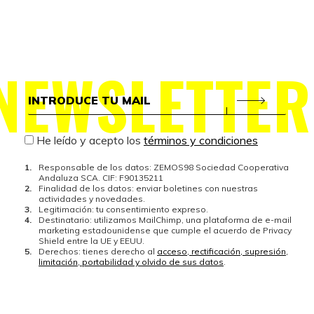
NEWSLETTER
He leído y acepto los
términos y condiciones
Responsable de los datos: ZEMOS98 Sociedad Cooperativa
Andaluza SCA. CIF: F90135211
Finalidad de los datos: enviar boletines con nuestras
actividades y novedades.
Legitimación: tu consentimiento expreso.
Destinatario: utilizamos MailChimp, una plataforma de e-mail
marketing estadounidense que cumple el acuerdo de Privacy
Shield entre la UE y EEUU.
Derechos: tienes derecho al
acceso, rectificación, supresión,
limitación, portabilidad y olvido de sus datos
.