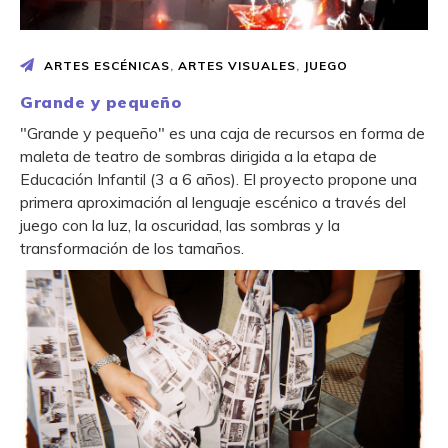
ARTES ESCÉNICAS
,
ARTES VISUALES
,
JUEGO
Grande y pequeño
"Grande y pequeño" es una caja de recursos en forma de
maleta de teatro de sombras dirigida a la etapa de
Educación Infantil (3 a 6 años). El proyecto propone una
primera aproximación al lenguaje escénico a través del
juego con la luz, la oscuridad, las sombras y la
transformación de los tamaños.