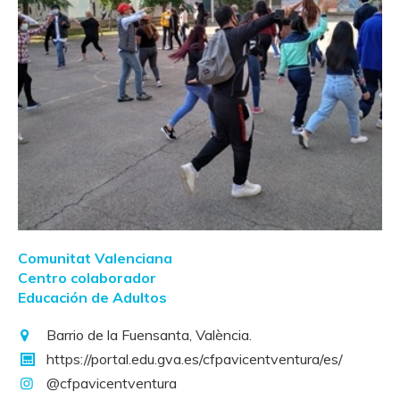
Comunitat Valenciana
Centro colaborador
Educación de Adultos
Barrio de la Fuensanta, València.
https://portal.edu.gva.es/cfpavicentventura/es/
@cfpavicentventura