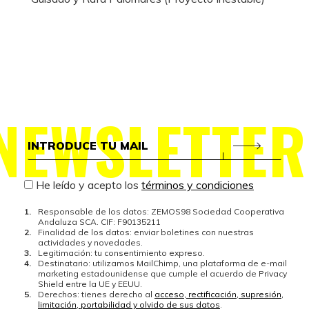
NEWSLETTER
He leído y acepto los
términos y condiciones
Responsable de los datos: ZEMOS98 Sociedad Cooperativa
Andaluza SCA. CIF: F90135211
Finalidad de los datos: enviar boletines con nuestras
actividades y novedades.
Legitimación: tu consentimiento expreso.
Destinatario: utilizamos MailChimp, una plataforma de e-mail
marketing estadounidense que cumple el acuerdo de Privacy
Shield entre la UE y EEUU.
Derechos: tienes derecho al
acceso, rectificación, supresión,
limitación, portabilidad y olvido de sus datos
.