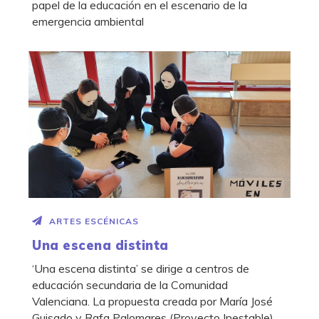
papel de la educación en el escenario de la
emergencia ambiental
ARTES ESCÉNICAS
Una escena distinta
‘Una escena distinta’ se dirige a centros de
educación secundaria de la Comunidad
Valenciana. La propuesta creada por María José
Guisado y Rafa Palomares (Proyecto Inestable)