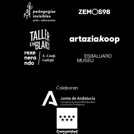
Colaboran