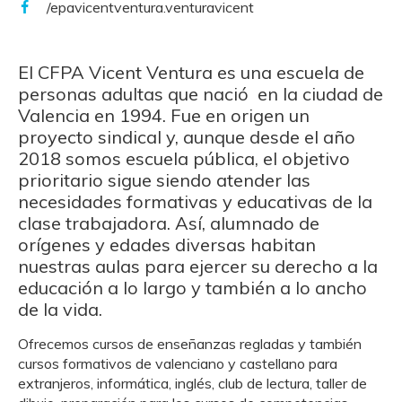
/epavicentventura.venturavicent
El CFPA Vicent Ventura es una escuela de
personas adultas que nació en la ciudad de
Valencia en 1994. Fue en origen un
proyecto sindical y, aunque desde el año
2018 somos escuela pública, el objetivo
prioritario sigue siendo atender las
necesidades formativas y educativas de la
clase trabajadora. Así, alumnado de
orígenes y edades diversas habitan
nuestras aulas para ejercer su derecho a la
educación a lo largo y también a lo ancho
de la vida.
Ofrecemos cursos de enseñanzas regladas y también
cursos formativos de valenciano y castellano para
extranjeros, informática, inglés, club de lectura, taller de