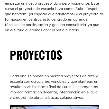
empezar un nuevo proceso, duro pero ilusionante. Este
curso el proyecto de escuela lleva como título “L’espai
que habitem” (el espacio que habitamos) y el proyecto de
formación en centros está centrado en aprender
técnicas de participación y gestión comunitaria, ya que
en el futuro queremos abrir el patio al barrio.
PROYECTOS
Cada año se ponen en marcha proyectos de arte y
escuela con duraciones variables y que plantean un
resultado visible hacia final de curso. Los proyectos
implican formación docente, intervención en el aula
y creación de obras arísticas colaborativas.