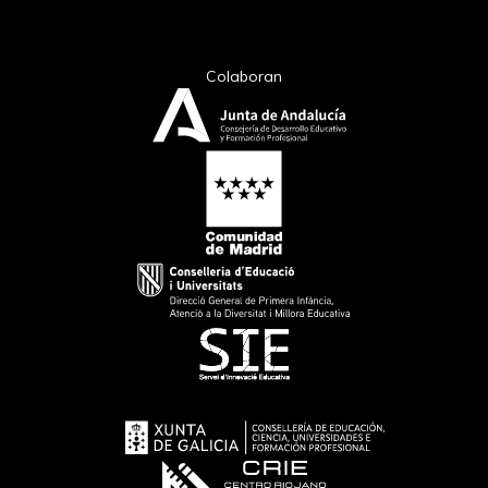
Colaboran