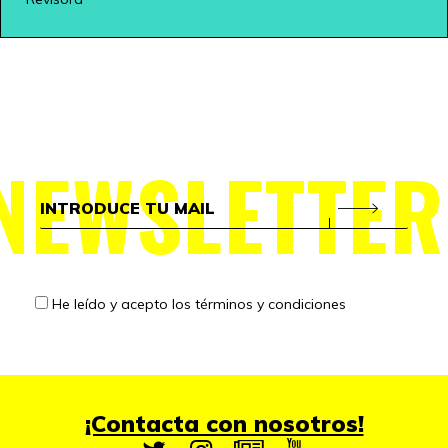
NEWSLETTER
He leído y acepto los
términos y condiciones
¡Contacta con nosotros!