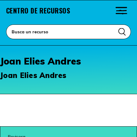
CENTRO DE RECURSOS
Joan Elies Andres
Joan Elies Andres
Revisora