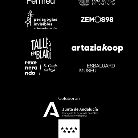
Colaboran