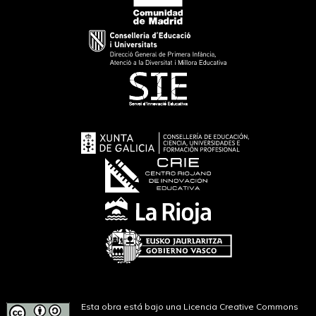
Esta obra está bajo una Licencia Creative Commons