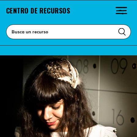
CENTRO DE RECURSOS