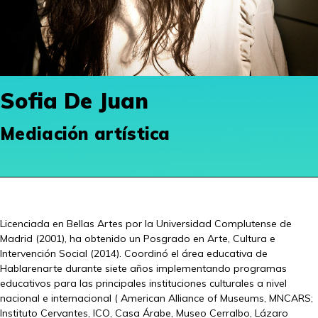
Sofia De Juan
Mediación artística
Licenciada en Bellas Artes por la Universidad Complutense de
Madrid (2001), ha obtenido un Posgrado en Arte, Cultura e
Intervención Social (2014). Coordinó el área educativa de
Hablarenarte durante siete años implementando programas
educativos para las principales instituciones culturales a nivel
nacional e internacional ( American Alliance of Museums, MNCARS;
Instituto Cervantes, ICO, Casa Árabe, Museo Cerralbo, Lázaro