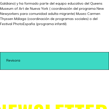
Galdiano) y ha formado parte del equipo educativo del Queens
Museum of Art de Nueva York ( coordinación del programa New
Newyorkers para comunidad adulta migrante) Museo Carmen
Thyssen Málaga (coordinación de programas sociales) o del
Festival PhotoEspaña (programa infantil).
Revisora