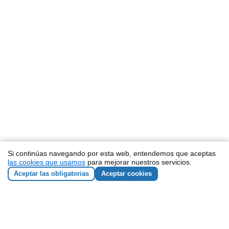
Si continúas navegando por esta web, entendemos que aceptas
las cookies que usamos
para mejorar nuestros servicios.
Aceptar las obligatorias
Aceptar cookies
¡Contacta con nosotros!