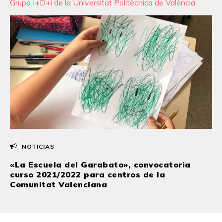
Grupo I+D+i de la Universitat Politècnica de València
NOTICIAS
«La Escuela del Garabato», convocatoria
curso 2021/2022 para centros de la
Comunitat Valenciana