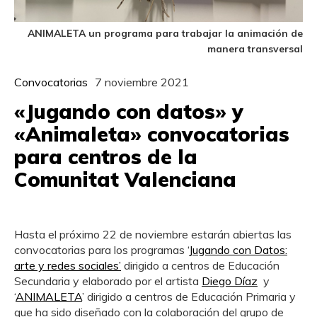
ANIMALETA un programa para trabajar la animación de
manera transversal
Convocatorias
7 noviembre 2021
«Jugando con datos» y
«Animaleta» convocatorias
para centros de la
Comunitat Valenciana
Hasta el próximo 22 de noviembre estarán abiertas las
convocatorias para los programas
‘Jugando con Datos:
arte y redes sociales’
dirigido a centros de Educación
Secundaria y elaborado por el artista
Diego Díaz
y
‘
ANIMALETA
’ dirigido a centros de Educación Primaria y
que ha sido diseñado con la colaboración del grupo de