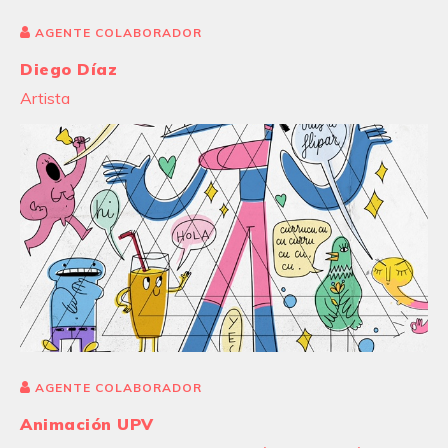
AGENTE COLABORADOR
Diego Díaz
Artista
AGENTE COLABORADOR
Animación UPV