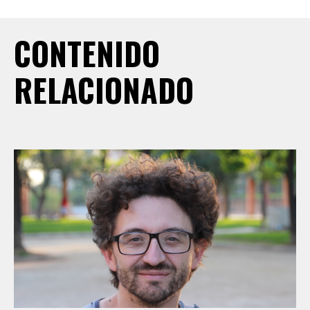
CONTENIDO
RELACIONADO