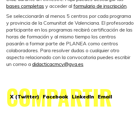
bases completas
y acceder al
formulario de inscripción
.
Se seleccionarán al menos 5 centros por cada programa
y provincia de la Comunitat de Valenciana. El profesorado
participante en los programas recibirá certificación de las
horas de formación y al mismo tiempo los centros
pasarán a formar parte de PLANEA como centros
colaboradores. Para resolver dudas o cualquier otro
aspecto relacionado con la convocatoria puedes escribir
un correo a
didacticacmcv@gva.es
COMPARTIR
X (Twitter)
Facebook
LinkedIn
Email