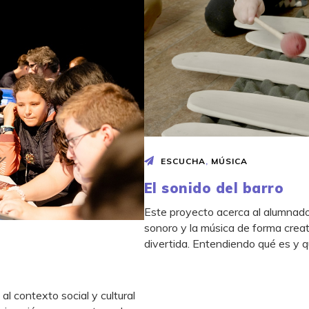
ESCUCHA
,
MÚSICA
El sonido del barro
Este proyecto acerca al alumnado 
sonoro y la música de forma creat
divertida. Entendiendo qué es y q
al contexto social y cultural