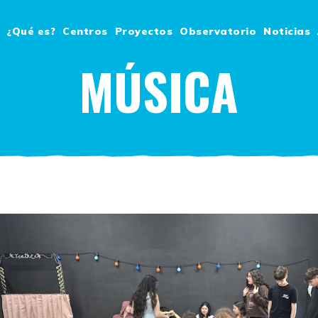
¿Qué es?
Centros
Proyectos
Observatorio
Noticias
MÚSICA