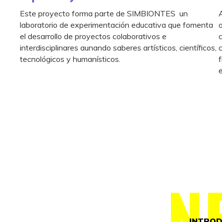
Este proyecto forma parte de SIMBIONTES un
laboratorio de experimentación educativa que fomenta
el desarrollo de proyectos colaborativos e
interdisciplinares aunando saberes artísticos, científicos,
tecnológicos y humanísticos.
N