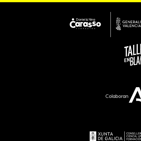
Colaboran