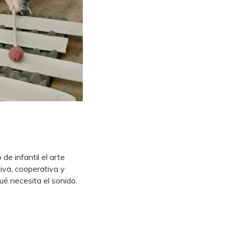
de infantil el arte
iva, cooperativa y
ué necesita el sonido.