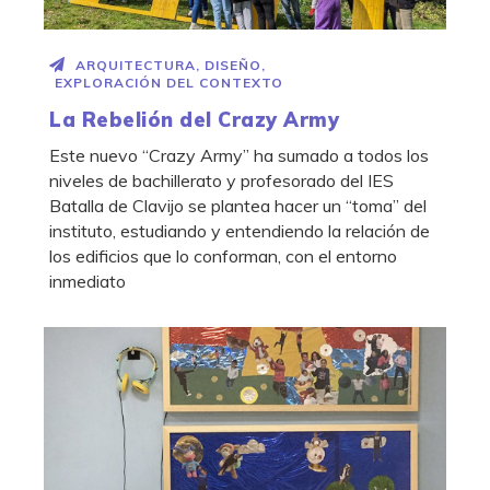
ARQUITECTURA
,
DISEÑO
,
EXPLORACIÓN DEL CONTEXTO
La Rebelión del Crazy Army
Este nuevo “Crazy Army” ha sumado a todos los
niveles de bachillerato y profesorado del IES
Batalla de Clavijo se plantea hacer un “toma” del
instituto, estudiando y entendiendo la relación de
los edificios que lo conforman, con el entorno
inmediato