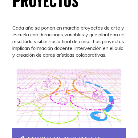
PROYECTOS
Cada año se ponen en marcha proyectos de arte y
escuela con duraciones variables y que plantean un
resultado visible hacia final de curso. Los proyectos
implican formación docente, intervención en el aula
y creación de obras arísticas colaborativas.
ARQUITECTURA
,
ARTES PLÁSTICAS
,