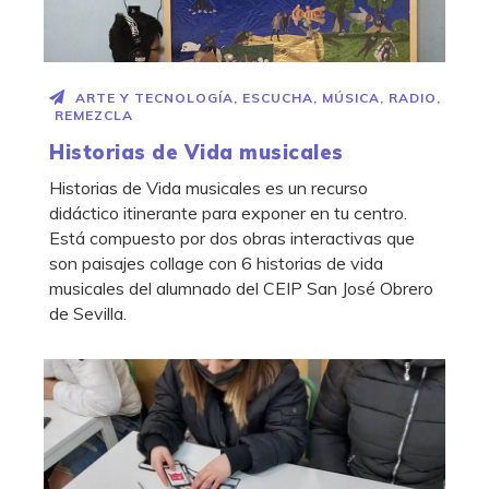
ARTE Y TECNOLOGÍA
,
ESCUCHA
,
MÚSICA
,
RADIO
,
REMEZCLA
Historias de Vida musicales
Historias de Vida musicales es un recurso
didáctico itinerante para exponer en tu centro.
Está compuesto por dos obras interactivas que
son paisajes collage con 6 historias de vida
musicales del alumnado del CEIP San José Obrero
de Sevilla.