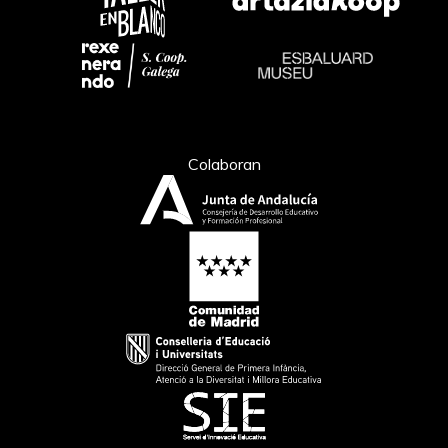
Colaboran