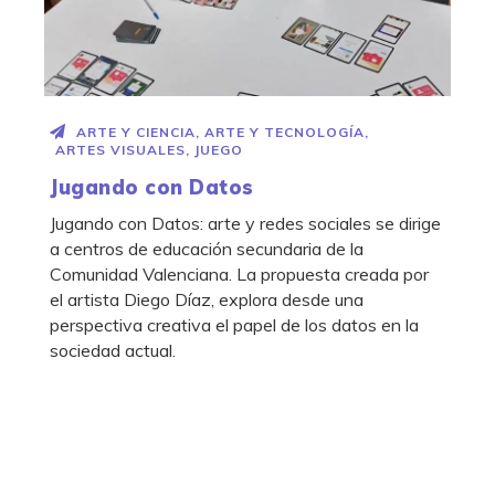
ARTE Y CIENCIA
,
ARTE Y TECNOLOGÍA
,
ARTES VISUALES
,
JUEGO
Jugando con Datos
Jugando con Datos: arte y redes sociales se dirige
a centros de educación secundaria de la
Comunidad Valenciana. La propuesta creada por
el artista Diego Díaz, explora desde una
perspectiva creativa el papel de los datos en la
sociedad actual.