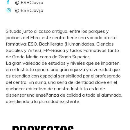
@IESBClavijo
@IESBClavijo
Situado junto al casco antiguo, entre los parques y
jardines del Ebro, este centro tiene una variada oferta
formativa: ESO, Bachillerato (Humanidades, Ciencias
Sociales y Artes), FP-Básica y Ciclos Formativos tanto
de Grado Medio como de Grado Superior.
La gran variedad de estudios y niveles que se imparten
en el Instituto genera una gran riqueza y diversidad que
es atendida con especial sensibilidad por el profesorado
del centro. En suma, una seña de identidad clave en el
quehacer educativo de nuestro Instituto es la de
dispensar una enseñanza de calidad a todo el alumnado,
atendiendo a la pluralidad existente.