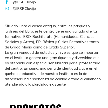
@IESBClavijo
@IESBClavijo
Situado junto al casco antiguo, entre los parques y
jardines del Ebro, este centro tiene una variada oferta
formativa: ESO, Bachillerato (Humanidades, Ciencias
Sociales y Artes), FP-Básica y Ciclos Formativos tanto
de Grado Medio como de Grado Superior.
La gran variedad de estudios y niveles que se imparten
en el Instituto genera una gran riqueza y diversidad que
es atendida con especial sensibilidad por el profesorado
del centro. En suma, una seña de identidad clave en el
quehacer educativo de nuestro Instituto es la de
dispensar una enseñanza de calidad a todo el alumnado,
atendiendo a la pluralidad existente.