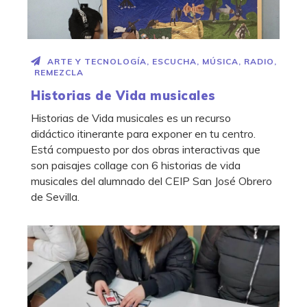
ARTE Y TECNOLOGÍA
,
ESCUCHA
,
MÚSICA
,
RADIO
,
REMEZCLA
Historias de Vida musicales
Historias de Vida musicales es un recurso
didáctico itinerante para exponer en tu centro.
Está compuesto por dos obras interactivas que
son paisajes collage con 6 historias de vida
musicales del alumnado del CEIP San José Obrero
de Sevilla.