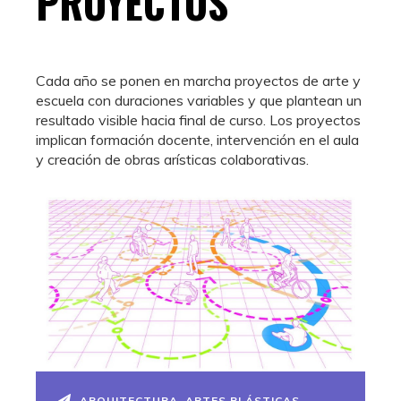
PROYECTOS
Cada año se ponen en marcha proyectos de arte y
escuela con duraciones variables y que plantean un
resultado visible hacia final de curso. Los proyectos
implican formación docente, intervención en el aula
y creación de obras arísticas colaborativas.
ARQUITECTURA
,
ARTES PLÁSTICAS
,