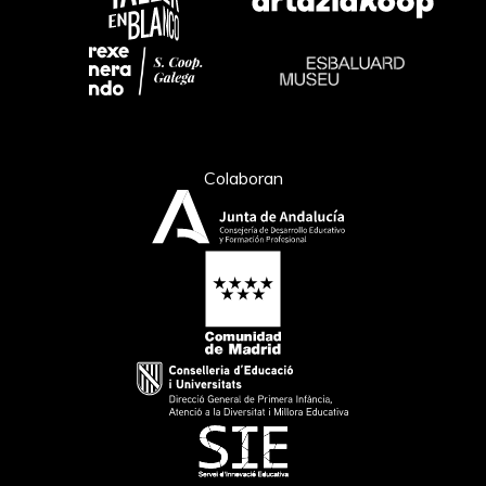
Colaboran