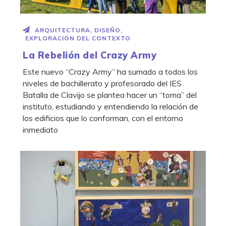
ARQUITECTURA
,
DISEÑO
,
EXPLORACIÓN DEL CONTEXTO
La Rebelión del Crazy Army
Este nuevo “Crazy Army” ha sumado a todos los
niveles de bachillerato y profesorado del IES
Batalla de Clavijo se plantea hacer un “toma” del
instituto, estudiando y entendiendo la relación de
los edificios que lo conforman, con el entorno
inmediato