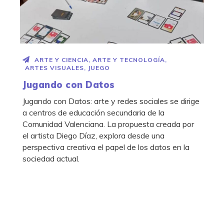
ARTE Y CIENCIA
,
ARTE Y TECNOLOGÍA
,
ARTES VISUALES
,
JUEGO
Jugando con Datos
Jugando con Datos: arte y redes sociales se dirige
a centros de educación secundaria de la
Comunidad Valenciana. La propuesta creada por
el artista Diego Díaz, explora desde una
perspectiva creativa el papel de los datos en la
sociedad actual.