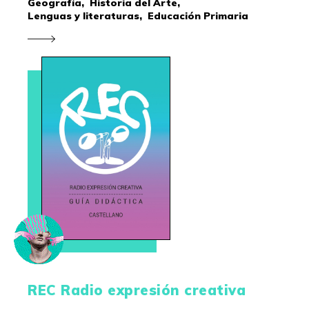
Geografía,
Historia del Arte,
Lenguas y literaturas,
Educación Primaria
REC Radio expresión creativa