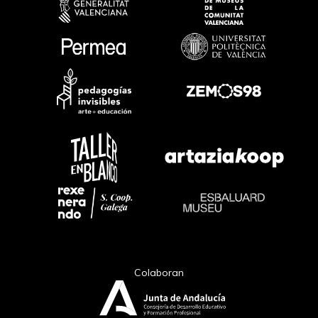
Colaboran