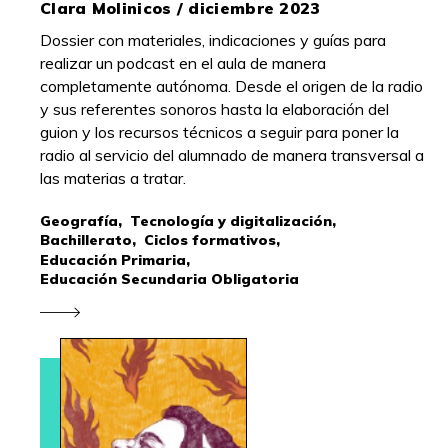
Clara Molinicos / diciembre 2023
Dossier con materiales, indicaciones y guías para
realizar un podcast en el aula de manera
completamente autónoma. Desde el origen de la radio
y sus referentes sonoros hasta la elaboración del
guion y los recursos técnicos a seguir para poner la
radio al servicio del alumnado de manera transversal a
las materias a tratar.
Geografía,
Tecnología y digitalización,
Bachillerato,
Ciclos formativos,
Educación Primaria,
Educación Secundaria Obligatoria