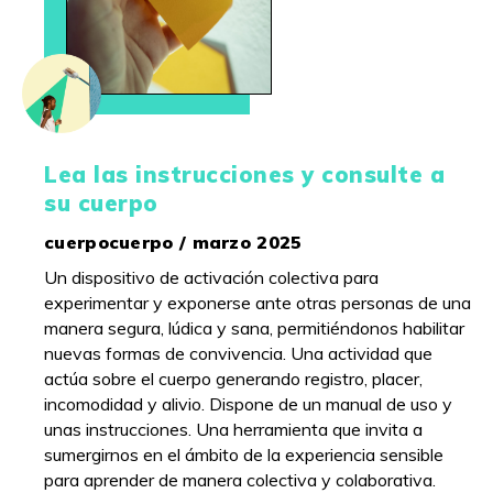
Lea las instrucciones y consulte a
su cuerpo
cuerpocuerpo / marzo 2025
Un dispositivo de activación colectiva para
experimentar y exponerse ante otras personas de una
manera segura, lúdica y sana, permitiéndonos habilitar
nuevas formas de convivencia. Una actividad que
actúa sobre el cuerpo generando registro, placer,
incomodidad y alivio. Dispone de un manual de uso y
unas instrucciones. Una herramienta que invita a
sumergirnos en el ámbito de la experiencia sensible
para aprender de manera colectiva y colaborativa.