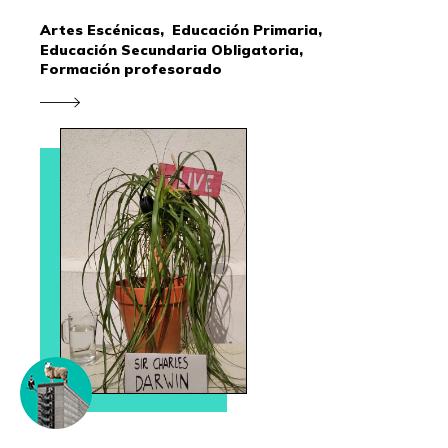
Artes Escénicas,
Educación Primaria,
Educación Secundaria Obligatoria,
Formación profesorado