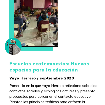
Escuelas ecofeministas: Nuevos
espacios para la educación
Yayo Herrero / septiembre 2020
Ponencia en la que Yayo Herrero reflexiona sobre los
conflictos sociales y ecológicos actuales y presenta
propuestas para aplicar en el contexto educativo.
Plantea los principios teóricos para enfocar la