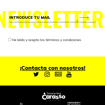
NEWSLETTER
He leído y acepto los
términos y condiciones
¡Contacta con nosotros!