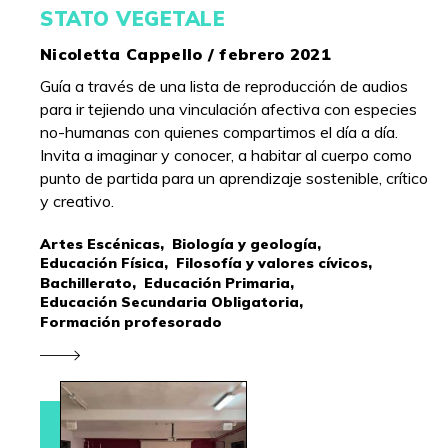
STATO VEGETALE
Nicoletta Cappello / febrero 2021
Guía a través de una lista de reproducción de audios
para ir tejiendo una vinculación afectiva con especies
no-humanas con quienes compartimos el día a día.
Invita a imaginar y conocer, a habitar al cuerpo como
punto de partida para un aprendizaje sostenible, crítico
y creativo.
Artes Escénicas,
Biología y geología,
Educación Física,
Filosofía y valores cívicos,
Bachillerato,
Educación Primaria,
Educación Secundaria Obligatoria,
Formación profesorado