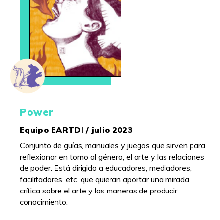
Power
Equipo EARTDI / julio 2023
Conjunto de guías, manuales y juegos que sirven para
reflexionar en torno al género, el arte y las relaciones
de poder. Está dirigido a educadores, mediadores,
facilitadores, etc. que quieran aportar una mirada
crítica sobre el arte y las maneras de producir
conocimiento.