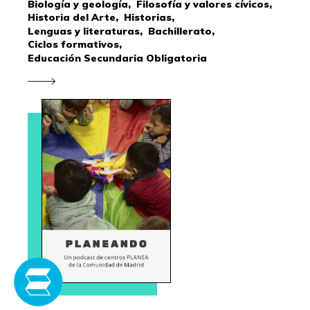
Biología y geología,
Filosofía y valores cívicos,
Historia del Arte,
Historias,
Lenguas y literaturas,
Bachillerato,
Ciclos formativos,
Educación Secundaria Obligatoria