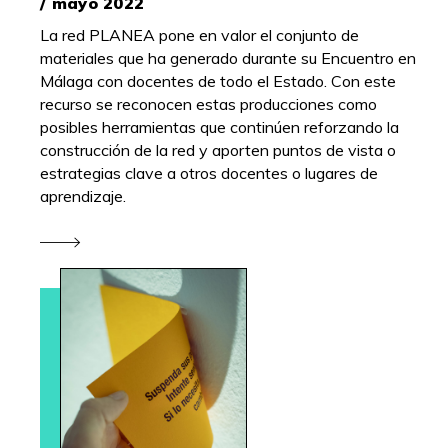
/ mayo 2022
La red PLANEA pone en valor el conjunto de
materiales que ha generado durante su Encuentro en
Málaga con docentes de todo el Estado. Con este
recurso se reconocen estas producciones como
posibles herramientas que continúen reforzando la
construcción de la red y aporten puntos de vista o
estrategias clave a otros docentes o lugares de
aprendizaje.