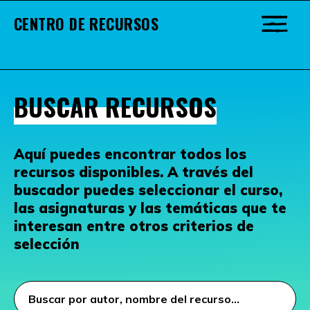
CENTRO DE RECURSOS
BUSCAR RECURSOS
Aquí puedes encontrar todos los
recursos disponibles. A través del
buscador puedes seleccionar el curso,
las asignaturas y las temáticas que te
interesan entre otros criterios de
selección