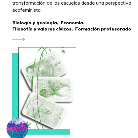
transformación de las escuelas desde una perspectiva
ecofeminista.
Biología y geología,
Economia,
Filosofía y valores cívicos,
Formación profesorado