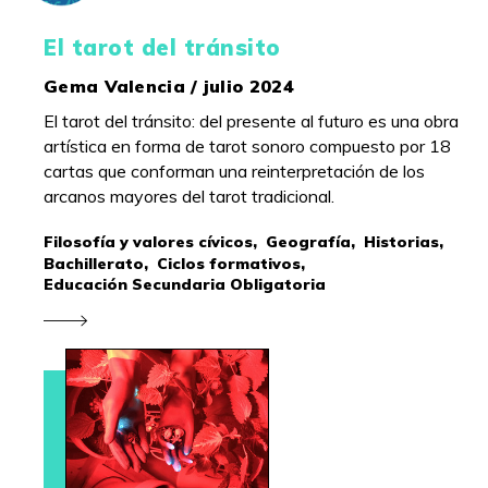
El tarot del tránsito
Gema Valencia / julio 2024
El tarot del tránsito: del presente al futuro es una obra
artística en forma de tarot sonoro compuesto por 18
cartas que conforman una reinterpretación de los
arcanos mayores del tarot tradicional.
Filosofía y valores cívicos,
Geografía,
Historias,
Bachillerato,
Ciclos formativos,
Educación Secundaria Obligatoria