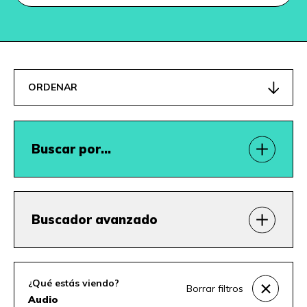
ORDENAR
Buscar por…
Buscador avanzado
¿Qué estás viendo?
Borrar filtros
Audio