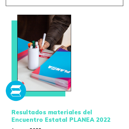
Resultados materiales del
Encuentro Estatal PLANEA 2022