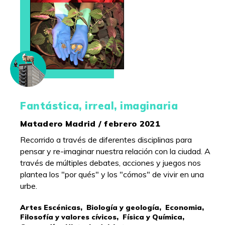
Fantástica, irreal, imaginaria
Matadero Madrid / febrero 2021
Recorrido a través de diferentes disciplinas para
pensar y re-imaginar nuestra relación con la ciudad. A
través de múltiples debates, acciones y juegos nos
plantea los "por qués" y los "cómos" de vivir en una
urbe.
Artes Escénicas,
Biología y geología,
Economia,
Filosofía y valores cívicos,
Física y Química,