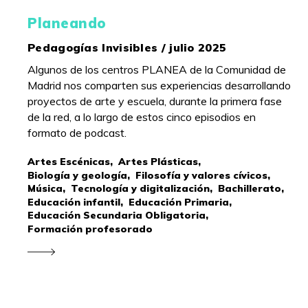
Planeando
Pedagogías Invisibles / julio 2025
Algunos de los centros PLANEA de la Comunidad de
Madrid nos comparten sus experiencias desarrollando
proyectos de arte y escuela, durante la primera fase
de la red, a lo largo de estos cinco episodios en
formato de podcast.
Artes Escénicas,
Artes Plásticas,
Biología y geología,
Filosofía y valores cívicos,
Música,
Tecnología y digitalización,
Bachillerato,
Educación infantil,
Educación Primaria,
Educación Secundaria Obligatoria,
Formación profesorado