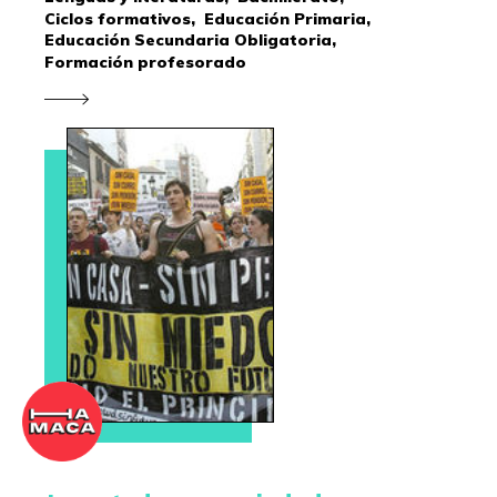
Ciclos formativos,
Educación Primaria,
Educación Secundaria Obligatoria,
Formación profesorado