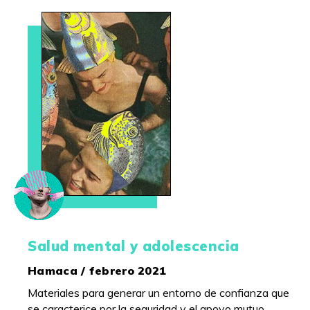
Salud mental y adolescencia
Hamaca / febrero 2021
Materiales para generar un entorno de confianza que
se caracterice por la seguridad y el apoyo mutuo