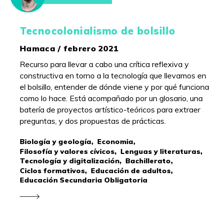
Tecnocolonialismo de bolsillo
Hamaca / febrero 2021
Recurso para llevar a cabo una crítica reflexiva y
constructiva en torno a la tecnología que llevamos en
el bolsillo, entender de dónde viene y por qué funciona
como lo hace. Está acompañado por un glosario, una
batería de proyectos artístico-teóricos para extraer
preguntas, y dos propuestas de prácticas.
Biología y geología,
Economia,
Filosofía y valores cívicos,
Lenguas y literaturas,
Tecnología y digitalización,
Bachillerato,
Ciclos formativos,
Educación de adultos,
Educación Secundaria Obligatoria