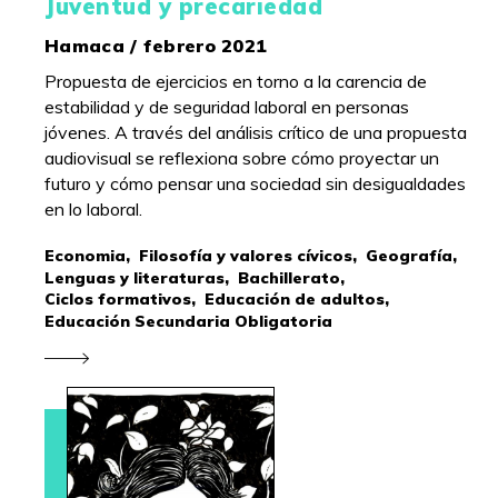
Juventud y precariedad
Hamaca / febrero 2021
Propuesta de ejercicios en torno a la carencia de
estabilidad y de seguridad laboral en personas
jóvenes. A través del análisis crítico de una propuesta
audiovisual se reflexiona sobre cómo proyectar un
futuro y cómo pensar una sociedad sin desigualdades
en lo laboral.
Economia,
Filosofía y valores cívicos,
Geografía,
Lenguas y literaturas,
Bachillerato,
Ciclos formativos,
Educación de adultos,
Educación Secundaria Obligatoria