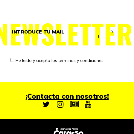
NEWSLETTER
He leído y acepto los
términos y condiciones
¡Contacta con nosotros!