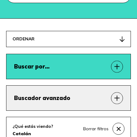
ORDENAR
Buscar por…
Buscador avanzado
¿Qué estás viendo?
Borrar filtros
Catalán