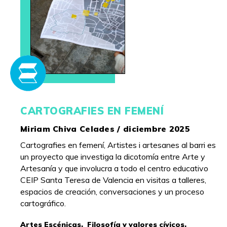
CARTOGRAFIES EN FEMENÍ
Miriam Chiva Celades / diciembre 2025
Cartografies en femení, Artistes i artesanes al barri es
un proyecto que investiga la dicotomía entre Arte y
Artesanía y que involucra a todo el centro educativo
CEIP Santa Teresa de Valencia en visitas a talleres,
espacios de creación, conversaciones y un proceso
cartográfico.
Artes Escénicas,
Filosofía y valores cívicos,