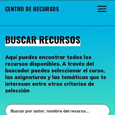
CENTRO DE RECURSOS
BUSCAR RECURSOS
Aquí puedes encontrar todos los
recursos disponibles. A través del
buscador puedes seleccionar el curso,
las asignaturas y las temáticas que te
interesan entre otros criterios de
selección