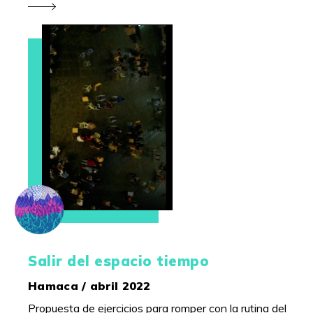
Salir del espacio tiempo
Hamaca / abril 2022
Propuesta de ejercicios para romper con la rutina del