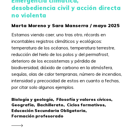
Emergencia climática,
desobediencia civil y acción directa
no violenta
Marta Moreno y Sara Manserra / mayo 2025
Estamos viendo caer, uno tras otro, récords en
incontables registros climáticos y ecológicos:
temperatura de los océanos, temperatura terrestre,
reducción del hielo de los polos y del permafrost,
deterioro de los ecosistemas y pérdida de
biodiversidad, dióxido de carbono en la atmósfera,
sequías, olas de calor tempranas, número de incendios,
intensidad y precocidad de estos en cuanto a fechas,
por citar solo algunos ejemplos.
Biología y geología,
Filosofía y valores cívicos,
Geografía,
Bachillerato,
Ciclos formativos,
Educación Secundaria Obligatoria,
Formación profesorado