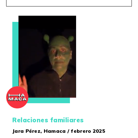
Relaciones familiares
Jara Pérez, Hamaca / febrero 2025