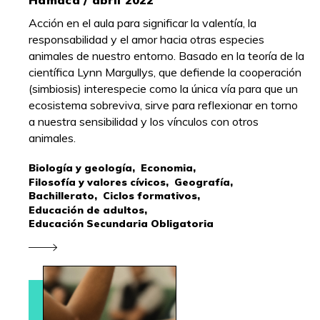
Acción en el aula para significar la valentía, la
responsabilidad y el amor hacia otras especies
animales de nuestro entorno. Basado en la teoría de la
científica Lynn Margullys, que defiende la cooperación
(simbiosis) interespecie como la única vía para que un
ecosistema sobreviva, sirve para reflexionar en torno
a nuestra sensibilidad y los vínculos con otros
animales.
Biología y geología,
Economia,
Filosofía y valores cívicos,
Geografía,
Bachillerato,
Ciclos formativos,
Educación de adultos,
Educación Secundaria Obligatoria