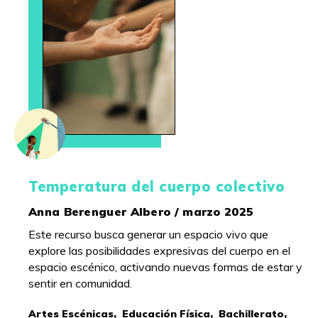
Temperatura del cuerpo colectivo
Anna Berenguer Albero / marzo 2025
Este recurso busca generar un espacio vivo que
explore las posibilidades expresivas del cuerpo en el
espacio escénico, activando nuevas formas de estar y
sentir en comunidad.
Artes Escénicas,
Educación Física,
Bachillerato,