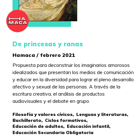
De princesas y ranas
Hamaca / febrero 2021
Propuesta para deconstruir los imaginarios amorosos
idealizados que presentan los medios de comunicación
y educar en la diversidad para lograr el pleno desarrollo
afectivo y sexual de las personas. A través de la
escritura creativa, el análisis de productos
audiovisuales y el debate en grupo.
Filosofía y valores cívicos,
Lenguas y literaturas,
Bachillerato,
Ciclos formativos,
Educación de adultos,
Educación infantil,
Educación Secundaria Obligatoria