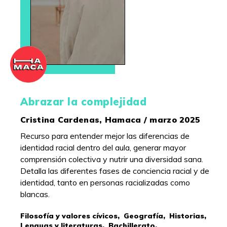
Abrazar la complejidad
Cristina Cardenas, Hamaca / marzo 2025
Recurso para entender mejor las diferencias de
identidad racial dentro del aula, generar mayor
comprensión colectiva y nutrir una diversidad sana.
Detalla las diferentes fases de conciencia racial y de
identidad, tanto en personas racializadas como
blancas.
Filosofía y valores cívicos,
Geografía,
Historias,
Lenguas y literaturas,
Bachillerato,