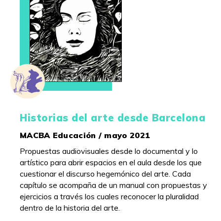
Historias del arte desde Barcelona
MACBA Educación / mayo 2021
Propuestas audiovisuales desde lo documental y lo
artístico para abrir espacios en el aula desde los que
cuestionar el discurso hegemónico del arte. Cada
capítulo se acompaña de un manual con propuestas y
ejercicios a través los cuales reconocer la pluralidad
dentro de la historia del arte.