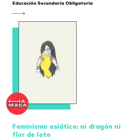
Educación Secundaria Obligatoria
Feminismo asiático: ni dragón ni
flor de loto