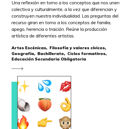
Una reflexión en torno a los conceptos que nos unen
colectiva y culturalmente, a la vez que diferencian y
construyen nuestra individualidad. Las preguntas del
recurso giran en torno a los conceptos de familia,
apego, herencia o traición. Reúne la producción
artística de diferentes artistas.
Artes Escénicas,
Filosofía y valores cívicos,
Geografía,
Bachillerato,
Ciclos formativos,
Educación Secundaria Obligatoria