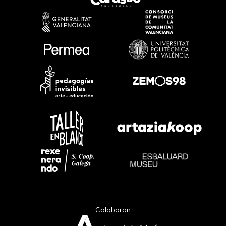
Colaboran