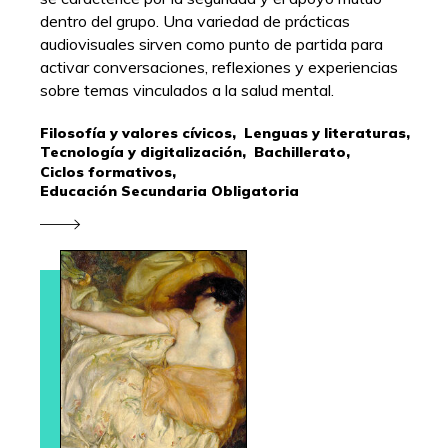
dentro del grupo. Una variedad de prácticas
audiovisuales sirven como punto de partida para
activar conversaciones, reflexiones y experiencias
sobre temas vinculados a la salud mental.
Filosofía y valores cívicos,
Lenguas y literaturas,
Tecnología y digitalización,
Bachillerato,
Ciclos formativos,
Educación Secundaria Obligatoria