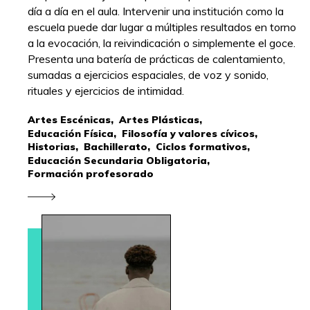
día a día en el aula. Intervenir una institución como la
escuela puede dar lugar a múltiples resultados en torno
a la evocación, la reivindicación o simplemente el goce.
Presenta una batería de prácticas de calentamiento,
sumadas a ejercicios espaciales, de voz y sonido,
rituales y ejercicios de intimidad.
Artes Escénicas,
Artes Plásticas,
Educación Física,
Filosofía y valores cívicos,
Historias,
Bachillerato,
Ciclos formativos,
Educación Secundaria Obligatoria,
Formación profesorado