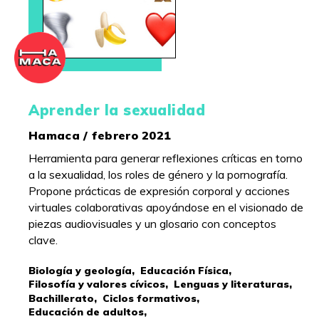
Aprender la sexualidad
Hamaca / febrero 2021
Herramienta para generar reflexiones críticas en torno
a la sexualidad, los roles de género y la pornografía.
Propone prácticas de expresión corporal y acciones
virtuales colaborativas apoyándose en el visionado de
piezas audiovisuales y un glosario con conceptos
clave.
Biología y geología,
Educación Física,
Filosofía y valores cívicos,
Lenguas y literaturas,
Bachillerato,
Ciclos formativos,
Educación de adultos,