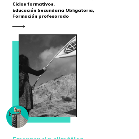
Ciclos formativos,
Educación Secundaria Obligatoria,
Formación profesorado