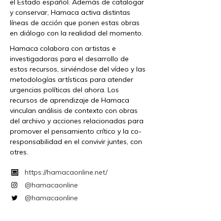
el Estado español. Además de catalogar
y conservar, Hamaca activa distintas
líneas de acción que ponen estas obras
en diálogo con la realidad del momento.
Hamaca colabora con artistas e
investigadoras para el desarrollo de
estos recursos, sirviéndose del vídeo y las
metodologías artísticas para atender
urgencias políticas del ahora. Los
recursos de aprendizaje de Hamaca
vinculan análisis de contexto con obras
del archivo y acciones relacionadas para
promover el pensamiento crítico y la co-
responsabilidad en el convivir juntes, con
otres.
https://hamacaonline.net/
@hamacaonline
@hamacaonline