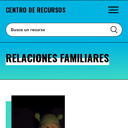
CENTRO DE RECURSOS
RELACIONES FAMILIARES