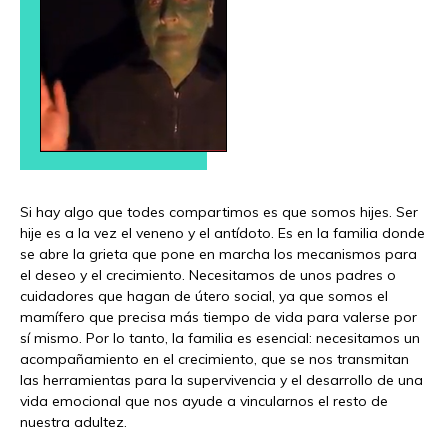
Si hay algo que todes compartimos es que somos hijes. Ser
hije es a la vez el veneno y el antídoto. Es en la familia donde
se abre la grieta que pone en marcha los mecanismos para
el deseo y el crecimiento. Necesitamos de unos padres o
cuidadores que hagan de útero social, ya que somos el
mamífero que precisa más tiempo de vida para valerse por
sí mismo. Por lo tanto, la familia es esencial: necesitamos un
acompañamiento en el crecimiento, que se nos transmitan
las herramientas para la supervivencia y el desarrollo de una
vida emocional que nos ayude a vincularnos el resto de
nuestra adultez.