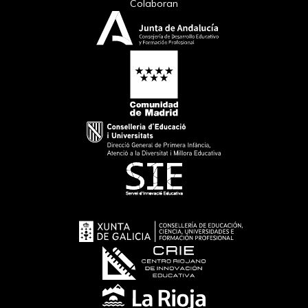
Colaboran