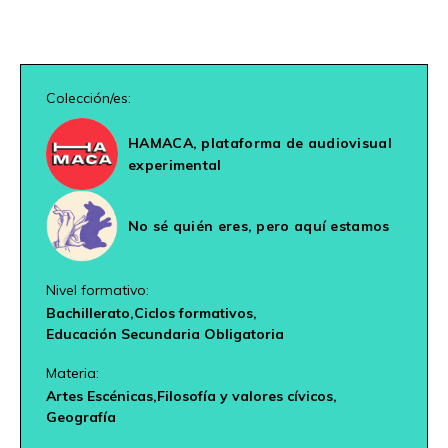
Colección/es:
HAMACA, plataforma de audiovisual
experimental
No sé quién eres, pero aquí estamos
Nivel formativo:
Bachillerato,
Ciclos formativos,
Educación Secundaria Obligatoria
Materia:
Artes Escénicas,
Filosofía y valores cívicos,
Geografía