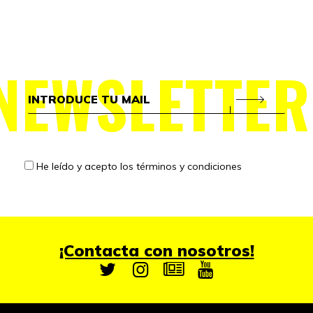
NEWSLETTER
He leído y acepto los
términos y condiciones
¡Contacta con nosotros!