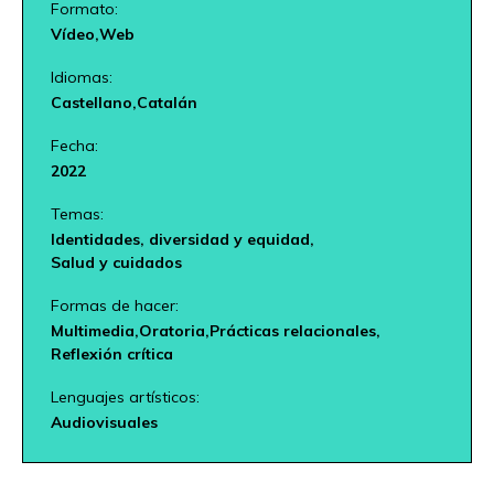
Formato:
Vídeo,
Web
Idiomas:
Castellano,
Catalán
Fecha:
2022
Temas:
Identidades, diversidad y equidad,
Salud y cuidados
Formas de hacer:
Multimedia,
Oratoria,
Prácticas relacionales,
Reflexión crítica
Lenguajes artísticos:
Audiovisuales