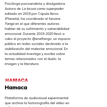
Psicóloga psicoanalista y divulgadora.
Autora de
La locura como superpoder
editado en 2019 por Cúpula libros
(Planeta), ha coordinado el fanzine
Fango
en el que diferentes autores
hablan de su sufrimiento y vulnerabilidad
emocional. Durante 2019-2020 llevó a
cabo el proyecto @enelfango, un espacio
público en redes sociales destinado a la
visibilización del malestar emocional. En
la actualidad investiga y escribe sobre
temas relacionados con el duelo, la
imagen y la literatura.
Hamaca
Plataforma de audiovisual experimental
que archiva la historiografía del vídeo en