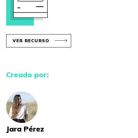
VER RECURSO
Creado por:
Jara Pérez