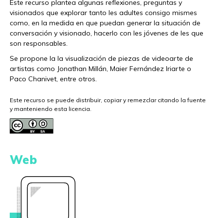
Este recurso plantea algunas reflexiones, preguntas y
visionados que explorar tanto les adultes consigo mismes
como, en la medida en que puedan generar la situación de
conversación y visionado, hacerlo con les jóvenes de les que
son responsables.
Se propone la la visualización de piezas de videoarte de
artistas como Jonathan Millán, Maier Fernández Iriarte o
Paco Chanivet, entre otros.
Este recurso se puede distribuir, copiar y remezclar citando la fuente
y manteniendo esta licencia.
Web