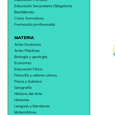
Educación Secundaria Obligatoria
Bachillerato
Ciclos formativos
Formación profesorado
MATERIA
Artes Escénicas
Artes Plásticas
Biología y geología
Economia
Educación Física
Filosofía y valores cívicos
Física y Química
Geografía
Historia del Arte
Historias
Lenguas y literaturas
Matemáticas