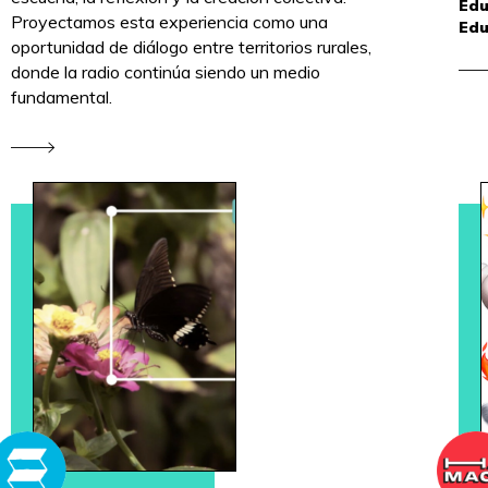
Edu
Proyectamos esta experiencia como una
Edu
oportunidad de diálogo entre territorios rurales,
donde la radio continúa siendo un medio
fundamental.