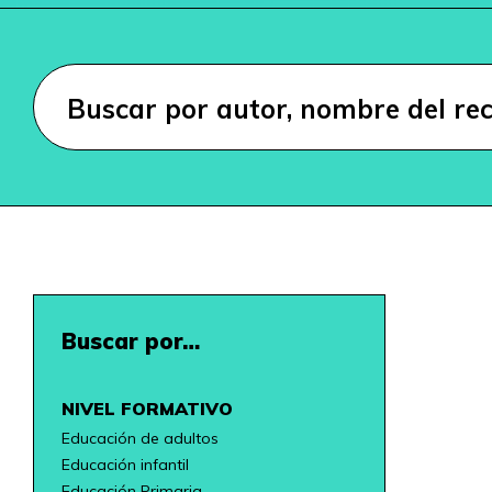
Buscar por…
NIVEL FORMATIVO
Educación de adultos
Educación infantil
Educación Primaria