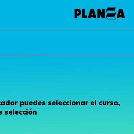
ador puedes seleccionar el curso,
e selección