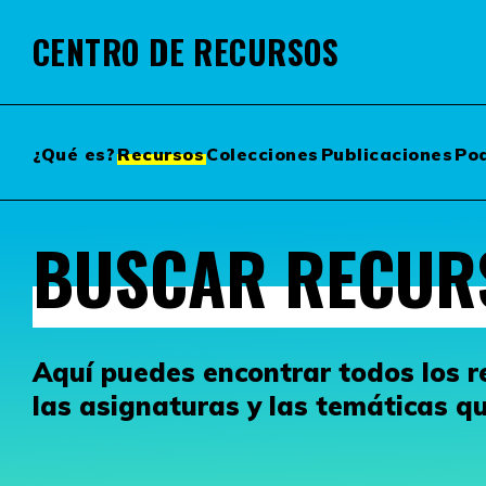
CENTRO DE RECURSOS
¿Qué es?
Recursos
Colecciones
Publicaciones
Po
BUSCAR RECUR
Aquí puedes encontrar todos los re
las asignaturas y las temáticas que