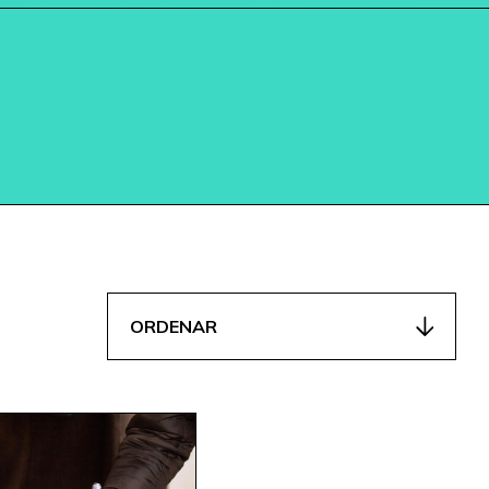
ORDENAR