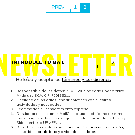
PREV
1
2
NEWSLETTER
He leído y acepto los
términos y condiciones
Responsable de los datos: ZEMOS98 Sociedad Cooperativa
Andaluza SCA. CIF: F90135211
Finalidad de los datos: enviar boletines con nuestras
actividades y novedades.
Legitimación: tu consentimiento expreso.
Destinatario: utilizamos MailChimp, una plataforma de e-mail
marketing estadounidense que cumple el acuerdo de Privacy
Shield entre la UE y EEUU.
Derechos: tienes derecho al
acceso, rectificación, supresión,
limitación, portabilidad y olvido de sus datos
.