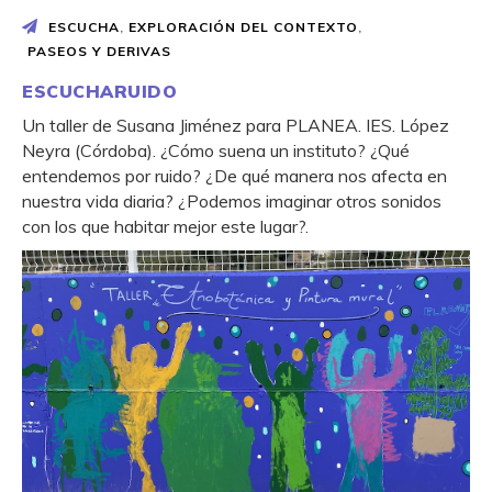
ESCUCHA
,
EXPLORACIÓN DEL CONTEXTO
,
PASEOS Y DERIVAS
ESCUCHARUIDO
Un taller de Susana Jiménez para PLANEA. IES. López
Neyra (Córdoba). ¿Cómo suena un instituto? ¿Qué
entendemos por ruido? ¿De qué manera nos afecta en
nuestra vida diaria? ¿Podemos imaginar otros sonidos
con los que habitar mejor este lugar?.