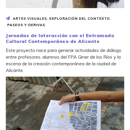
ARTES VISUALES
,
EXPLORACIÓN DEL CONTEXTO
,
PASEOS Y DERIVAS
Jornadas de Interacción con el Entramado
Cultural Contemporáneo de Alicante
Este proyecto nace para generar actividades de diálogo
entre profesores, alumnos del FPA Giner de los Ríos y la
escena de la creación contemporánea de la ciudad de
Alicante.