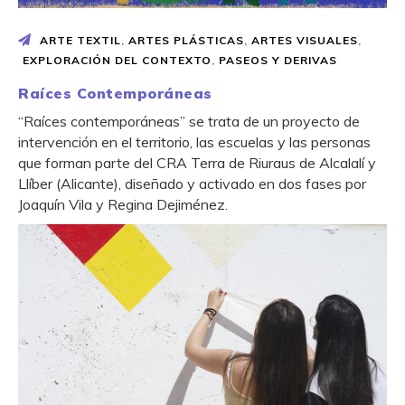
ARTE TEXTIL
,
ARTES PLÁSTICAS
,
ARTES VISUALES
,
EXPLORACIÓN DEL CONTEXTO
,
PASEOS Y DERIVAS
Raíces Contemporáneas
“Raíces contemporáneas” se trata de un proyecto de
intervención en el territorio, las escuelas y las personas
que forman parte del CRA Terra de Riuraus de Alcalalí y
Llíber (Alicante), diseñado y activado en dos fases por
Joaquín Vila y Regina Dejiménez.