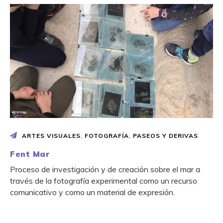
ARTES VISUALES
,
FOTOGRAFÍA
,
PASEOS Y DERIVAS
Fent Mar
Proceso de investigación y de creación sobre el mar a
través de la fotografía experimental como un recurso
comunicativo y como un material de expresión.