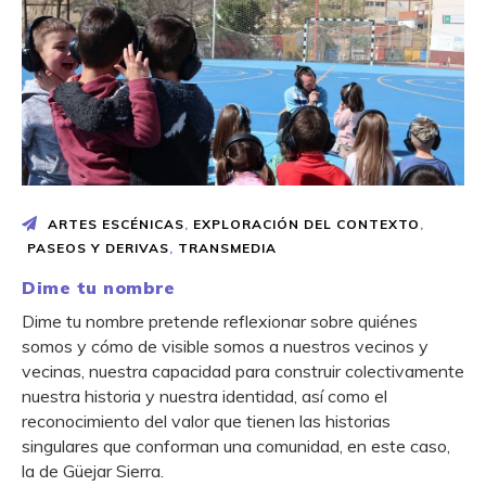
ARTES ESCÉNICAS
,
EXPLORACIÓN DEL CONTEXTO
,
PASEOS Y DERIVAS
,
TRANSMEDIA
Dime tu nombre
Dime tu nombre pretende reflexionar sobre quiénes
somos y cómo de visible somos a nuestros vecinos y
vecinas, nuestra capacidad para construir colectivamente
nuestra historia y nuestra identidad, así como el
reconocimiento del valor que tienen las historias
singulares que conforman una comunidad, en este caso,
la de Güejar Sierra.