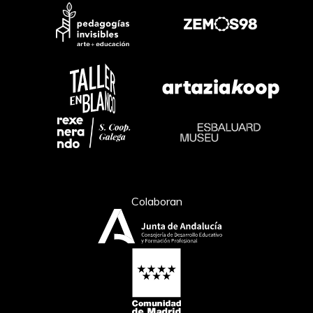
Colaboran