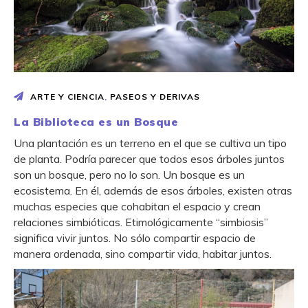
ARTE Y CIENCIA
,
PASEOS Y DERIVAS
La Biblioteca es un Bosque
Una plantación es un terreno en el que se cultiva un tipo
de planta. Podría parecer que todos esos árboles juntos
son un bosque, pero no lo son. Un bosque es un
ecosistema. En él, además de esos árboles, existen otras
muchas especies que cohabitan el espacio y crean
relaciones simbióticas. Etimológicamente “simbiosis”
significa vivir juntos. No sólo compartir espacio de
manera ordenada, sino compartir vida, habitar juntos.