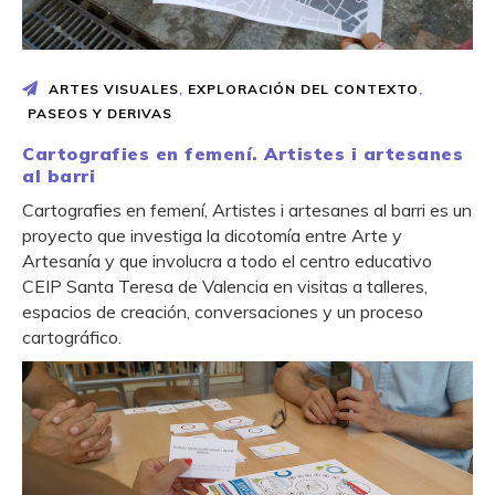
ARTES VISUALES
,
EXPLORACIÓN DEL CONTEXTO
,
PASEOS Y DERIVAS
Cartografies en femení. Artistes i artesanes
al barri
Cartografies en femení, Artistes i artesanes al barri es un
proyecto que investiga la dicotomía entre Arte y
Artesanía y que involucra a todo el centro educativo
CEIP Santa Teresa de Valencia en visitas a talleres,
espacios de creación, conversaciones y un proceso
cartográfico.