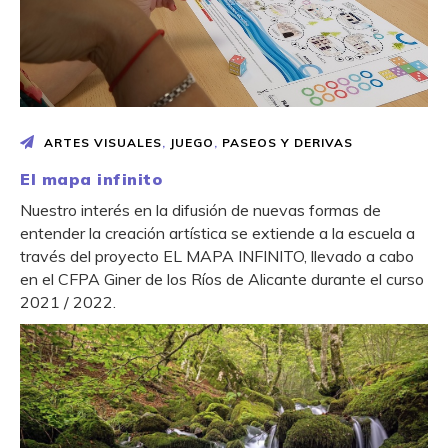
ARTES VISUALES
,
JUEGO
,
PASEOS Y DERIVAS
El mapa infinito
Nuestro interés en la difusión de nuevas formas de
entender la creación artística se extiende a la escuela a
través del proyecto EL MAPA INFINITO, llevado a cabo
en el CFPA Giner de los Ríos de Alicante durante el curso
2021 / 2022.